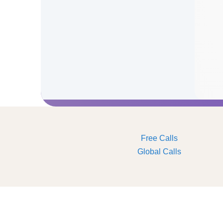
Free Calls
Global Calls