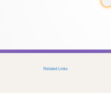
Related Links