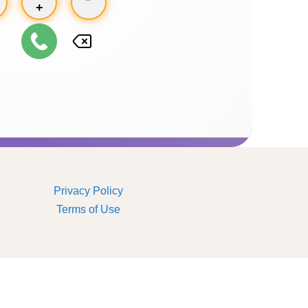
+
Privacy Policy
Terms of Use