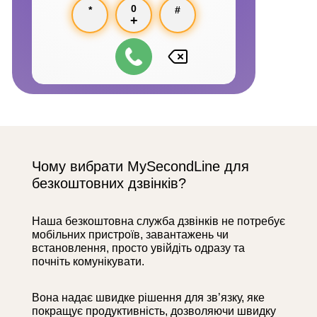
0
*
#
+
Чому вибрати MySecondLine для
безкоштовних дзвінків?
Наша безкоштовна служба дзвінків не потребує
мобільних пристроїв, завантажень чи
встановлення, просто увійдіть одразу та
почніть комунікувати.
Вона надає швидке рішення для зв’язку, яке
покращує продуктивність, дозволяючи швидку