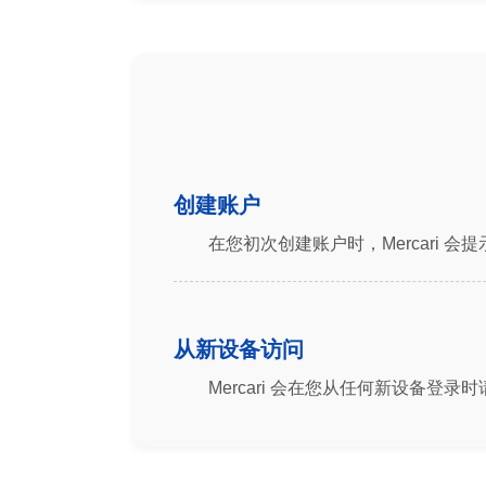
创建账户
在您初次创建账户时，Mercari
从新设备访问
Mercari 会在您从任何新设备