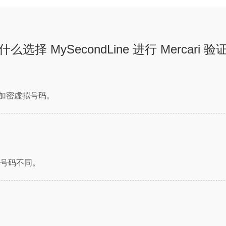
什么选择 MySecondLine 进行 Mercari 验
 接受的加密虚拟号码。
号码不同。