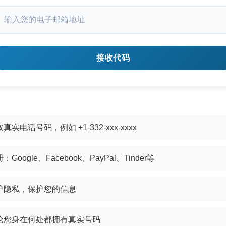
接收代码
真实电话号码，例如 +1-332-xxx-xxxx
：Google、Facebook、PayPal、Tinder等
护隐私，保护您的信息
论您身在何处都拥有真实号码