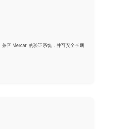
容 Mercari 的验证系统，并可安全长期