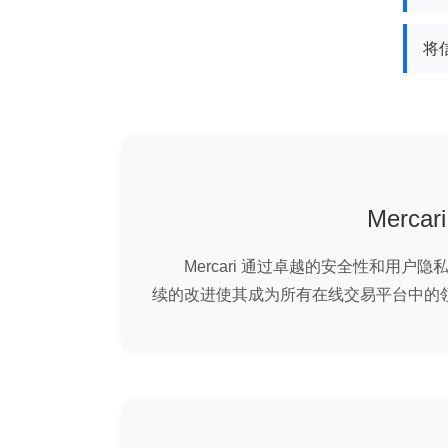
将
Mercari
Mercari 通过卓越的安全性和用
续的改进使其成为所有在线交易平台中的