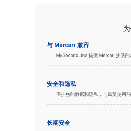
为
与 Mercari 兼容
MySecondLine 提供 Mercari
安全和隐私
保护您的数据和隐私，与重复使用的
长期安全