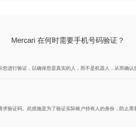
Mercari 在何时需要手机号码验证？
 会提示您进行验证，以确保您是真实的人，而不是机器人，从而确
登录时请求验证码。此措施是为了验证实际账户持有人的身份，防止黑