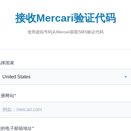
接收Mercari验证代码
使用虚拟号码从Mercari获取SMS验证代码
选择国家
注册网站*
您的电子邮箱地址*