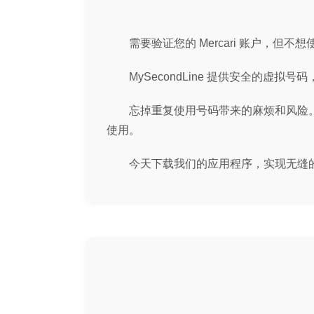
需要验证您的 Mercari 账户，但
MySecondLine 提供安全的虚拟号
忘掉重复使用号码带来的麻烦和风险。通过
使用。
今天下载我们的应用程序，实现无缝的 Me