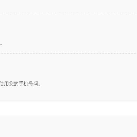
。
无需使用您的手机号码。