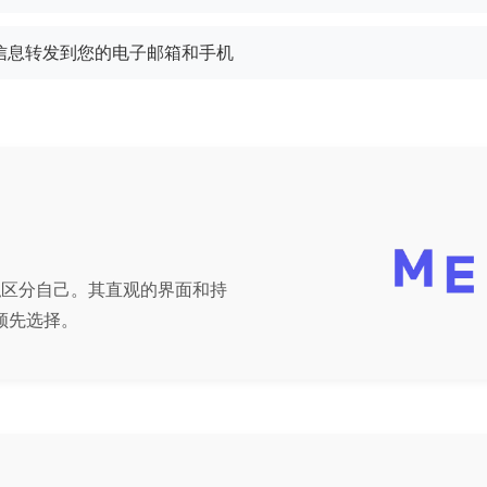
信息转发到您的电子邮箱和手机
户隐私区分自己。其直观的界面和持
领先选择。