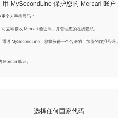
用 MySecondLine 保护您的 Mercari 账户
不想使用个人手机号码？
码，可立即接收 Mercari 验证码，并管理您的在线隐私。
 MySecondLine，您将获得一个合法的、加密的虚拟号码，兼
rcari 验证。
选择任何国家代码