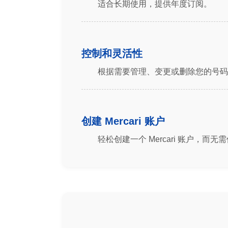
适合长期使用，提供年度订阅。
控制和灵活性
根据需要管理、变更或删除您的号码
创建 Mercari 账户
轻松创建一个 Mercari 账户，而