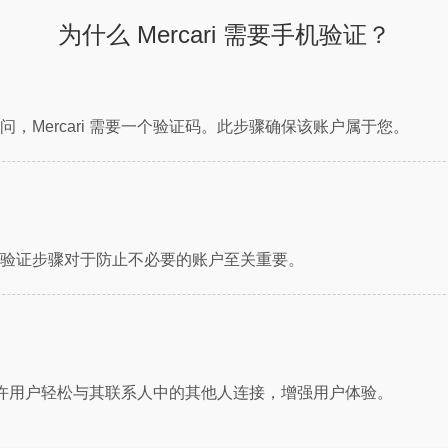
为什么 Mercari 需要手机验证？
，Mercari 需要一个验证码。此步骤确保该账户属于您。
验证步骤对于防止不必要的账户至关重要。
i 允许用户轻松与其联系人中的其他人连接，增强用户体验。