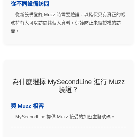
從不同設備訪問
從新設備登錄 Muzz 時需要驗證，以確保只有真正的帳
號持有人可以訪問其個人資料，保護防止未經授權的訪
問。
為什麼選擇 MySecondLine 進行 Muzz
驗證？
與 Muzz 相容
MySecondLine 提供 Muzz 接受的加密虛擬號碼。