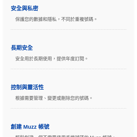
安全與私密
保護您的數據和隱私，不同於重複號碼。
長期安全
安全用於長期使用，提供年度訂閱。
控制與靈活性
根據需要管理、變更或刪除您的號碼。
創建 Muzz 帳號