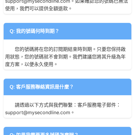
support@mysecondline.com。如果確認您的號碼已無法
使用，我們可以提供全額退款。
Q: 我的號碼何時到期？
您的號碼將在您的訂閱期結束時到期。只要您保持啟
用狀態，您的號碼就不會到期。我們建議您將其升級為年
度方案，以便永久使用。
Q: 客戶服務聯絡資訊是什麼？
請透過以下方式與我們聯繫：客戶服務電子郵件：
support@mysecondline.com。