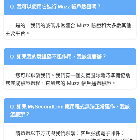
Q: 我可以使用它進行 Muzz 帳戶驗證嗎？
是的，我們的號碼非常適合 Muzz 驗證和大多數其他
主要平台。
Q: 如果我的驗證碼不起作用，我該怎麼辦？
您可以聯繫我們。我們有一個支援團隊隨時準備協助
您完成驗證過程，直到您的 Muzz 帳戶通過驗證。
Q: 如果 MySecondLine 應用程式無法正常運作，我該
怎麼辦？
請透過以下方式與我們聯繫：客戶服務電子郵件：