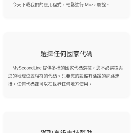
今天下載我們的應用程式，輕鬆進行 Muzz 驗證。
選擇任何國家代碼
MySecondLine 提供多樣的國家代碼選擇，您不必選擇與
您的地理位置相符的代碼。只要您的設備有活躍的網路連
接，任何代碼都可以在世界任何地方使用。