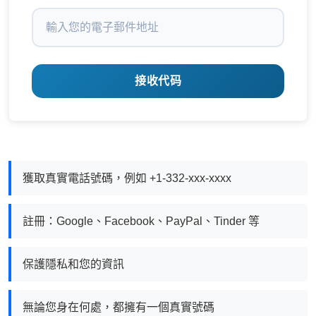
接收代码
獲取真實電話號碼，例如 +1-332-xxx-xxxx
註冊：Google、Facebook、PayPal、Tinder 等
保護隱私和您的資訊
無論您身在何處，都擁有一個真實號碼