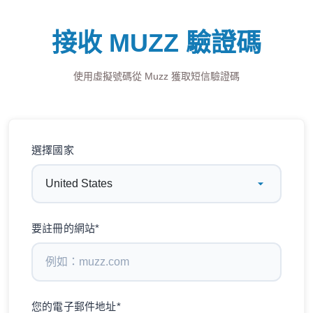
接收 MUZZ 驗證碼
使用虛擬號碼從 Muzz 獲取短信驗證碼
選擇國家
要註冊的網站*
您的電子郵件地址*