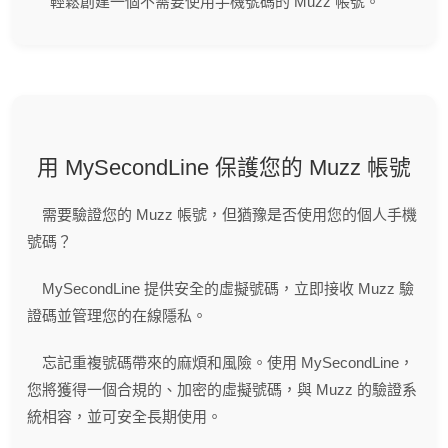
輕鬆創建一個不需要使用手機號碼的 Muzz 帳號。
用 MySecondLine 保護您的 Muzz 帳號
需要驗證您的 Muzz 帳號，但猶豫是否使用您的個人手機
號碼？
MySecondLine 提供安全的虛擬號碼，立即接收 Muzz 驗
證碼並管理您的在線隱私。
忘記重複號碼帶來的麻煩和風險。使用 MySecondLine，
您將獲得一個合規的、加密的虛擬號碼，與 Muzz 的驗證系
統相容，並可安全長期使用。