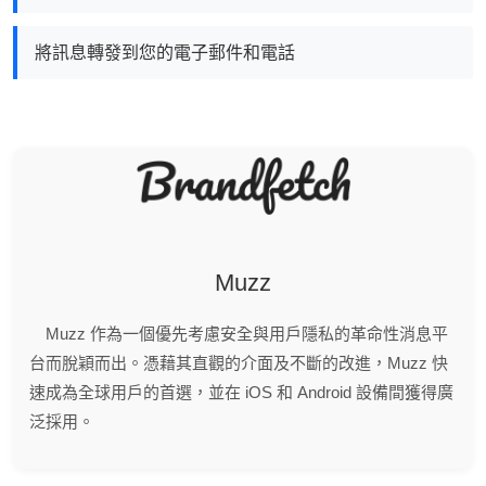
將訊息轉發到您的電子郵件和電話
Muzz
Muzz 作為一個優先考慮安全與用戶隱私的革命性消息平
台而脫穎而出。憑藉其直觀的介面及不斷的改進，Muzz 快
速成為全球用戶的首選，並在 iOS 和 Android 設備間獲得廣
泛採用。