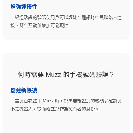
增強連接性
經過驗證的號碼使用戶可以輕鬆在通訊錄中與聯絡人連
接，簡化互動並增加可發現性。
何時需要 Muzz 的手機號碼驗證？
創建新帳號
當您首次註冊 Muzz 時，您需要驗證您的號碼以確認您
不是機器人，從而確立您作為擁有者的身份。