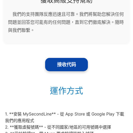
獲取高級支持幫助
我們的支持團隊反應迅速且可靠。我們將幫助您解決任何
問題並回答您可能有的任何問題，直到它們徹底解決。隨時
與我們聯繫。
接收代码
運作方式
1. **安裝 MySecondLine** - 從 App Store 或 Google Play 下載
我們的應用程式

2. **獲取虛擬號碼** - 從不同國家/地區的可用號碼中選擇
