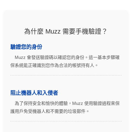
為什麼 Muzz 需要手機驗證？
驗證您的身份
Muzz 會發送驗證碼以確認您的身份。這一基本步驟確
保系統能正確識別您作為合法的帳號持有人。
阻止機器人和入侵者
為了保持安全和愉快的體驗，Muzz 使用驗證過程來保
護用戶免受機器人和不需要的垃圾郵件。