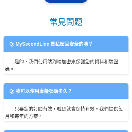
常見問題
Q: MySecondLine 是私密且安全的嗎？
是的，我們使用端到端加密來保護您的資料和驗證
碼。
Q: 我可以使用虛擬號碼多久？
只要您的訂閱有效，號碼就會保持有效。我們提供每
月和每年的方案。