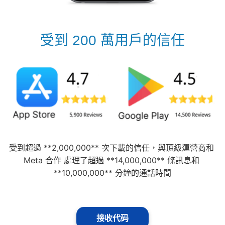
受到 200 萬用戶的信任
受到超過 **2,000,000** 次下載的信任，與頂級運營商和 
Meta 合作 處理了超過 **14,000,000** 條訊息和 
**10,000,000** 分鐘的通話時間
接收代码