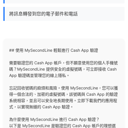
將訊息轉發到您的電子郵件和電話
## 使用 MySecondLine 輕鬆進行 Cash App 驗證

需要驗證您的 Cash App 帳戶，但不願意使用您的個人手機號
碼？MySecondLine 提供安全的虛擬號碼，可立即接收 Cash 
App 驗證碼並管理您的線上隱私。

忘記回收號碼的麻煩和風險。使用 MySecondLine，您可以獲
得一個合法的、加密的虛擬號碼，該號碼與 Cash App 的驗證
系統相容，並且可以安全地長期使用。立即下載我們的應用程
式，以實現無縫的 Cash App 驗證。

為什麼使用 MySecondLine 進行 Cash App 驗證？

以下是 MySecondLine 是驗證您的 Cash App 帳戶的理想選