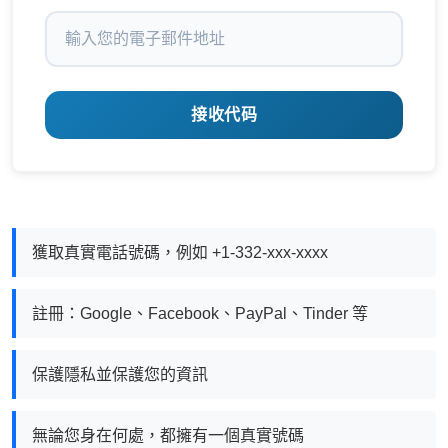
接收代码
獲取真實電話號碼，例如 +1-332-xxx-xxxx
註冊：Google、Facebook、PayPal、Tinder 等
保護隱私並保護您的資訊
無論您身在何處，都擁有一個真實號碼