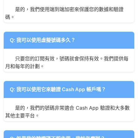
是的，我們使用端到端加密來保護您的數據和驗證
碼。
Q: 我可以使用虛擬號碼多久？
只要您的訂閱有效，號碼就會保持有效。我們提供每
月和每年的計劃。
Q: 我可以使用它來驗證 Cash App 帳戶嗎？
是的，我們的號碼非常適合 Cash App 驗證和大多數
其他主要平台。