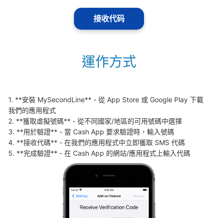
接收代码
運作方式
1. **安裝 MySecondLine** - 從 App Store 或 Google Play 下載
我們的應用程式

2. **獲取虛擬號碼** - 從不同國家/地區的可用號碼中選擇

3. **用於驗證** - 當 Cash App 要求驗證時，輸入號碼

4. **接收代碼** - 在我們的應用程式中立即獲取 SMS 代碼

5. **完成驗證** - 在 Cash App 的網站/應用程式上輸入代碼