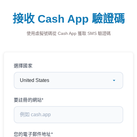
接收 Cash App 驗證碼
使用虛擬號碼從 Cash App 獲取 SMS 驗證碼
選擇國家
要註冊的網站*
您的電子郵件地址*