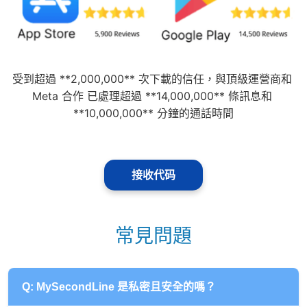
受到超過 **2,000,000** 次下載的信任，與頂級運營商和 
Meta 合作 已處理超過 **14,000,000** 條訊息和 
**10,000,000** 分鐘的通話時間
接收代码
常見問題
Q: MySecondLine 是私密且安全的嗎？