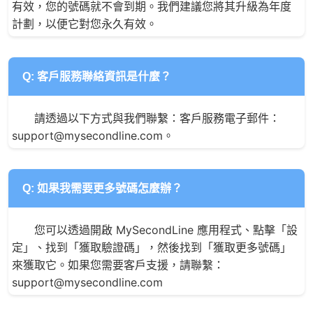
有效，您的號碼就不會到期。我們建議您將其升級為年度
計劃，以便它對您永久有效。
Q: 客戶服務聯絡資訊是什麼？
請透過以下方式與我們聯繫：客戶服務電子郵件：
support@mysecondline.com。
Q: 如果我需要更多號碼怎麼辦？
您可以透過開啟 MySecondLine 應用程式、點擊「設
定」、找到「獲取驗證碼」，然後找到「獲取更多號碼」
來獲取它。如果您需要客戶支援，請聯繫：
support@mysecondline.com