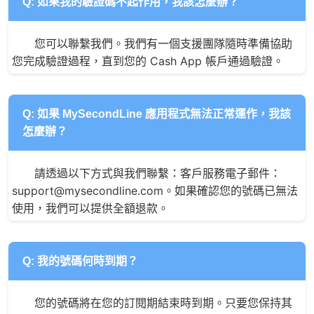
Q: 如果我的驗證碼不起作用，我該怎麼辦？
您可以聯繫我們。我們有一個支援團隊隨時準備協助
您完成驗證過程，直到您的 Cash App 帳戶通過驗證。
Q: 如果 MySecondLine 應用程式無法正常運作，我該
怎麼辦？
請透過以下方式與我們聯繫：客戶服務電子郵件：
support@mysecondline.com。如果確認您的號碼已無法
使用，我們可以提供全額退款。
Q: 我的號碼何時到期？
您的號碼將在您的訂閱期結束時到期。只要您保持其