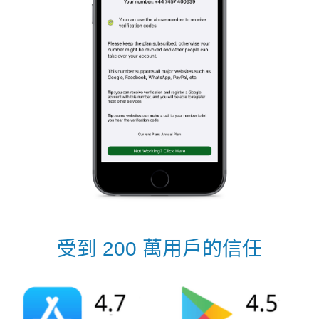
受到 200 萬用戶的信任