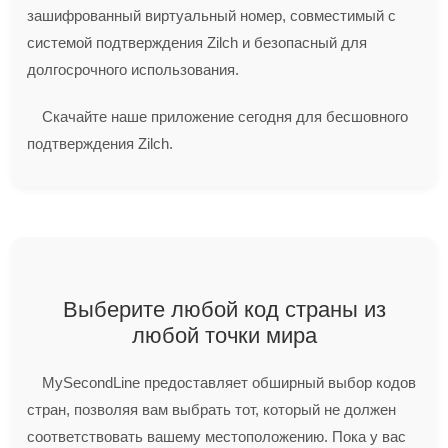
зашифрованный виртуальный номер, совместимый с
системой подтверждения Zilch и безопасный для
долгосрочного использования.
Скачайте наше приложение сегодня для бесшовного
подтверждения Zilch.
Выберите любой код страны из
любой точки мира
MySecondLine предоставляет обширный выбор кодов
стран, позволяя вам выбрать тот, который не должен
соответствовать вашему местоположению. Пока у вас