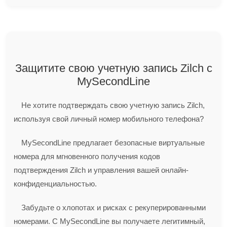
Защитите свою учетную запись Zilch с
MySecondLine
Не хотите подтверждать свою учетную запись Zilch,
используя свой личный номер мобильного телефона?
MySecondLine предлагает безопасные виртуальные
номера для мгновенного получения кодов
подтверждения Zilch и управления вашей онлайн-
конфиденциальностью.
Забудьте о хлопотах и рисках с рекуперированными
номерами. С MySecondLine вы получаете легитимный,