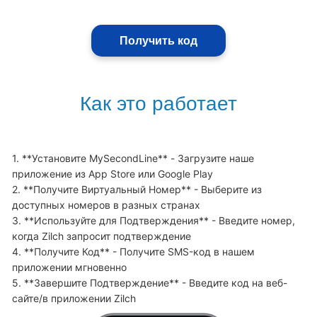
Получить код
Как это работает
1. **Установите MySecondLine** - Загрузите наше 
приложение из App Store или Google Play

2. **Получите Виртуальный Номер** - Выберите из 
доступных номеров в разных странах

3. **Используйте для Подтверждения** - Введите номер, 
когда Zilch запросит подтверждение

4. **Получите Код** - Получите SMS-код в нашем 
приложении мгновенно

5. **Завершите Подтверждение** - Введите код на веб-
сайте/в приложении Zilch