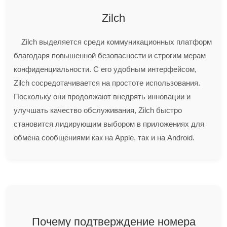
Zilch
Zilch выделяется среди коммуникационных платформ
благодаря повышенной безопасности и строгим мерам
конфиденциальности. С его удобным интерфейсом,
Zilch сосредотачивается на простоте использования.
Поскольку они продолжают внедрять инновации и
улучшать качество обслуживания, Zilch быстро
становится лидирующим выбором в приложениях для
обмена сообщениями как на Apple, так и на Android.
Почему подтверждение номера