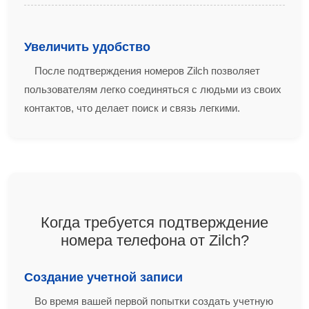
Увеличить удобство
После подтверждения номеров Zilch позволяет
пользователям легко соединяться с людьми из своих
контактов, что делает поиск и связь легкими.
Когда требуется подтверждение
номера телефона от Zilch?
Создание учетной записи
Во время вашей первой попытки создать учетную