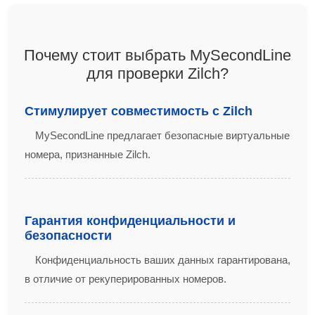
Почему стоит выбрать MySecondLine
для проверки Zilch?
Стимулирует совместимость с Zilch
MySecondLine предлагает безопасные виртуальные
номера, признанные Zilch.
Гарантия конфиденциальности и
безопасности
Конфиденциальность ваших данных гарантирована,
в отличие от рекуперированных номеров.