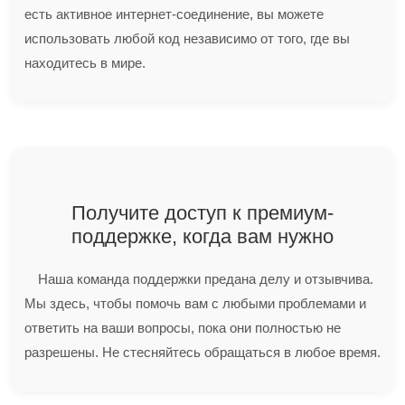
есть активное интернет-соединение, вы можете
использовать любой код независимо от того, где вы
находитесь в мире.
Получите доступ к премиум-
поддержке, когда вам нужно
Наша команда поддержки предана делу и отзывчива.
Мы здесь, чтобы помочь вам с любыми проблемами и
ответить на ваши вопросы, пока они полностью не
разрешены. Не стесняйтесь обращаться в любое время.