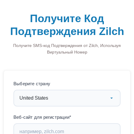
Получите Код
Подтверждения Zilch
Получите SMS-код Подтверждения от Zilch, Используя
Виртуальный Номер
Выберите страну
Веб-сайт для регистрации*