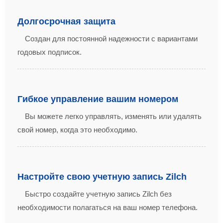
Долгосрочная защита
Создан для постоянной надежности с вариантами
годовых подписок.
Гибкое управление вашим номером
Вы можете легко управлять, изменять или удалять
свой номер, когда это необходимо.
Настройте свою учетную запись Zilch
Быстро создайте учетную запись Zilch без
необходимости полагаться на ваш номер телефона.