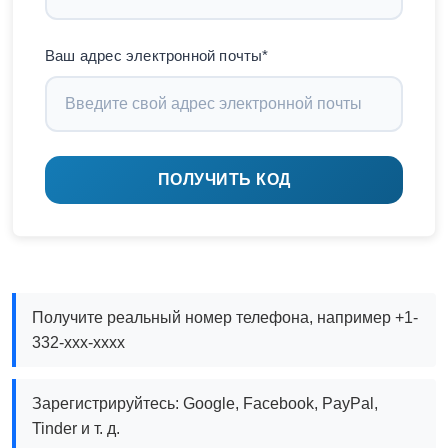
Ваш адрес электронной почты*
ПОЛУЧИТЬ КОД
Получите реальный номер телефона, например +1-
332-xxx-xxxx
Зарегистрируйтесь: Google, Facebook, PayPal,
Tinder и т. д.