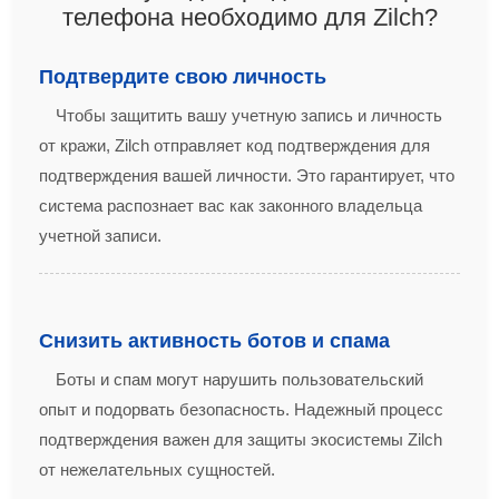
телефона необходимо для Zilch?
Подтвердите свою личность
Чтобы защитить вашу учетную запись и личность
от кражи, Zilch отправляет код подтверждения для
подтверждения вашей личности. Это гарантирует, что
система распознает вас как законного владельца
учетной записи.
Снизить активность ботов и спама
Боты и спам могут нарушить пользовательский
опыт и подорвать безопасность. Надежный процесс
подтверждения важен для защиты экосистемы Zilch
от нежелательных сущностей.