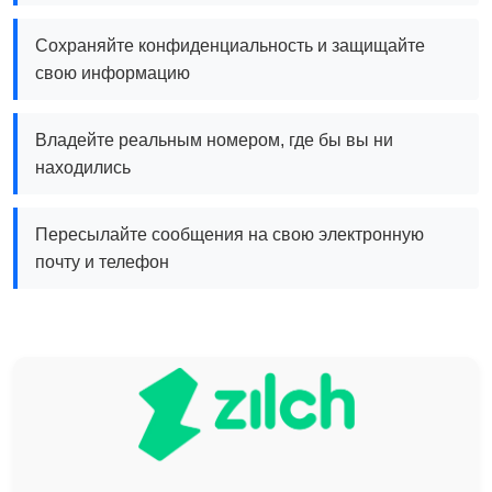
Сохраняйте конфиденциальность и защищайте
свою информацию
Владейте реальным номером, где бы вы ни
находились
Пересылайте сообщения на свою электронную
почту и телефон