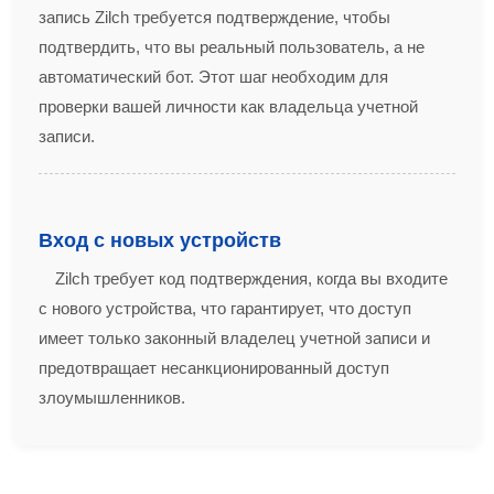
запись Zilch требуется подтверждение, чтобы
подтвердить, что вы реальный пользователь, а не
автоматический бот. Этот шаг необходим для
проверки вашей личности как владельца учетной
записи.
Вход с новых устройств
Zilch требует код подтверждения, когда вы входите
с нового устройства, что гарантирует, что доступ
имеет только законный владелец учетной записи и
предотвращает несанкционированный доступ
злоумышленников.