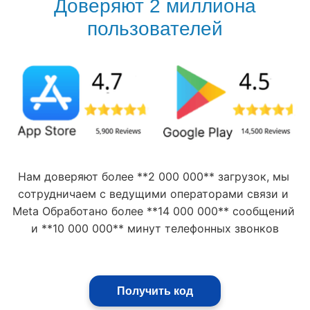
Доверяют 2 миллиона
пользователей
Нам доверяют более **2 000 000** загрузок, мы 
сотрудничаем с ведущими операторами связи и 
Meta Обработано более **14 000 000** сообщений 
и **10 000 000** минут телефонных звонков
Получить код