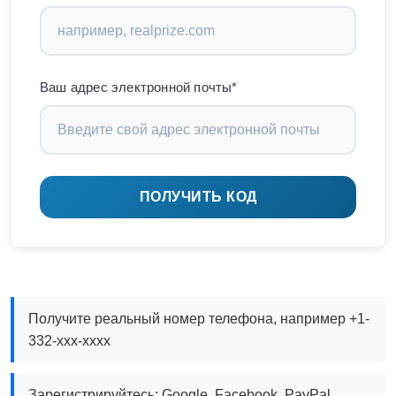
Ваш адрес электронной почты*
ПОЛУЧИТЬ КОД
Получите реальный номер телефона, например +1-
332-xxx-xxxx
Зарегистрируйтесь: Google, Facebook, PayPal,