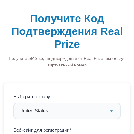
Получите Код
Подтверждения Real
Prize
Получите SMS-код подтверждения от Real Prize, используя
виртуальный номер
Выберите страну
Веб-сайт для регистрации*