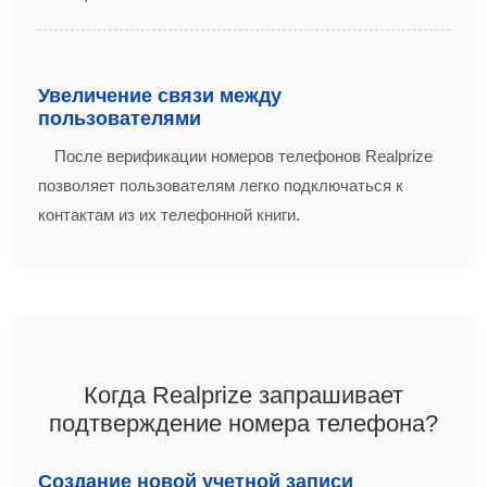
Увеличение связи между
пользователями
После верификации номеров телефонов Realprize
позволяет пользователям легко подключаться к
контактам из их телефонной книги.
Когда Realprize запрашивает
подтверждение номера телефона?
Создание новой учетной записи