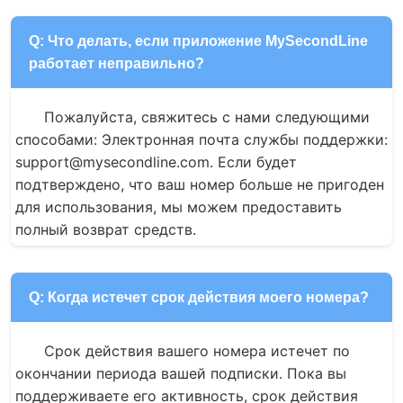
Q: Что делать, если приложение MySecondLine
работает неправильно?
Пожалуйста, свяжитесь с нами следующими 
способами: Электронная почта службы поддержки: 
support@mysecondline.com. Если будет 
подтверждено, что ваш номер больше не пригоден 
для использования, мы можем предоставить 
полный возврат средств.
Q: Когда истечет срок действия моего номера?
Срок действия вашего номера истечет по 
окончании периода вашей подписки. Пока вы 
поддерживаете его активность, срок действия 