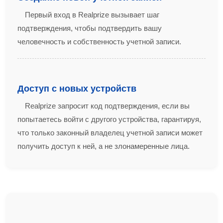
Первый вход в Realprize вызывает шаг
подтверждения, чтобы подтвердить вашу
человечность и собственность учетной записи.
Доступ с новых устройств
Realprize запросит код подтверждения, если вы
попытаетесь войти с другого устройства, гарантируя,
что только законный владелец учетной записи может
получить доступ к ней, а не злонамеренные лица.