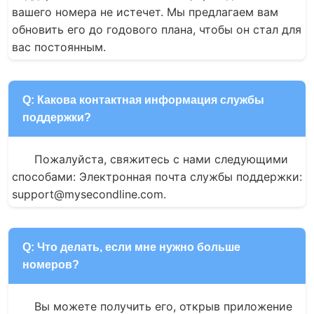
вашего номера не истечет. Мы предлагаем вам 
обновить его до годового плана, чтобы он стал для 
вас постоянным.
Q: Какова контактная информация службы
поддержки?
Пожалуйста, свяжитесь с нами следующими 
способами: Электронная почта службы поддержки: 
support@mysecondline.com.
Q: Что делать, если мне нужно больше
номеров?
Вы можете получить его, открыв приложение 