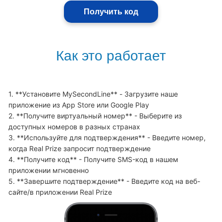
Получить код
Как это работает
1. **Установите MySecondLine** - Загрузите наше 
приложение из App Store или Google Play

2. **Получите виртуальный номер** - Выберите из 
доступных номеров в разных странах

3. **Используйте для подтверждения** - Введите номер, 
когда Real Prize запросит подтверждение

4. **Получите код** - Получите SMS-код в нашем 
приложении мгновенно

5. **Завершите подтверждение** - Введите код на веб-
сайте/в приложении Real Prize