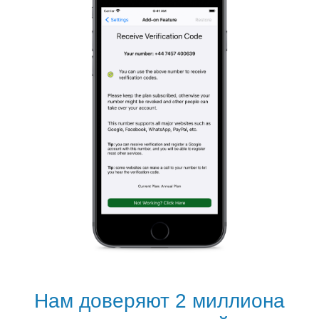
Нам доверяют 2 миллиона