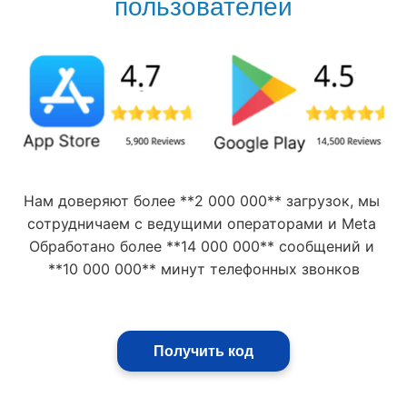
пользователей
Нам доверяют более **2 000 000** загрузок, мы 
сотрудничаем с ведущими операторами и Meta 
Обработано более **14 000 000** сообщений и 
**10 000 000** минут телефонных звонков
Получить код