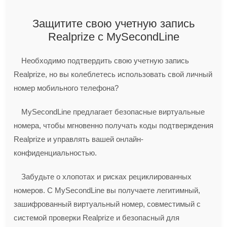
Защитите свою учетную запись
Realprize с MySecondLine
Необходимо подтвердить свою учетную запись
Realprize, но вы колеблетесь использовать свой личный
номер мобильного телефона?
MySecondLine предлагает безопасные виртуальные
номера, чтобы мгновенно получать коды подтверждения
Realprize и управлять вашей онлайн-
конфиденциальностью.
Забудьте о хлопотах и рисках рециклированных
номеров. С MySecondLine вы получаете легитимный,
зашифрованный виртуальный номер, совместимый с
системой проверки Realprize и безопасный для