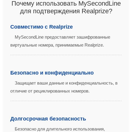
Почему использовать MySecondLine
для подтверждения Realprize?
Совместимо с Realprize
MySecondLine предоставляет зашифрованные
виртуальные номера, принимаемые Realprize.
Безопасно и конфиденциально
Защищает ваши данные и конфиденциальность, в
отличие от рециклированных номеров.
Долгосрочная безопасность
Безопасно для длительного использования,