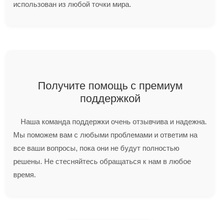
использован из любой точки мира.
Получите помощь с премиум
поддержкой
Наша команда поддержки очень отзывчива и надежна.
Мы поможем вам с любыми проблемами и ответим на
все ваши вопросы, пока они не будут полностью
решены. Не стесняйтесь обращаться к нам в любое
время.