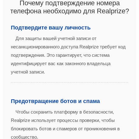
Почему подтверждение номера
телефона необходимо для Realprize?
Подтвердите вашу личность
Для защиты вашей учетной записи от
несанкционированного доступа Realprize требует код
подтверждения. Это гарантирует, что система
идентифицирует вас как законного владельца
учетной записи.
Предотвращение ботов и спама
Чтобы сохранить платформу в безопасности,
Realprize использует процессы проверки, чтобы
блокировать ботов и спамеров от проникновения в
сообщество.