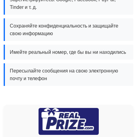
Tinder и т. д.
Сохраняйте конфиденциальность и защищайте
свою информацию
Имейте реальный номер, где бы вы ни находились
Пересылайте сообщения на свою электронную
почту и телефон