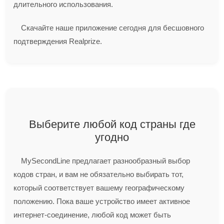
длительного использования.
Скачайте наше приложение сегодня для бесшовного
подтверждения Realprize.
Выберите любой код страны где
угодно
MySecondLine предлагает разнообразный выбор
кодов стран, и вам не обязательно выбирать тот,
который соответствует вашему географическому
положению. Пока ваше устройство имеет активное
интернет-соединение, любой код может быть