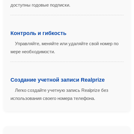
доступны годовые подписки.
Контроль и гибкость
Управляйте, меняйте или удаляйте свой номер по
мере необходимости.
Создание учетной записи Realprize
Легко создайте учетную запись Realprize без
использования своего номера телефона.