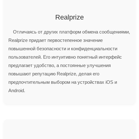
Realprize
Отличаясь от других платформ обмена сообщениями,
Realprize придает первостепенное значение
повышенной безопасности и конфиденциальности
пользователей. Его интуитивно понятный интерфейс
предлагает удобство, а постоянные улучшения
повышают репутацию Realprize, делая его
предпочтительным выбором на устройствах iOS и
Android.