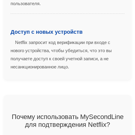
пользователя.
Доступ с новых устройств
Netflix запросит код верификации при входе с
нового устройства, чтобы убедиться, что это вы
получаете доступ к своей учетной записи, а не
несанкционированное лицо.
Почему использовать MySecondLine
для подтверждения Netflix?