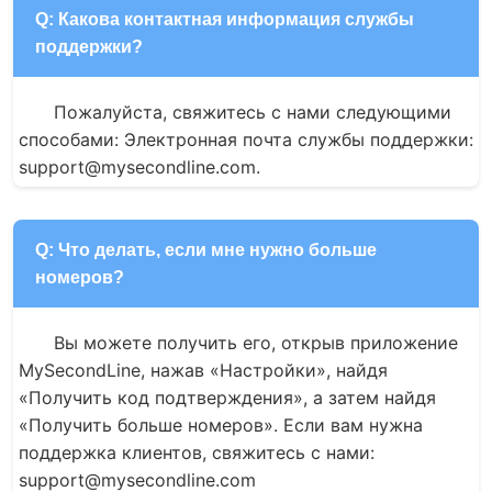
Q: Какова контактная информация службы
поддержки?
Пожалуйста, свяжитесь с нами следующими 
способами: Электронная почта службы поддержки: 
support@mysecondline.com.
Q: Что делать, если мне нужно больше
номеров?
Вы можете получить его, открыв приложение 
MySecondLine, нажав «Настройки», найдя 
«Получить код подтверждения», а затем найдя 
«Получить больше номеров». Если вам нужна 
поддержка клиентов, свяжитесь с нами: 
support@mysecondline.com