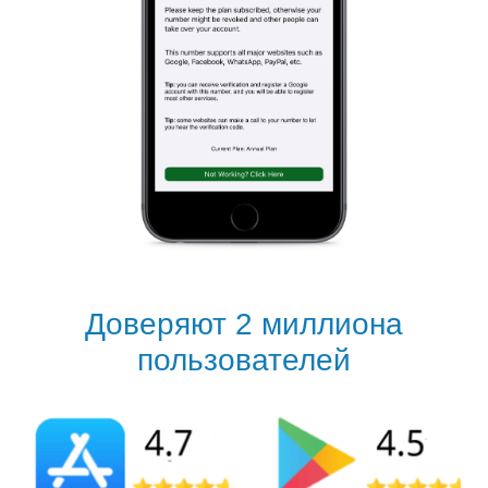
Доверяют 2 миллиона
пользователей