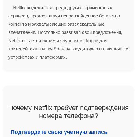
Netflix выделяется среди других стриминговых
сервисов, предоставляя непревзойденное богатство
контента и захватывающие развлекательные
впечатления. Постоянно развивая свои предложения,
Netflix остается одним из лучших выборов для
зрителей, охватывая большую аудиторию на различных
устройствах и платформах.
Почему Netflix требует подтверждения
номера телефона?
Подтвердите свою учетную запись