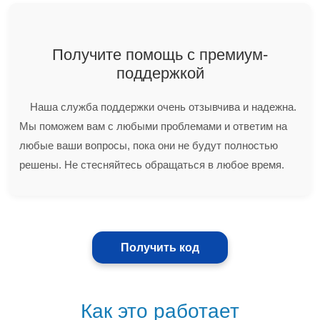
Получите помощь с премиум-
поддержкой
Наша служба поддержки очень отзывчива и надежна.
Мы поможем вам с любыми проблемами и ответим на
любые ваши вопросы, пока они не будут полностью
решены. Не стесняйтесь обращаться в любое время.
Получить код
Как это работает