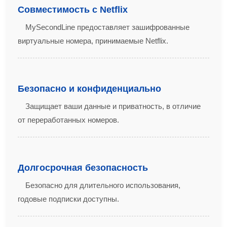
Совместимость с Netflix
MySecondLine предоставляет зашифрованные
виртуальные номера, принимаемые Netflix.
Безопасно и конфиденциально
Защищает ваши данные и приватность, в отличие
от переработанных номеров.
Долгосрочная безопасность
Безопасно для длительного использования,
годовые подписки доступны.