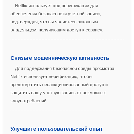
Netflix использует код верификации для
обеспечения безопасности учетной записи,
подтверждая, что вы являетесь законным
владельцем, получающим доступ к сервису.
Снизьте мошенническую активность
Для поддержания безопасной среды просмотра
Netflix использует верификацию, чтобы
предотвратить несанкционированный доступ и
защитить вашу учетную запись от возможных
злоупотреблений.
Улучшите пользовательский опыт