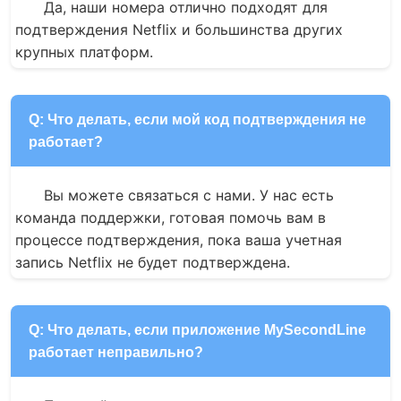
Да, наши номера отлично подходят для 
подтверждения Netflix и большинства других 
крупных платформ.
Q: Что делать, если мой код подтверждения не
работает?
Вы можете связаться с нами. У нас есть 
команда поддержки, готовая помочь вам в 
процессе подтверждения, пока ваша учетная 
запись Netflix не будет подтверждена.
Q: Что делать, если приложение MySecondLine
работает неправильно?