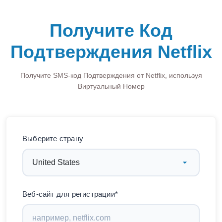
Получите Код
Подтверждения Netflix
Получите SMS-код Подтверждения от Netflix, используя
Виртуальный Номер
Выберите страну
Веб-сайт для регистрации*