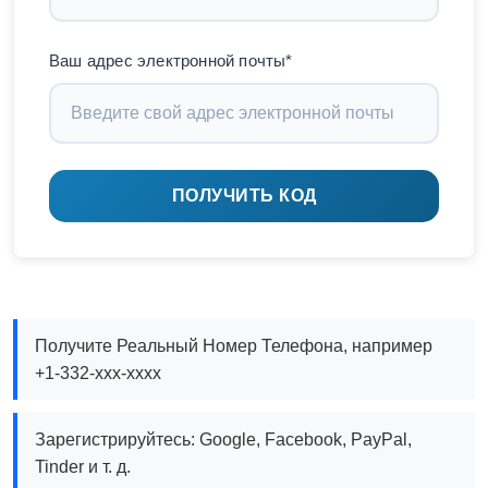
Ваш адрес электронной почты*
ПОЛУЧИТЬ КОД
Получите Реальный Номер Телефона, например
+1-332-xxx-xxxx
Зарегистрируйтесь: Google, Facebook, PayPal,
Tinder и т. д.