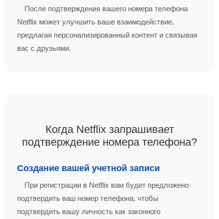
После подтверждения вашего номера телефона
Netflix может улучшить ваше взаимодействие,
предлагая персонализированный контент и связывая
вас с друзьями.
Когда Netflix запрашивает
подтверждение номера телефона?
Создание вашей учетной записи
При регистрации в Netflix вам будет предложено
подтвердить ваш номер телефона, чтобы
подтвердить вашу личность как законного