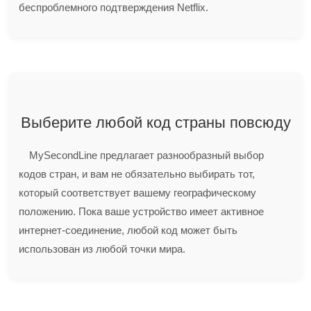
беспроблемного подтверждения Netflix.
Выберите любой код страны повсюду
MySecondLine предлагает разнообразный выбор
кодов стран, и вам не обязательно выбирать тот,
который соответствует вашему географическому
положению. Пока ваше устройство имеет активное
интернет-соединение, любой код может быть
использован из любой точки мира.