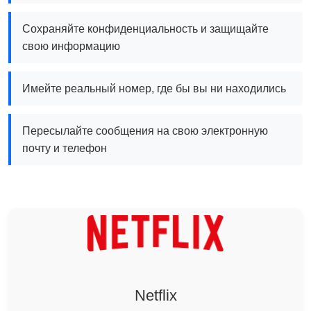
Сохраняйте конфиденциальность и защищайте
свою информацию
Имейте реальный номер, где бы вы ни находились
Пересылайте сообщения на свою электронную
почту и телефон
Netflix