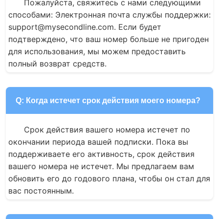
Пожалуйста, свяжитесь с нами следующими 
способами: Электронная почта службы поддержки: 
support@mysecondline.com. Если будет 
подтверждено, что ваш номер больше не пригоден 
для использования, мы можем предоставить 
полный возврат средств.
Q: Когда истечет срок действия моего номера?
Срок действия вашего номера истечет по 
окончании периода вашей подписки. Пока вы 
поддерживаете его активность, срок действия 
вашего номера не истечет. Мы предлагаем вам 
обновить его до годового плана, чтобы он стал для 
вас постоянным.