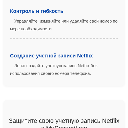
Контроль и гибкость
Управляйте, изменяйте или удаляйте свой номер по
мере необходимости.
Создание учетной записи Netflix
Легко создайте учетную запись Netflix без
использования своего номера телефона.
Защитите свою учетную запись Netflix