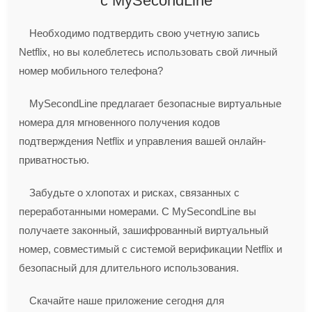
с MySecondLine
Необходимо подтвердить свою учетную запись
Netflix, но вы колеблетесь использовать свой личный
номер мобильного телефона?
MySecondLine предлагает безопасные виртуальные
номера для мгновенного получения кодов
подтверждения Netflix и управления вашей онлайн-
приватностью.
Забудьте о хлопотах и рисках, связанных с
переработанными номерами. С MySecondLine вы
получаете законный, зашифрованный виртуальный
номер, совместимый с системой верификации Netflix и
безопасный для длительного использования.
Скачайте наше приложение сегодня для