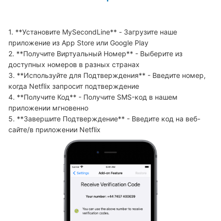
1. **Установите MySecondLine** - Загрузите наше 
приложение из App Store или Google Play

2. **Получите Виртуальный Номер** - Выберите из 
доступных номеров в разных странах

3. **Используйте для Подтверждения** - Введите номер, 
когда Netflix запросит подтверждение

4. **Получите Код** - Получите SMS-код в нашем 
приложении мгновенно

5. **Завершите Подтверждение** - Введите код на веб-
сайте/в приложении Netflix