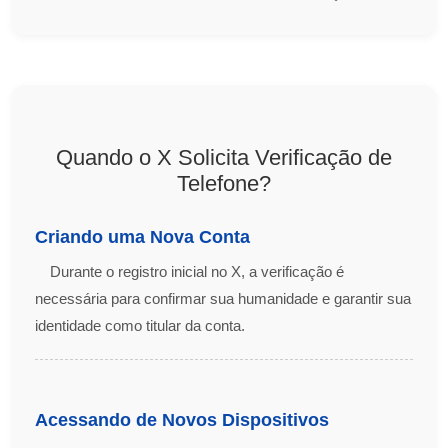
Quando o X Solicita Verificação de
Telefone?
Criando uma Nova Conta
Durante o registro inicial no X, a verificação é
necessária para confirmar sua humanidade e garantir sua
identidade como titular da conta.
Acessando de Novos Dispositivos