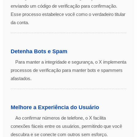
enviando um código de verificação para confirmação.
Esse processo estabelece você como o verdadeiro titular
da conta.
Detenha Bots e Spam
Para manter a integridade e segurança, o X implementa
processos de verificação para manter bots e spammers
afastados.
Melhore a Experiência do Usuário
Ao confirmar números de telefone, o X facilita
conexões fáceis entre os usuários, permitindo que você
descubra e se conecte com outros sem esforço.