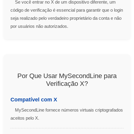
Se você entrar no X de um dispositivo diferente, um
código de verificação é essencial para garantir que o login
seja realizado pelo verdadeiro proprietário da conta e não
por usuários não autorizados.
Por Que Usar MySecondLine para
Verificação X?
Compatível com X
MySecondLine fornece números virtuais criptografados
aceitos pelo X.