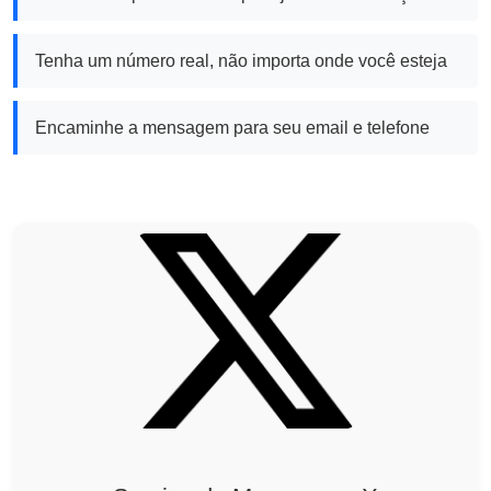
Tenha um número real, não importa onde você esteja
Encaminhe a mensagem para seu email e telefone