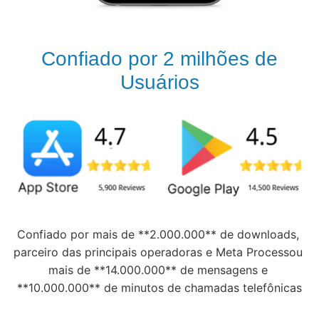
Confiado por 2 milhões de
Usuários
Confiado por mais de **2.000.000** de downloads, 
parceiro das principais operadoras e Meta Processou 
mais de **14.000.000** de mensagens e 
**10.000.000** de minutos de chamadas telefônicas