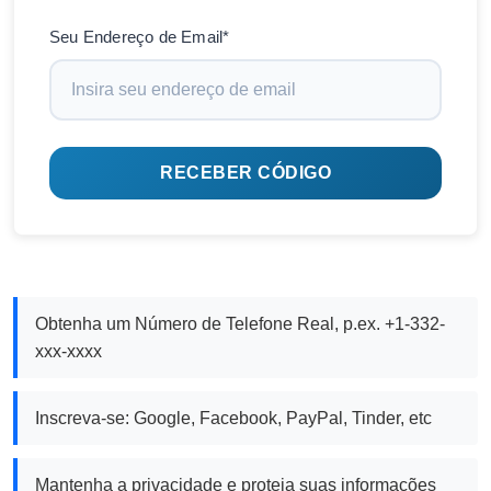
Seu Endereço de Email*
RECEBER CÓDIGO
Obtenha um Número de Telefone Real, p.ex. +1-332-
xxx-xxxx
Inscreva-se: Google, Facebook, PayPal, Tinder, etc
Mantenha a privacidade e proteja suas informações