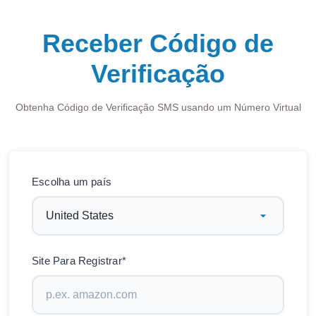
Receber Código de
Verificação
Obtenha Código de Verificação SMS usando um Número Virtual
Escolha um país
Site Para Registrar*