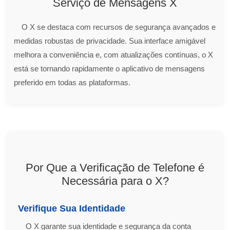
Serviço de Mensagens X
O X se destaca com recursos de segurança avançados e
medidas robustas de privacidade. Sua interface amigável
melhora a conveniência e, com atualizações contínuas, o X
está se tornando rapidamente o aplicativo de mensagens
preferido em todas as plataformas.
Por Que a Verificação de Telefone é
Necessária para o X?
Verifique Sua Identidade
O X garante sua identidade e segurança da conta