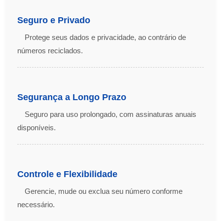
Seguro e Privado
Protege seus dados e privacidade, ao contrário de
números reciclados.
Segurança a Longo Prazo
Seguro para uso prolongado, com assinaturas anuais
disponíveis.
Controle e Flexibilidade
Gerencie, mude ou exclua seu número conforme
necessário.