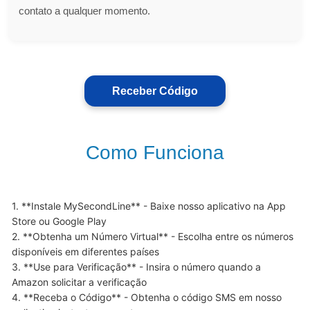
contato a qualquer momento.
Receber Código
Como Funciona
1. **Instale MySecondLine** - Baixe nosso aplicativo na App 
Store ou Google Play

2. **Obtenha um Número Virtual** - Escolha entre os números 
disponíveis em diferentes países

3. **Use para Verificação** - Insira o número quando a 
Amazon solicitar a verificação

4. **Receba o Código** - Obtenha o código SMS em nosso 