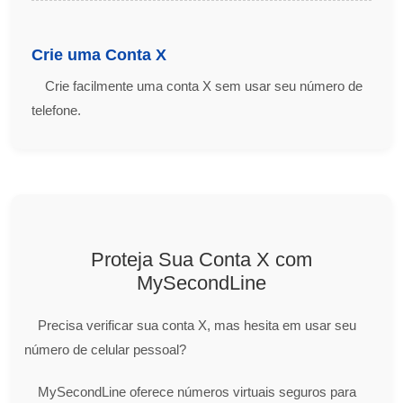
Crie uma Conta X
Crie facilmente uma conta X sem usar seu número de
telefone.
Proteja Sua Conta X com
MySecondLine
Precisa verificar sua conta X, mas hesita em usar seu
número de celular pessoal?
MySecondLine oferece números virtuais seguros para