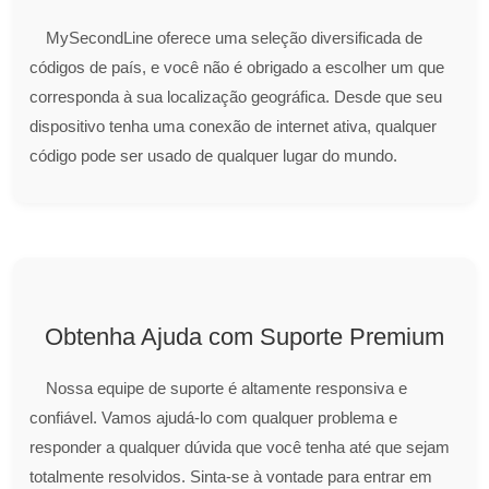
MySecondLine oferece uma seleção diversificada de
códigos de país, e você não é obrigado a escolher um que
corresponda à sua localização geográfica. Desde que seu
dispositivo tenha uma conexão de internet ativa, qualquer
código pode ser usado de qualquer lugar do mundo.
Obtenha Ajuda com Suporte Premium
Nossa equipe de suporte é altamente responsiva e
confiável. Vamos ajudá-lo com qualquer problema e
responder a qualquer dúvida que você tenha até que sejam
totalmente resolvidos. Sinta-se à vontade para entrar em