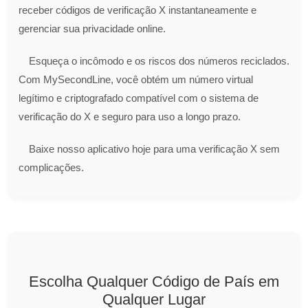
receber códigos de verificação X instantaneamente e
gerenciar sua privacidade online.
Esqueça o incômodo e os riscos dos números reciclados.
Com MySecondLine, você obtém um número virtual
legítimo e criptografado compatível com o sistema de
verificação do X e seguro para uso a longo prazo.
Baixe nosso aplicativo hoje para uma verificação X sem
complicações.
Escolha Qualquer Código de País em
Qualquer Lugar