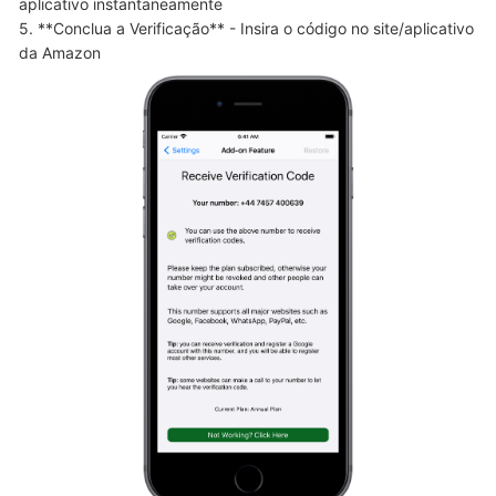
aplicativo instantaneamente

5. **Conclua a Verificação** - Insira o código no site/aplicativo 
da Amazon