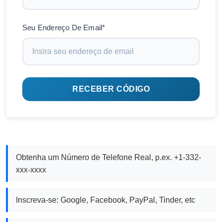
Seu Endereço De Email*
RECEBER CÓDIGO
Obtenha um Número de Telefone Real, p.ex. +1-332-
xxx-xxxx
Inscreva-se: Google, Facebook, PayPal, Tinder, etc