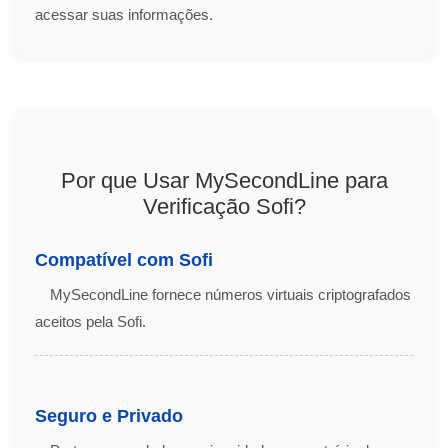
acessar suas informações.
Por que Usar MySecondLine para
Verificação Sofi?
Compatível com Sofi
MySecondLine fornece números virtuais criptografados
aceitos pela Sofi.
Seguro e Privado