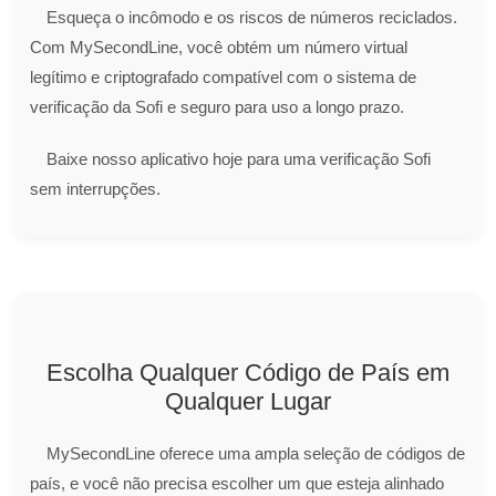
Esqueça o incômodo e os riscos de números reciclados.
Com MySecondLine, você obtém um número virtual
legítimo e criptografado compatível com o sistema de
verificação da Sofi e seguro para uso a longo prazo.
Baixe nosso aplicativo hoje para uma verificação Sofi
sem interrupções.
Escolha Qualquer Código de País em
Qualquer Lugar
MySecondLine oferece uma ampla seleção de códigos de
país, e você não precisa escolher um que esteja alinhado