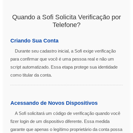
Quando a Sofi Solicita Verificação por
Telefone?
Criando Sua Conta
Durante seu cadastro inicial, a Sofi exige verificação
para confirmar que você é uma pessoa real e não um
script automatizado. Essa etapa protege sua identidade
como titular da conta.
Acessando de Novos Dispositivos
A Sofi solicitará um código de verificação quando você
fizer login de um dispositivo diferente. Essa medida
garante que apenas o legítimo proprietário da conta possa