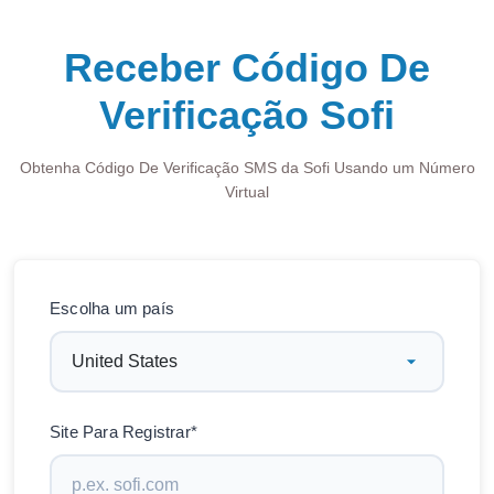
Receber Código De
Verificação Sofi
Obtenha Código De Verificação SMS da Sofi Usando um Número
Virtual
Escolha um país
Site Para Registrar*