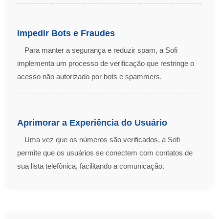
Impedir Bots e Fraudes
Para manter a segurança e reduzir spam, a Sofi
implementa um processo de verificação que restringe o
acesso não autorizado por bots e spammers.
Aprimorar a Experiência do Usuário
Uma vez que os números são verificados, a Sofi
permite que os usuários se conectem com contatos de
sua lista telefônica, facilitando a comunicação.