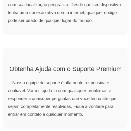
com sua localização geográfica. Desde que seu dispositivo
tenha uma conexão ativa com a internet, qualquer código
pode ser usado de qualquer lugar do mundo.
Obtenha Ajuda com o Suporte Premium
Nossa equipe de suporte é altamente responsiva e
confiável. Vamos ajudá-lo com quaisquer problemas e
responder a quaisquer perguntas que você tenha até que
sejam completamente resolvidas. Fique à vontade para
entrar em contato a qualquer momento.