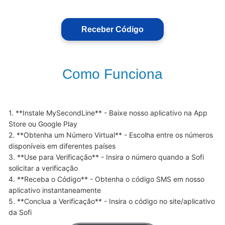
Receber Código
Como Funciona
1. **Instale MySecondLine** - Baixe nosso aplicativo na App 
Store ou Google Play

2. **Obtenha um Número Virtual** - Escolha entre os números 
disponíveis em diferentes países

3. **Use para Verificação** - Insira o número quando a Sofi 
solicitar a verificação

4. **Receba o Código** - Obtenha o código SMS em nosso 
aplicativo instantaneamente

5. **Conclua a Verificação** - Insira o código no site/aplicativo 
da Sofi