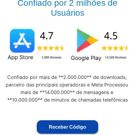
Confiado por 2 milhões de
Usuários
Confiado por mais de **2.000.000** de downloads, 
parceiro das principais operadoras e Meta Processou 
mais de **14.000.000** de mensagens e 
**10.000.000** de minutos de chamadas telefônicas
Receber Código