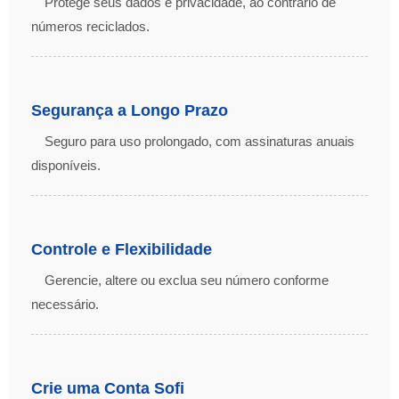
Protege seus dados e privacidade, ao contrário de
números reciclados.
Segurança a Longo Prazo
Seguro para uso prolongado, com assinaturas anuais
disponíveis.
Controle e Flexibilidade
Gerencie, altere ou exclua seu número conforme
necessário.
Crie uma Conta Sofi