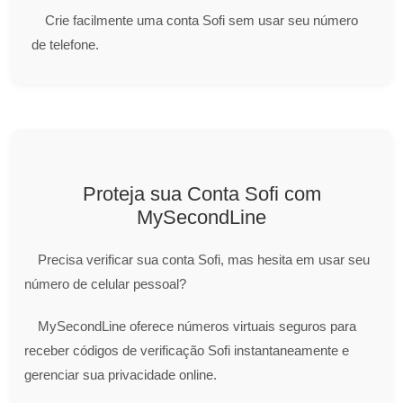
Crie facilmente uma conta Sofi sem usar seu número
de telefone.
Proteja sua Conta Sofi com
MySecondLine
Precisa verificar sua conta Sofi, mas hesita em usar seu
número de celular pessoal?
MySecondLine oferece números virtuais seguros para
receber códigos de verificação Sofi instantaneamente e
gerenciar sua privacidade online.