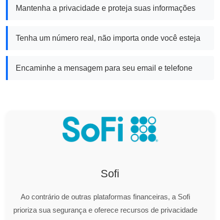
Mantenha a privacidade e proteja suas informações
Tenha um número real, não importa onde você esteja
Encaminhe a mensagem para seu email e telefone
Sofi
Ao contrário de outras plataformas financeiras, a Sofi
prioriza sua segurança e oferece recursos de privacidade