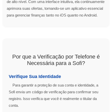
de alto nível. Com uma interface intuitiva, ela continuamente
aprimora suas ofertas, tornando-se um aplicativo essencial
para gerenciar finanças tanto no iOS quanto no Android.
Por que a Verificação por Telefone é
Necessária para a Sofi?
Verifique Sua Identidade
Para garantir a proteção de sua conta e identidade, a
Sofi envia um código de verificação para confirmar seu
registro. Isso verifica que você é realmente o titular da
conta.