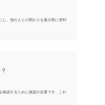
ようにし、他の人との関わりを最大限に便利
か？
ことを確認するために確認が必要です。これ