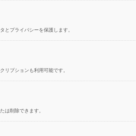
タとプライバシーを保護します。
クリプションも利用可能です。
たは削除できます。