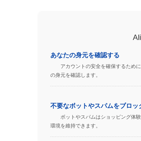
A
あなたの身元を確認する
アカウントの安全を確保するために、
の身元を確認します。
不要なボットやスパムをブロッ
ボットやスパムはショッピング体験を
環境を維持できます。