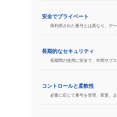
安全でプライベート
再利用された番号とは異なり、デー
長期的なセキュリティ
長期間の使用に安全で、年間サブス
コントロールと柔軟性
必要に応じて番号を管理、変更、ま