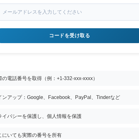
コードを受け取る
の電話番号を取得（例：+1-332-xxx-xxxx）
ンアップ：Google、Facebook、PayPal、Tinderなど
ライバシーを保護し、個人情報を保護
こにいても実際の番号を所有