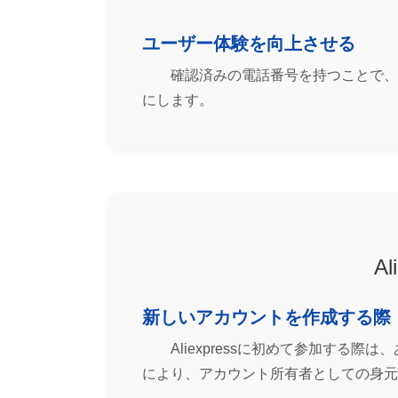
ユーザー体験を向上させる
確認済みの電話番号を持つことで、A
にします。
A
新しいアカウントを作成する際
Aliexpressに初めて参加す
により、アカウント所有者としての身元