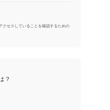
トにアクセスしていることを確認するための
由は？