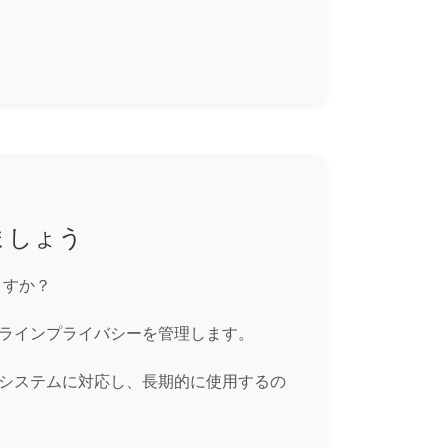
しましょう
ますか？
、オンラインプライバシーを管理します。
の確認システムに対応し、長期的に使用するの