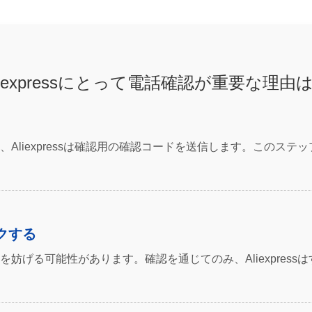
liexpressにとって電話確認が重要な理由
Aliexpressは確認用の確認コードを送信します。このス
クする
妨げる可能性があります。確認を通じてのみ、Aliexpres