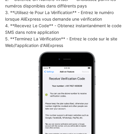
numéros disponibles dans différents pays

3. **Utilisez-le Pour La Vérification** - Entrez le numéro 
lorsque AliExpress vous demande une vérification

4. **Recevez Le Code** - Obtenez instantanément le code 
SMS dans notre application

5. **Terminez La Vérification** - Entrez le code sur le site 
Web/l'application d'AliExpress