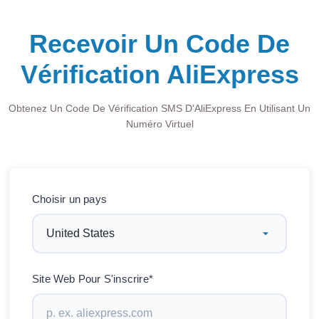
Recevoir Un Code De
Vérification AliExpress
Obtenez Un Code De Vérification SMS D'AliExpress En Utilisant Un
Numéro Virtuel
Choisir un pays
Site Web Pour S'inscrire*