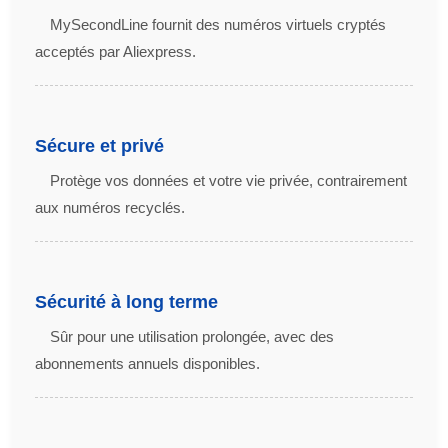
MySecondLine fournit des numéros virtuels cryptés
acceptés par Aliexpress.
Sécure et privé
Protège vos données et votre vie privée, contrairement
aux numéros recyclés.
Sécurité à long terme
Sûr pour une utilisation prolongée, avec des
abonnements annuels disponibles.