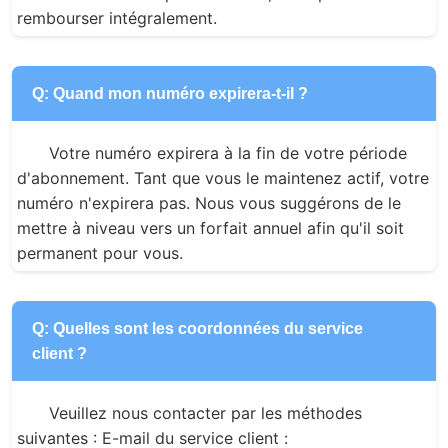
rembourser intégralement.
Q: Quand mon numéro expirera-t-il ?
Votre numéro expirera à la fin de votre période 
d'abonnement. Tant que vous le maintenez actif, votre 
numéro n'expirera pas. Nous vous suggérons de le 
mettre à niveau vers un forfait annuel afin qu'il soit 
permanent pour vous.
Q: Quelles sont les coordonnées du service
client ?
Veuillez nous contacter par les méthodes 
suivantes : E-mail du service client : 