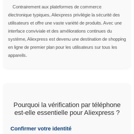
Contrairement aux plateformes de commerce
électronique typiques, Aliexpress privilégie la sécurité des
utilisateurs et offre une vaste variété de produits. Avec une
interface conviviale et des améliorations continues du
système, Aliexpress est devenu une destination de shopping
en ligne de premier plan pour les utilisateurs sur tous les
appareils.
Pourquoi la vérification par téléphone
est-elle essentielle pour Aliexpress ?
Confirmer votre identité