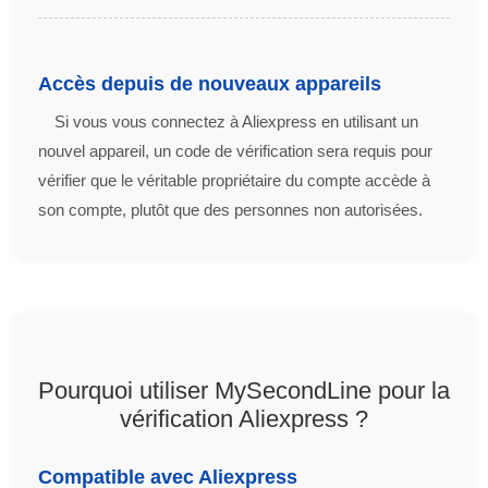
Accès depuis de nouveaux appareils
Si vous vous connectez à Aliexpress en utilisant un
nouvel appareil, un code de vérification sera requis pour
vérifier que le véritable propriétaire du compte accède à
son compte, plutôt que des personnes non autorisées.
Pourquoi utiliser MySecondLine pour la
vérification Aliexpress ?
Compatible avec Aliexpress