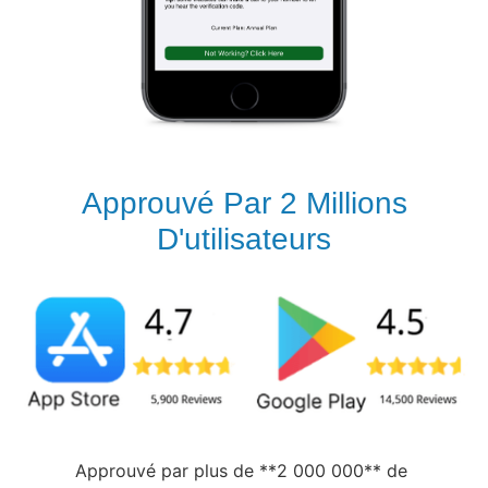
Approuvé Par 2 Millions
D'utilisateurs
Approuvé par plus de **2 000 000** de 