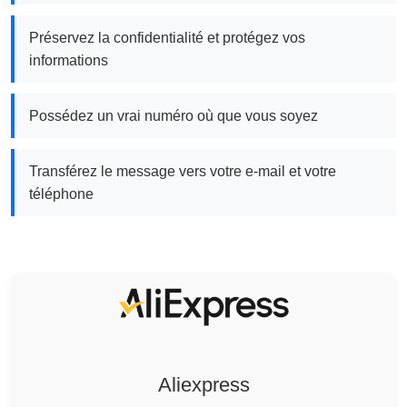
Préservez la confidentialité et protégez vos
informations
Possédez un vrai numéro où que vous soyez
Transférez le message vers votre e-mail et votre
téléphone
Aliexpress