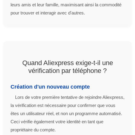
leurs amis et leur famille, maximisant ainsi la commodité
pour trouver et interagir avec d'autres.
Quand Aliexpress exige-t-il une
vérification par téléphone ?
Création d'un nouveau compte
Lors de votre première tentative de rejoindre Aliexpress,
la vérification est nécessaire pour confirmer que vous
êtes un utilisateur réel, et non un programme automatisé.
Ceci vérifie également votre identité en tant que
propriétaire du compte.