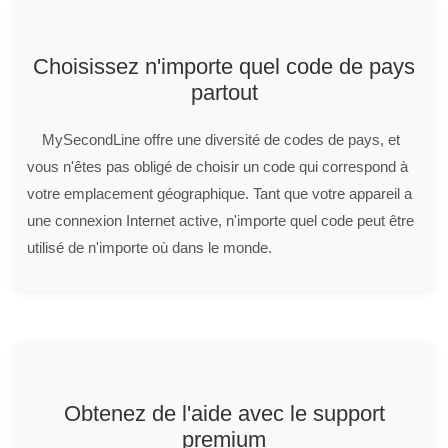
Choisissez n'importe quel code de pays
partout
MySecondLine offre une diversité de codes de pays, et
vous n'êtes pas obligé de choisir un code qui correspond à
votre emplacement géographique. Tant que votre appareil a
une connexion Internet active, n'importe quel code peut être
utilisé de n'importe où dans le monde.
Obtenez de l'aide avec le support
premium