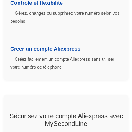
Contrôle et flexibilité
Gérez, changez ou supprimez votre numéro selon vos
besoins.
Créer un compte Aliexpress
Créez facilement un compte Aliexpress sans utiliser
votre numéro de téléphone.
Sécurisez votre compte Aliexpress avec
MySecondLine