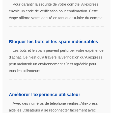
Pour garantir la sécurité de votre compte, Aliexpress
envoie un code de vérification pour confirmation. Cette
étape affirme votre identité en tant que titulaire du compte.
Bloquer les bots et les spam indésirables
Les bots et le spam peuvent perturber votre expérience
d'achat. Ce n'est qu'à travers la vérification qu'Aliexpress
peut maintenir un environnement sûr et agréable pour
tous les utilisateurs.
Améliorer l'expérience utilisateur
Avec des numéros de téléphone vérifiés, Aliexpress
aide les utilisateurs à se reconnecter facilement avec