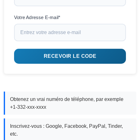
Votre Adresse E-mail*
RECEVOIR LE CODE
Obtenez un vrai numéro de téléphone, par exemple
+1-332-xxx-xxxx
Inscrivez-vous : Google, Facebook, PayPal, Tinder,
etc.