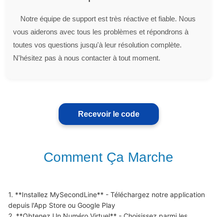
Notre équipe de support est très réactive et fiable. Nous
vous aiderons avec tous les problèmes et répondrons à
toutes vos questions jusqu'à leur résolution complète.
N'hésitez pas à nous contacter à tout moment.
Recevoir le code
Comment Ça Marche
1. **Installez MySecondLine** - Téléchargez notre application 
depuis l'App Store ou Google Play

2. **Obtenez Un Numéro Virtuel** - Choisissez parmi les 