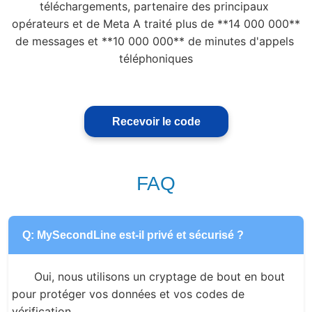
téléchargements, partenaire des principaux 
opérateurs et de Meta A traité plus de **14 000 000** 
de messages et **10 000 000** de minutes d'appels 
téléphoniques
Recevoir le code
FAQ
Q: MySecondLine est-il privé et sécurisé ?
Oui, nous utilisons un cryptage de bout en bout 
pour protéger vos données et vos codes de 
vérification.