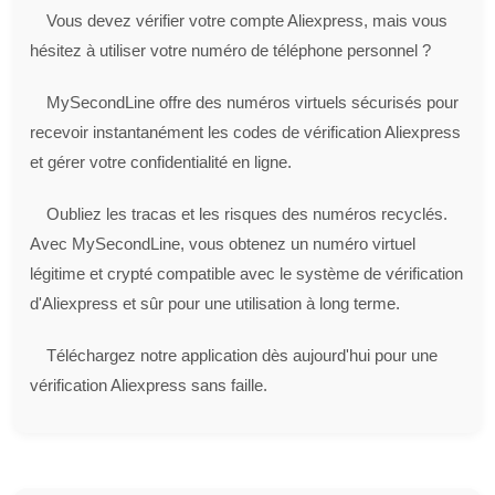
Vous devez vérifier votre compte Aliexpress, mais vous
hésitez à utiliser votre numéro de téléphone personnel ?
MySecondLine offre des numéros virtuels sécurisés pour
recevoir instantanément les codes de vérification Aliexpress
et gérer votre confidentialité en ligne.
Oubliez les tracas et les risques des numéros recyclés.
Avec MySecondLine, vous obtenez un numéro virtuel
légitime et crypté compatible avec le système de vérification
d'Aliexpress et sûr pour une utilisation à long terme.
Téléchargez notre application dès aujourd'hui pour une
vérification Aliexpress sans faille.