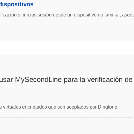
dispositivos
ficación si inicias sesión desde un dispositivo no familiar, aseg
usar MySecondLine para la verificación de
virtuales encriptados que son aceptados por Dingtone.