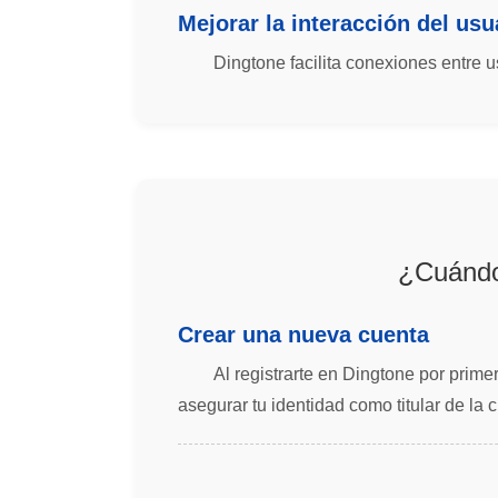
Mejorar la interacción del usu
Dingtone facilita conexiones entre 
¿Cuándo 
Crear una nueva cuenta
Al registrarte en Dingtone por prime
asegurar tu identidad como titular de la 