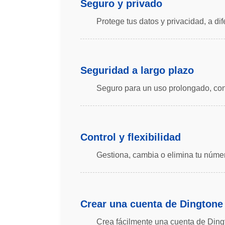
Seguro y privado
Protege tus datos y privacidad, a di
Seguridad a largo plazo
Seguro para un uso prolongado, con
Control y flexibilidad
Gestiona, cambia o elimina tu núme
Crear una cuenta de Dingtone
Crea fácilmente una cuenta de Dingt