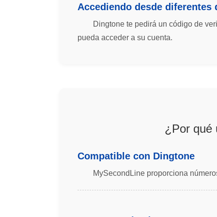
Accediendo desde diferentes 
Dingtone te pedirá un código de veri
pueda acceder a su cuenta.
¿Por qué 
Compatible con Dingtone
MySecondLine proporciona números 