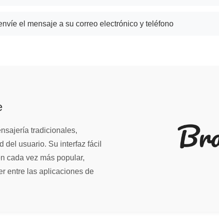
nvíe el mensaje a su correo electrónico y teléfono
e
nsajería tradicionales,
 del usuario. Su interfaz fácil
en cada vez más popular,
r entre las aplicaciones de