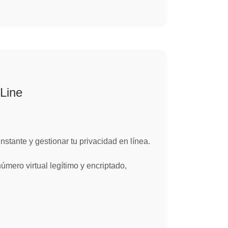
Line
stante y gestionar tu privacidad en línea.
mero virtual legítimo y encriptado,