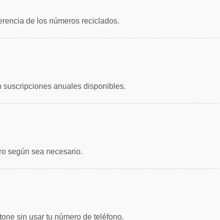
ferencia de los números reciclados.
 suscripciones anuales disponibles.
ro según sea necesario.
one sin usar tu número de teléfono.