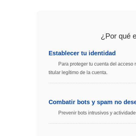
¿Por qué e
Establecer tu identidad
Para proteger tu cuenta del acceso 
titular legítimo de la cuenta.
Combatir bots y spam no des
Prevenir bots intrusivos y activida