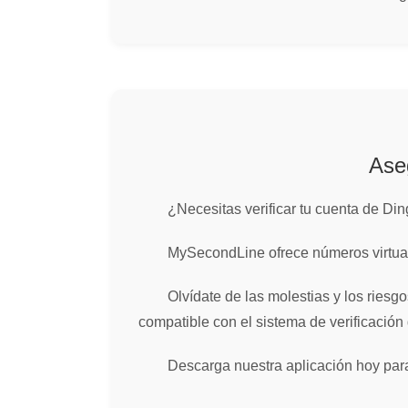
Ase
¿Necesitas verificar tu cuenta de Di
MySecondLine ofrece números virtuales
Olvídate de las molestias y los ries
compatible con el sistema de verificación
Descarga nuestra aplicación hoy para