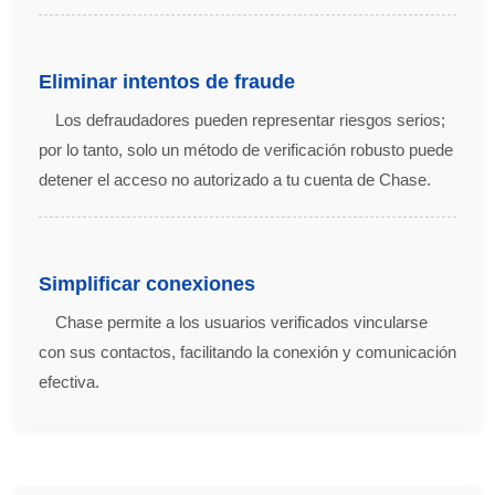
Eliminar intentos de fraude
Los defraudadores pueden representar riesgos serios;
por lo tanto, solo un método de verificación robusto puede
detener el acceso no autorizado a tu cuenta de Chase.
Simplificar conexiones
Chase permite a los usuarios verificados vincularse
con sus contactos, facilitando la conexión y comunicación
efectiva.