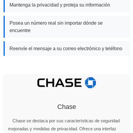
Mantenga la privacidad y proteja su información
Posea un número real sin importar dónde se
encuentre
Reenvíe el mensaje a su correo electrónico y teléfono
Chase
Chase se destaca por sus características de seguridad
mejoradas y medidas de privacidad. Ofrece una interfaz