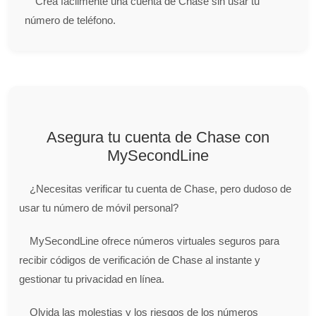
Crea fácilmente una cuenta de Chase sin usar tu
número de teléfono.
Asegura tu cuenta de Chase con
MySecondLine
¿Necesitas verificar tu cuenta de Chase, pero dudoso de
usar tu número de móvil personal?
MySecondLine ofrece números virtuales seguros para
recibir códigos de verificación de Chase al instante y
gestionar tu privacidad en línea.
Olvida las molestias y los riesgos de los números