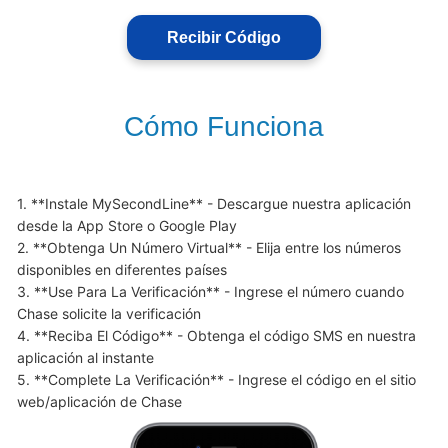
Recibir Código
Cómo Funciona
1. **Instale MySecondLine** - Descargue nuestra aplicación 
desde la App Store o Google Play

2. **Obtenga Un Número Virtual** - Elija entre los números 
disponibles en diferentes países

3. **Use Para La Verificación** - Ingrese el número cuando 
Chase solicite la verificación

4. **Reciba El Código** - Obtenga el código SMS en nuestra 
aplicación al instante

5. **Complete La Verificación** - Ingrese el código en el sitio 
web/aplicación de Chase