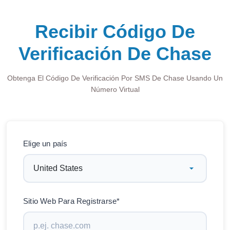
Recibir Código De
Verificación De Chase
Obtenga El Código De Verificación Por SMS De Chase Usando Un
Número Virtual
Elige un país
Sitio Web Para Registrarse*