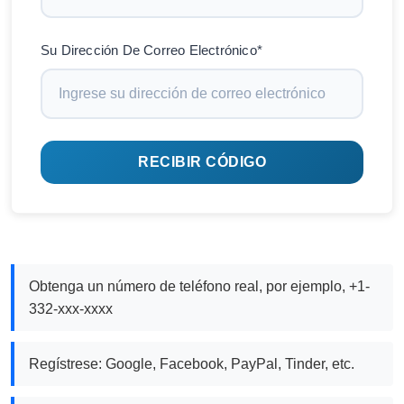
Su Dirección De Correo Electrónico*
RECIBIR CÓDIGO
Obtenga un número de teléfono real, por ejemplo, +1-
332-xxx-xxxx
Regístrese: Google, Facebook, PayPal, Tinder, etc.