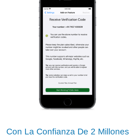
Con La Confianza De 2 Millones