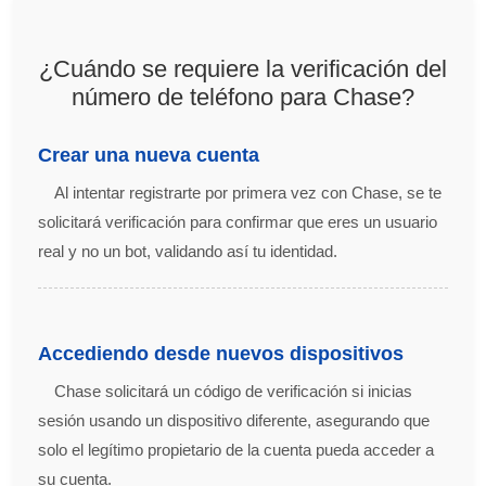
¿Cuándo se requiere la verificación del
número de teléfono para Chase?
Crear una nueva cuenta
Al intentar registrarte por primera vez con Chase, se te
solicitará verificación para confirmar que eres un usuario
real y no un bot, validando así tu identidad.
Accediendo desde nuevos dispositivos
Chase solicitará un código de verificación si inicias
sesión usando un dispositivo diferente, asegurando que
solo el legítimo propietario de la cuenta pueda acceder a
su cuenta.