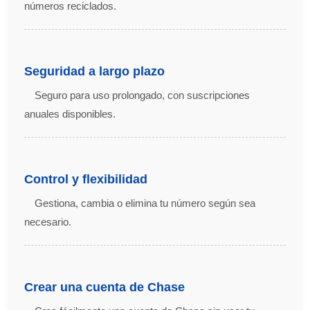
números reciclados.
Seguridad a largo plazo
Seguro para uso prolongado, con suscripciones
anuales disponibles.
Control y flexibilidad
Gestiona, cambia o elimina tu número según sea
necesario.
Crear una cuenta de Chase