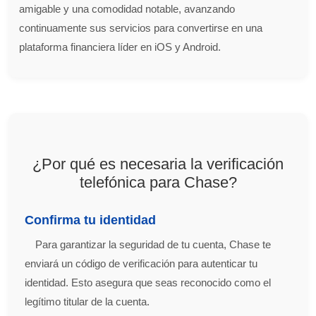
amigable y una comodidad notable, avanzando
continuamente sus servicios para convertirse en una
plataforma financiera líder en iOS y Android.
¿Por qué es necesaria la verificación
telefónica para Chase?
Confirma tu identidad
Para garantizar la seguridad de tu cuenta, Chase te
enviará un código de verificación para autenticar tu
identidad. Esto asegura que seas reconocido como el
legítimo titular de la cuenta.