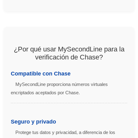
¿Por qué usar MySecondLine para la
verificación de Chase?
Compatible con Chase
MySecondLine proporciona números virtuales
encriptados aceptados por Chase.
Seguro y privado
Protege tus datos y privacidad, a diferencia de los