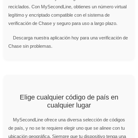
reciclados. Con MySecondLine, obtienes un número virtual
legítimo y encriptado compatible con el sistema de
verificación de Chase y seguro para uso a largo plazo.
Descarga nuestra aplicación hoy para una verificación de
Chase sin problemas.
Elige cualquier código de país en
cualquier lugar
MySecondLine ofrece una diversa selección de códigos
de país, y no se te requiere elegir uno que se alinee con tu
ubicación geográfica. Siempre que tu dispositivo tenga una