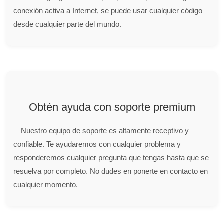
conexión activa a Internet, se puede usar cualquier código
desde cualquier parte del mundo.
Obtén ayuda con soporte premium
Nuestro equipo de soporte es altamente receptivo y
confiable. Te ayudaremos con cualquier problema y
responderemos cualquier pregunta que tengas hasta que se
resuelva por completo. No dudes en ponerte en contacto en
cualquier momento.