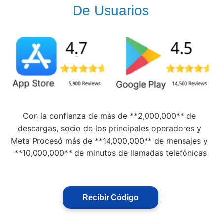
De Usuarios
Con la confianza de más de **2,000,000** de 
descargas, socio de los principales operadores y 
Meta Procesó más de **14,000,000** de mensajes y 
**10,000,000** de minutos de llamadas telefónicas
Recibir Código