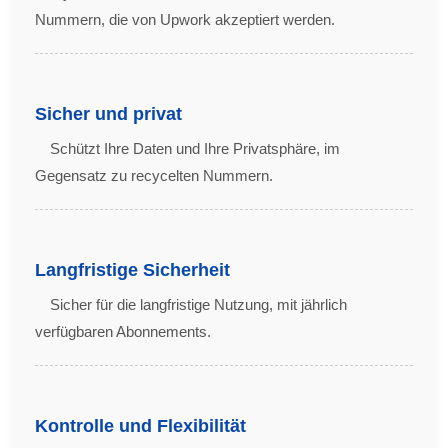
Nummern, die von Upwork akzeptiert werden.
Sicher und privat
Schützt Ihre Daten und Ihre Privatsphäre, im
Gegensatz zu recycelten Nummern.
Langfristige Sicherheit
Sicher für die langfristige Nutzung, mit jährlich
verfügbaren Abonnements.
Kontrolle und Flexibilität