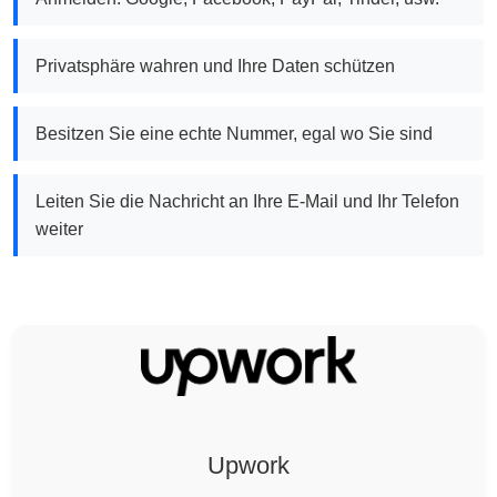
Privatsphäre wahren und Ihre Daten schützen
Besitzen Sie eine echte Nummer, egal wo Sie sind
Leiten Sie die Nachricht an Ihre E-Mail und Ihr Telefon
weiter
Upwork