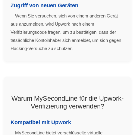
Zugriff von neuen Geräten
Wenn Sie versuchen, sich von einem anderen Gerät
aus anzumelden, wird Upwork nach einem
Verifizierungscode fragen, um zu bestätigen, dass der
tatsächliche Kontoinhaber sich anmeldet, um sich gegen
Hacking-Versuche zu schützen.
Warum MySecondLine für die Upwork-
Verifizierung verwenden?
Kompatibel mit Upwork
MySecondLine bietet verschlüsselte virtuelle