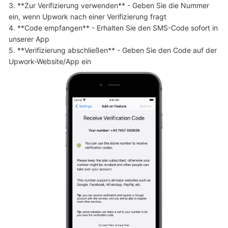
3. **Zur Verifizierung verwenden** - Geben Sie die Nummer 
ein, wenn Upwork nach einer Verifizierung fragt

4. **Code empfangen** - Erhalten Sie den SMS-Code sofort in 
unserer App

5. **Verifizierung abschließen** - Geben Sie den Code auf der 
Upwork-Website/App ein