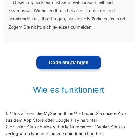
Unser Support-Team ist sehr reaktionsschnell und
zuverlässig. Wir helfen Ihnen bei allen Problemen und
beantworten alle Ihre Fragen, bis sie vollständig gelöst sind.
Zögern Sie nicht, sich jederzeit zu melden.
Code empfangen
Wie es funktioniert
1. **Installieren Sie MySecondLine** - Laden Sie unsere App 
aus dem App Store oder Google Play herunter

2. **Holen Sie sich eine virtuelle Nummer** - Wählen Sie aus 
verfügbaren Nummern in verschiedenen Ländern
