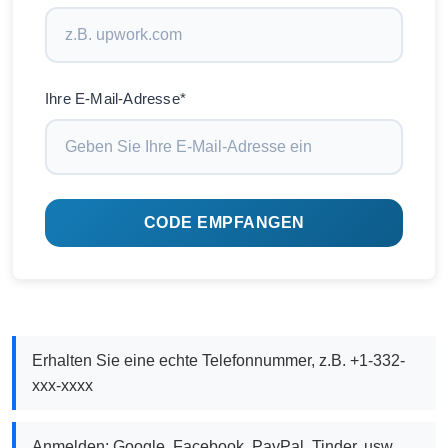
Ihre E-Mail-Adresse*
CODE EMPFANGEN
Erhalten Sie eine echte Telefonnummer, z.B. +1-332-
xxx-xxxx
Anmelden: Google, Facebook, PayPal, Tinder, usw.