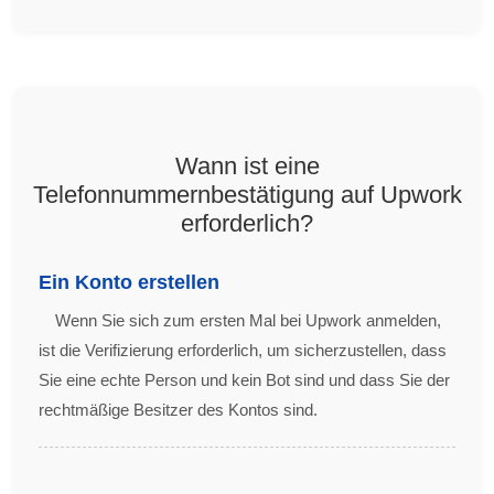
Wann ist eine
Telefonnummernbestätigung auf Upwork
erforderlich?
Ein Konto erstellen
Wenn Sie sich zum ersten Mal bei Upwork anmelden,
ist die Verifizierung erforderlich, um sicherzustellen, dass
Sie eine echte Person und kein Bot sind und dass Sie der
rechtmäßige Besitzer des Kontos sind.