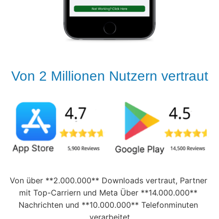
Von 2 Millionen Nutzern vertraut
Von über **2.000.000** Downloads vertraut, Partner 
mit Top-Carriern und Meta Über **14.000.000** 
Nachrichten und **10.000.000** Telefonminuten 
verarbeitet