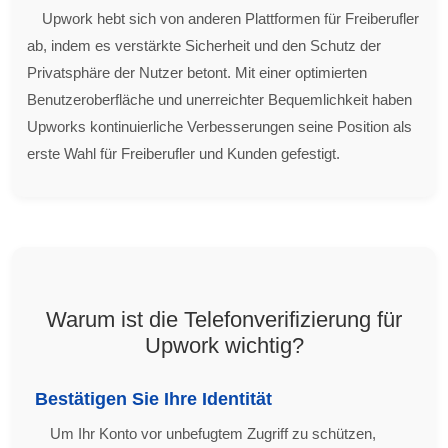
Upwork hebt sich von anderen Plattformen für Freiberufler
ab, indem es verstärkte Sicherheit und den Schutz der
Privatsphäre der Nutzer betont. Mit einer optimierten
Benutzeroberfläche und unerreichter Bequemlichkeit haben
Upworks kontinuierliche Verbesserungen seine Position als
erste Wahl für Freiberufler und Kunden gefestigt.
Warum ist die Telefonverifizierung für
Upwork wichtig?
Bestätigen Sie Ihre Identität
Um Ihr Konto vor unbefugtem Zugriff zu schützen,