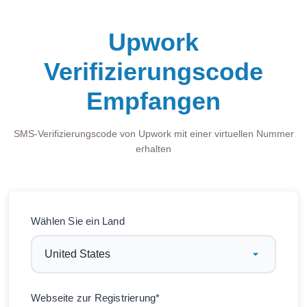
Upwork
Verifizierungscode
Empfangen
SMS-Verifizierungscode von Upwork mit einer virtuellen Nummer
erhalten
Wählen Sie ein Land
Webseite zur Registrierung*