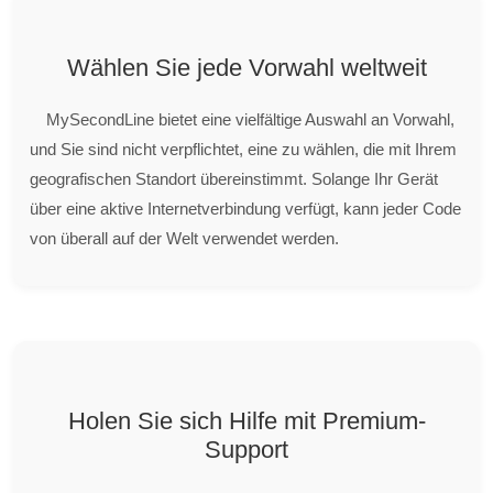
Wählen Sie jede Vorwahl weltweit
MySecondLine bietet eine vielfältige Auswahl an Vorwahl,
und Sie sind nicht verpflichtet, eine zu wählen, die mit Ihrem
geografischen Standort übereinstimmt. Solange Ihr Gerät
über eine aktive Internetverbindung verfügt, kann jeder Code
von überall auf der Welt verwendet werden.
Holen Sie sich Hilfe mit Premium-
Support