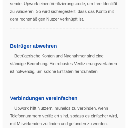
sendet Upwork einen Verifizierungscode, um Ihre Identität
zu validieren. So wird sichergestellt, dass das Konto mit
dem rechtmäßigen Nutzer verknüpft ist.
Betrüger abwehren
Betrügerische Konten und Nachahmer sind eine
ständige Bedrohung. Ein robustes Verifizierungsverfahren
ist notwendig, um solche Entitäten fernzuhalten.
Verbindungen vereinfachen
Upwork hilft Nutzern, mühelos zu verbinden, wenn
Telefonnummern verifiziert sind, sodass es einfacher wird,
mit Mitwirkenden zu finden und gefunden zu werden.