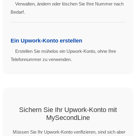
Verwalten, ändern oder löschen Sie Ihre Nummer nach
Bedarf.
Ein Upwork-Konto erstellen
Erstellen Sie mühelos ein Upwork-Konto, ohne Ihre
Telefonnummer zu verwenden.
Sichern Sie Ihr Upwork-Konto mit
MySecondLine
Müssen Sie Ihr Upwork-Konto verifizieren, sind sich aber