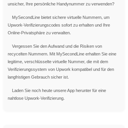
unsicher, Ihre persönliche Handynummer zu verwenden?
MySecondLine bietet sichere virtuelle Nummern, um
Upwork-Verifizierungscodes sofort zu erhalten und Ihre
Online-Privatsphäre zu verwalten.
Vergessen Sie den Aufwand und die Risiken von
recycelten Nummern. Mit MySecondLine erhalten Sie eine
legitime, verschlüsselte virtuelle Nummer, die mit dem
Verifizierungssystem von Upwork kompatibel und für den
langfristigen Gebrauch sicher ist.
Laden Sie noch heute unsere App herunter für eine
nahtlose Upwork-Verifizierung.