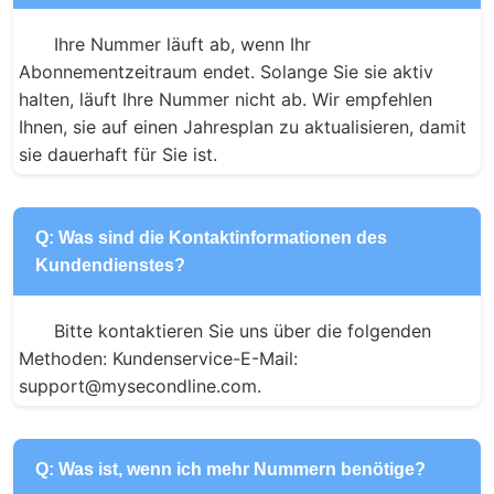
Ihre Nummer läuft ab, wenn Ihr 
Abonnementzeitraum endet. Solange Sie sie aktiv 
halten, läuft Ihre Nummer nicht ab. Wir empfehlen 
Ihnen, sie auf einen Jahresplan zu aktualisieren, damit 
sie dauerhaft für Sie ist.
Q: Was sind die Kontaktinformationen des
Kundendienstes?
Bitte kontaktieren Sie uns über die folgenden 
Methoden: Kundenservice-E-Mail: 
support@mysecondline.com.
Q: Was ist, wenn ich mehr Nummern benötige?