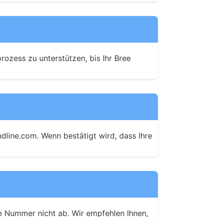
ozess zu unterstützen, bis Ihr Bree 
line.com. Wenn bestätigt wird, dass Ihre 
e Nummer nicht ab. Wir empfehlen Ihnen, 