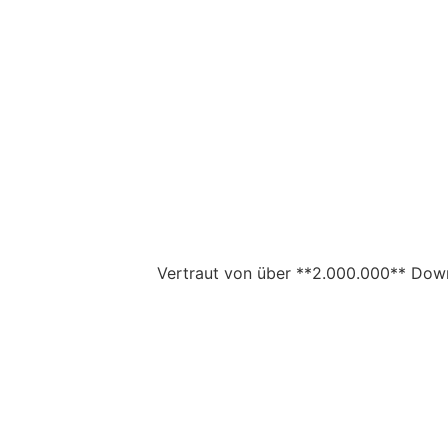
Vertraut von über **2.000.000** Down