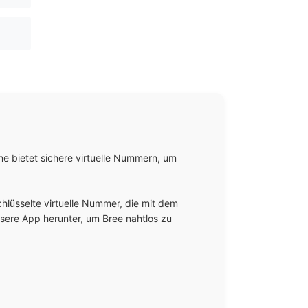
 bietet sichere virtuelle Nummern, um 
lüsselte virtuelle Nummer, die mit dem 
sere App herunter, um Bree nahtlos zu 