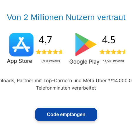
Von 2 Millionen Nutzern vertraut
loads, Partner mit Top-Carriern und Meta Über **14.000.0
Telefonminuten verarbeitet
Code empfangen