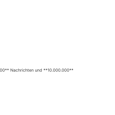
00** Nachrichten und **10.000.000** 