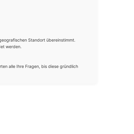
geografischen Standort übereinstimmt. 
et werden.

n alle Ihre Fragen, bis diese gründlich 