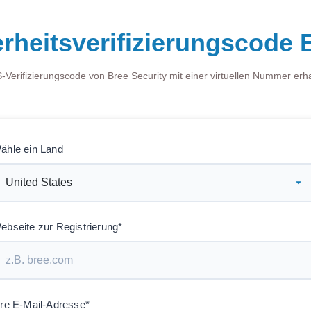
erheitsverifizierungscode
Verifizierungscode von Bree Security mit einer virtuellen Nummer erh
ähle ein Land
ebseite zur Registrierung*
hre E-Mail-Adresse*