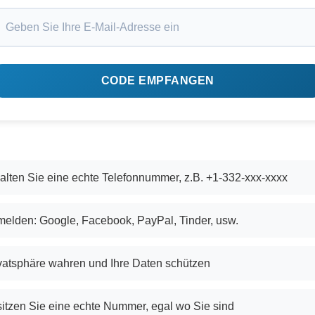
CODE EMPFANGEN
alten Sie eine echte Telefonnummer, z.B. +1-332-xxx-xxxx
elden: Google, Facebook, PayPal, Tinder, usw.
vatsphäre wahren und Ihre Daten schützen
itzen Sie eine echte Nummer, egal wo Sie sind