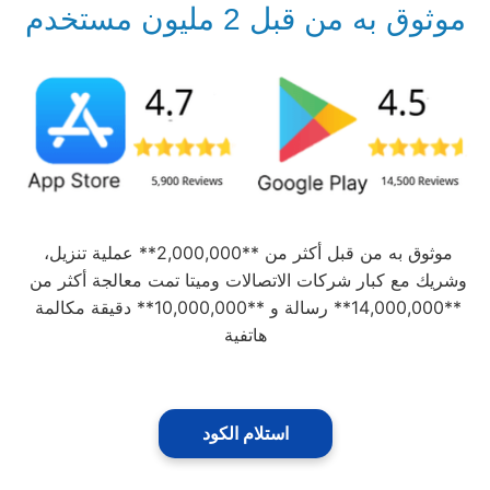
موثوق به من قبل 2 مليون مستخدم
موثوق به من قبل أكثر من **2,000,000** عملية تنزيل، 
وشريك مع كبار شركات الاتصالات وميتا تمت معالجة أكثر من 
**14,000,000** رسالة و **10,000,000** دقيقة مكالمة 
هاتفية
استلام الكود