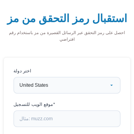
استقبال رمز التحقق من مز
احصل على رمز التحقق عبر الرسائل القصيرة من مز باستخدام رقم
افتراضي
اختر دولة
موقع الويب للتسجيل*