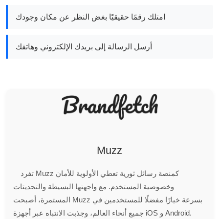
امتلك رقمًا حقيقيًا بغض النظر عن مكان وجودك
أرسل الرسالة إلى بريدك الإلكتروني وهاتفك
Muzz
تفرد Muzz كمنصة رسائل ثورية تعطي الأولوية للأمان
وخصوصية المستخدم. مع واجهتها البسيطة والتحديثات
المستمرة، أصبحت Muzz بسرعة خيارًا مفضلًا للمستخدمين في
جميع أنحاء العالم، وجذبت الانتباه عبر أجهزة iOS و Android.