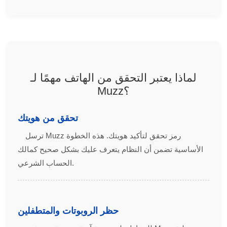
لماذا يعتبر التحقق من الهاتف مهمًا لـ
Muzz؟
تحقق من هويتك
ترسل Muzz رمز تحقق لتأكيد هويتك. هذه الخطوة
الأساسية تضمن أن النظام يتعرف عليك بشكل صحيح كمالك
الحساب الشرعي.
حظر الروبوتات والمتطفلين