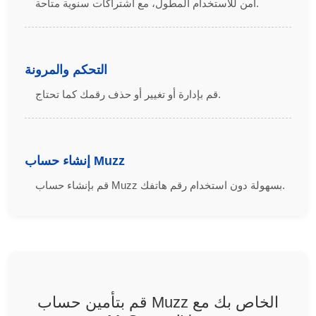
آمن للاستخدام المطول، مع اشتراكات سنوية متاحة.
التحكم والمرونة
قم بإدارة أو تغيير أو حذف رقمك كما تحتاج.
إنشاء حساب Muzz
قم بإنشاء حساب Muzz بسهولة دون استخدام رقم هاتفك.
قم بتأمين حساب Muzz الخاص بك مع