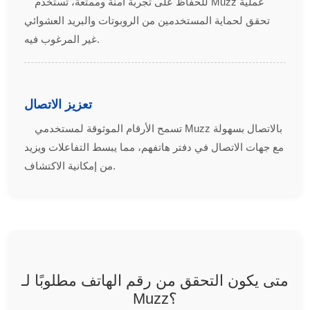
للحفاظ على تجربة آمنة وممتعة، تستخدم Muzz عملية
تحقق لحماية المستخدمين من الروبوتات والبريد العشوائي
غير المرغوب فيه.
تعزيز الاتصال
تسمح الأرقام الموثوقة لمستخدمي Muzz بالاتصال بسهولة
مع جهات الاتصال في دفتر هاتفهم، مما يبسط التفاعلات ويزيد
من إمكانية الاكتشاف.
متى يكون التحقق من رقم الهاتف مطلوبًا لـ
Muzz؟