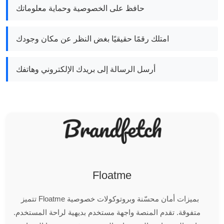
حافظ على الخصوصية وحماية معلوماتك
امتلك رقمًا حقيقيًا بغض النظر عن مكان وجودك
أرسل الرسالة إلى بريدك الإلكتروني وهاتفك
Floatme
تتميز Floatme بميزات أمان محسّنة وبروتوكولات خصوصية
متفوقة. تقدم المنصة واجهة مستخدم بديهية لراحة المستخدم.