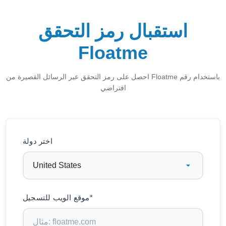
استقبال رمز التحقق
Floatme
احصل على رمز التحقق عبر الرسائل القصيرة من Floatme باستخدام رقم
افتراضي
اختر دولة
موقع الويب للتسجيل*