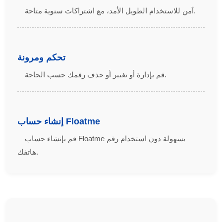
آمن للاستخدام الطويل الأمد، مع اشتراكات سنوية متاحة.
تحكم ومرونة
قم بإدارة أو تغيير أو حذف رقمك حسب الحاجة.
إنشاء حساب Floatme
قم بإنشاء حساب Floatme بسهولة دون استخدام رقم
هاتفك.