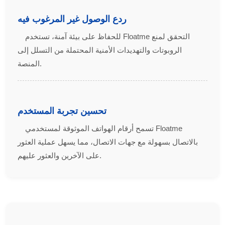
ردع الوصول غير المرغوب فيه
للحفاظ على بيئة آمنة، تستخدم Floatme التحقق لمنع
الروبوتات والتهديدات الأمنية المحتملة من التسلل إلى
المنصة.
تحسين تجربة المستخدم
تسمح أرقام الهواتف الموثوقة لمستخدمي Floatme
بالاتصال بسهولة مع جهات الاتصال، مما يسهل عملية العثور
على الآخرين والعثور عليهم.