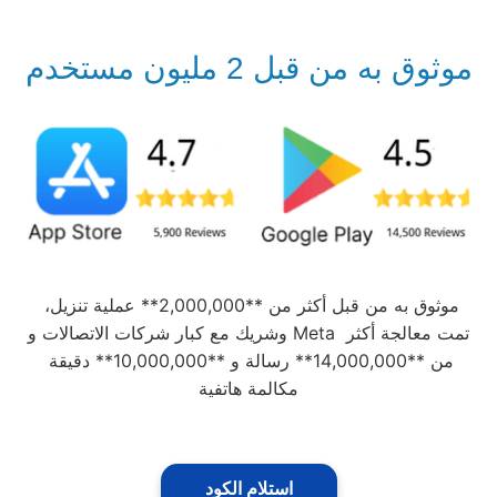
موثوق به من قبل 2 مليون مستخدم
موثوق به من قبل أكثر من **2,000,000** عملية تنزيل، 
وشريك مع كبار شركات الاتصالات و Meta تمت معالجة أكثر 
من **14,000,000** رسالة و **10,000,000** دقيقة 
مكالمة هاتفية
استلام الكود