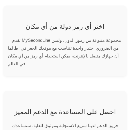
اختر أي رمز دولة من أي مكان
تقدم MySecondLine مجموعة متنوعة من رموز الدول، وليس
من الضروري اختيار واحدة تتناسب مع موقعك الجغرافي. طالما
أن جهازك متصل بالإنترنت، يمكن استخدام أي رمز من أي مكان
في العالم.
احصل على المساعدة مع الدعم المميز
فريق الدعم لدينا سريع الاستجابة وموثوق للغاية. سنساعدك