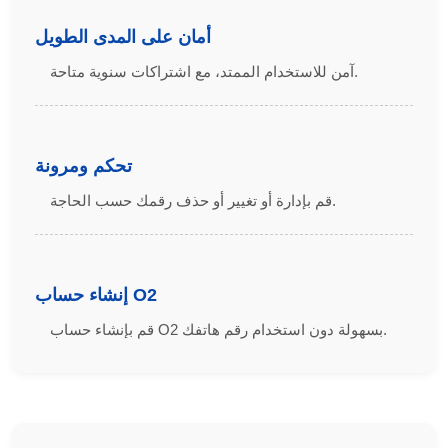
أمان على المدى الطويل
آمن للاستخدام الممتد، مع اشتراكات سنوية متاحة.
تحكم ومرونة
قم بإدارة أو تغيير أو حذف رقمك حسب الحاجة.
إنشاء حساب O2
قم بإنشاء حساب O2 بسهولة دون استخدام رقم هاتفك.