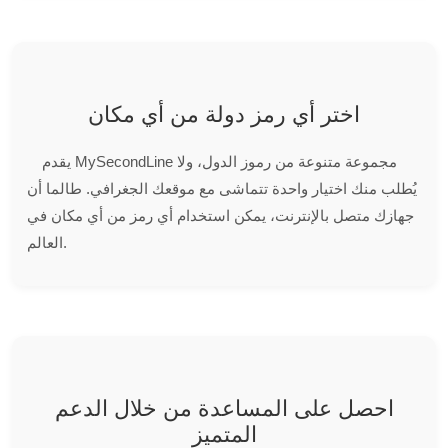
اختر أي رمز دولة من أي مكان
يقدم MySecondLine مجموعة متنوعة من رموز الدول، ولا
يُطلب منك اختيار واحدة تتماشى مع موقعك الجغرافي. طالما أن
جهازك متصل بالإنترنت، يمكن استخدام أي رمز من أي مكان في
العالم.
احصل على المساعدة من خلال الدعم
المتميز