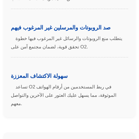
صد الروبوتات والمرسلين غير المرغوب فيهم
يتطلب منع الروبوتات والرسائل غير المرغوب فيها خطوة
تحقق قوية، لضمان مجتمع آمن على O2.
سهولة الاكتشاف المعززة
تساعد O2 في ربط المستخدمين من أرقام الهواتف
الموثوقة، مما يسهل عليك العثور على الآخرين والتواصل
معهم.