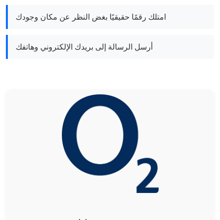
امتلك رقمًا حقيقيًا بغض النظر عن مكان وجودك
أرسل الرسالة إلى بريدك الإلكتروني وهاتفك