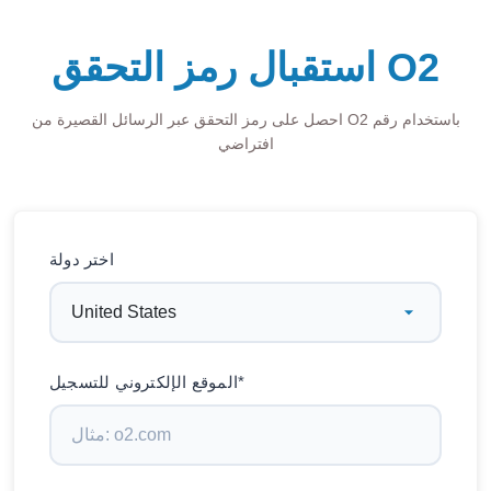
استقبال رمز التحقق O2
احصل على رمز التحقق عبر الرسائل القصيرة من O2 باستخدام رقم
افتراضي
اختر دولة
الموقع الإلكتروني للتسجيل*