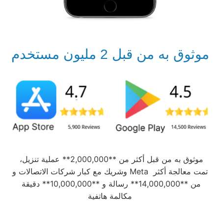
موثوق به من قبل 2 مليون مستخدم
موثوق به من قبل أكثر من **2,000,000** عملية تنزيل، 
وشريك مع كبار شركات الاتصالات و Meta تمت معالجة أكثر 
من **14,000,000** رسالة و **10,000,000** دقيقة 
مكالمة هاتفية