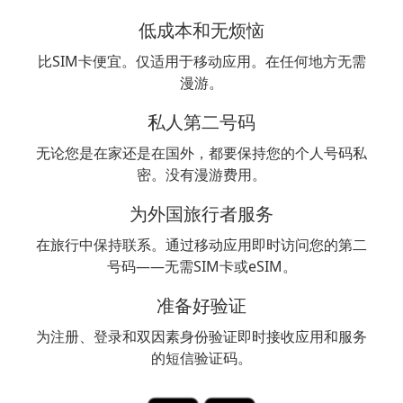
低成本和无烦恼
比SIM卡便宜。仅适用于移动应用。在任何地方无需
漫游。
私人第二号码
无论您是在家还是在国外，都要保持您的个人号码私
密。没有漫游费用。
为外国旅行者服务
在旅行中保持联系。通过移动应用即时访问您的第二
号码——无需SIM卡或eSIM。
准备好验证
为注册、登录和双因素身份验证即时接收应用和服务
的短信验证码。