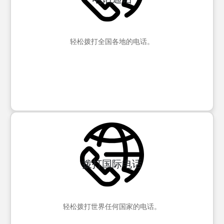
轻松拨打全国各地的电话。
拨打国际电话
轻松拨打世界任何国家的电话。