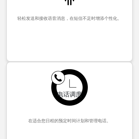
轻松发送和接收语音消息，在短信不足时增添个性化。
电话调度
在适合您日程的预定时间计划和管理电话。