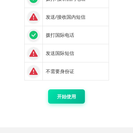
发送/接收国内短信
拨打国际电话
发送国际短信
不需要身份证
开始使用