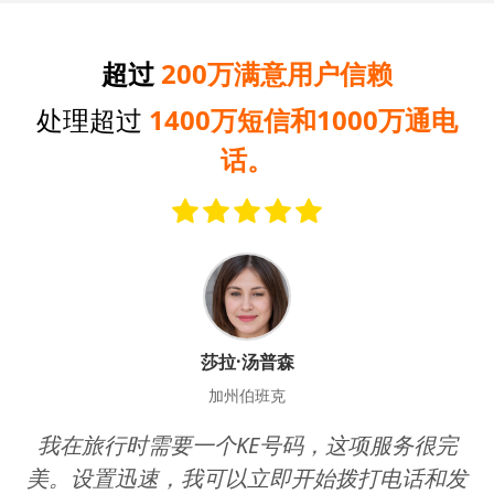
超过
200万满意用户信赖
处理超过
1400万短信和1000万通电
话。
莎拉·汤普森
加州伯班克
我在旅行时需要一个KE号码，这项服务很完
美。设置迅速，我可以立即开始拨打电话和发