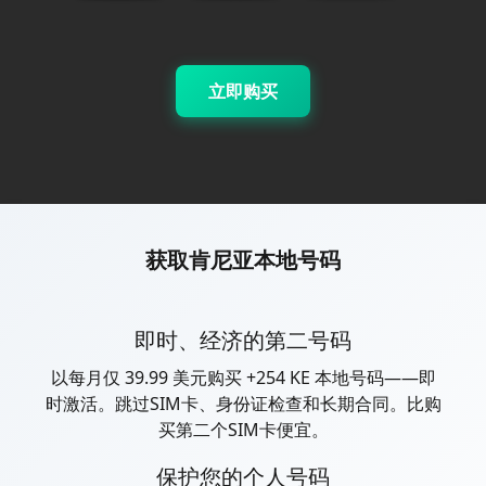
立即购买
获取肯尼亚本地号码
即时、经济的第二号码
以每月仅 39.99 美元购买 +254 KE 本地号码——即
时激活。跳过SIM卡、身份证检查和长期合同。比购
买第二个SIM卡便宜。
保护您的个人号码