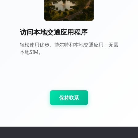
访问本地交通应用程序
轻松使用优步、博尔特和本地交通应用，无需
本地SIM。
保持联系