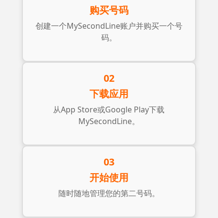
购买号码
创建一个MySecondLine账户并购买一个号
码。
02
下载应用
从App Store或Google Play下载
MySecondLine。
03
开始使用
随时随地管理您的第二号码。