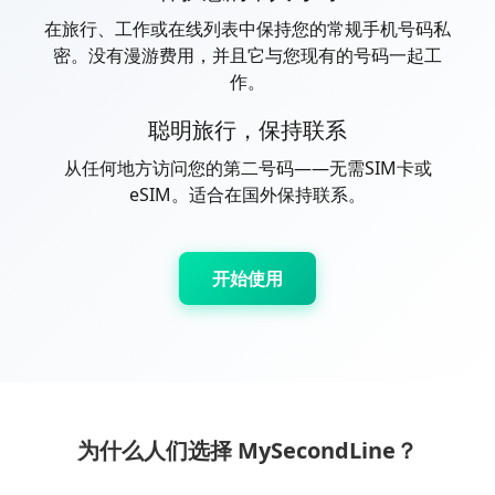
在旅行、工作或在线列表中保持您的常规手机号码私
密。没有漫游费用，并且它与您现有的号码一起工
作。
聪明旅行，保持联系
从任何地方访问您的第二号码——无需SIM卡或
eSIM。适合在国外保持联系。
开始使用
为什么人们选择 MySecondLine？