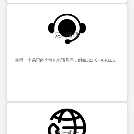
定制号码
获得一个易记的个性化电话号码，例如323-CHA-RLES。
电话通话