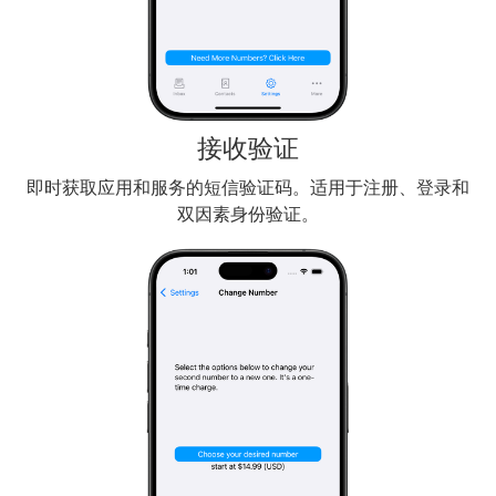
接收验证
即时获取应用和服务的短信验证码。适用于注册、登录和
双因素身份验证。