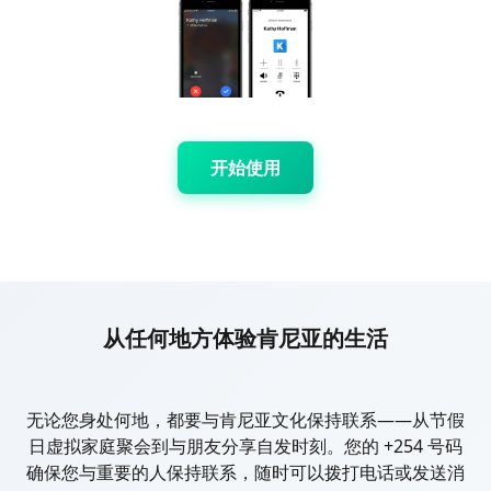
开始使用
从任何地方体验肯尼亚的生活
无论您身处何地，都要与肯尼亚文化保持联系——从节假
日虚拟家庭聚会到与朋友分享自发时刻。您的 +254 号码
确保您与重要的人保持联系，随时可以拨打电话或发送消