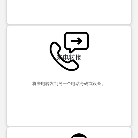
来电转接
将来电转发到另一个电话号码或设备。