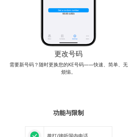
更改号码
需要新号码？随时更换您的KE号码——快速、简单、无
烦恼。
功能与限制
拨打/接听国内电话