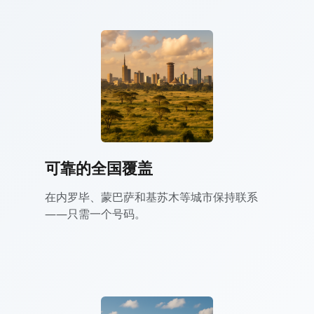
可靠的全国覆盖
在内罗毕、蒙巴萨和基苏木等城市保持联系
——只需一个号码。