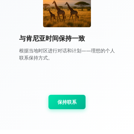
与肯尼亚时间保持一致
根据当地时区进行对话和计划——理想的个人
联系保持方式。
保持联系