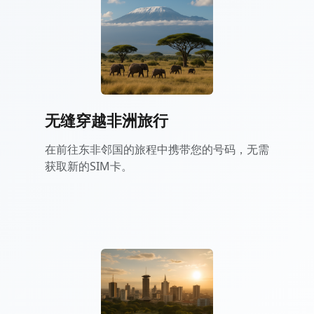
无缝穿越非洲旅行
在前往东非邻国的旅程中携带您的号码，无需
获取新的SIM卡。