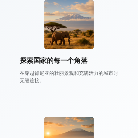
探索国家的每一个角落
在穿越肯尼亚的壮丽景观和充满活力的城市时
无缝连接。