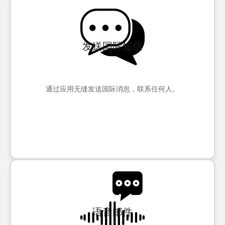
发送国际短信
通过应用无缝发送国际消息，联系任何人。
语音邮件