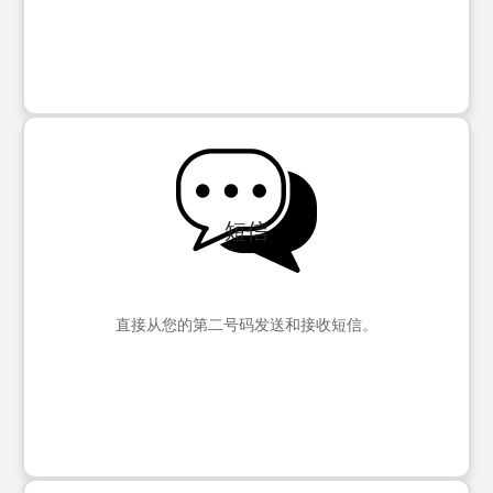
短信
直接从您的第二号码发送和接收短信。