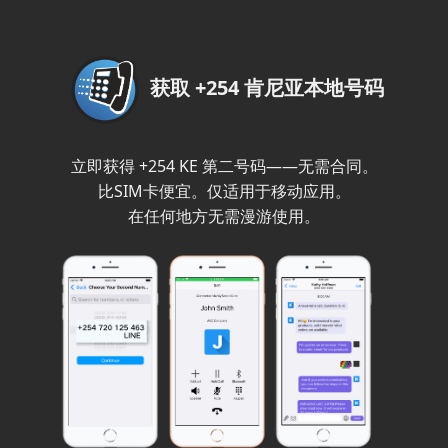
获取 +254 肯尼亚本地号码
立即获得 +254 KE 第二号码——无需合同。
比SIM卡便宜。仅适用于移动应用。
在任何地方无需漫游使用。