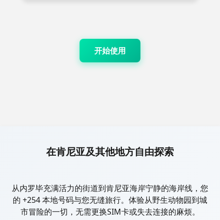
开始使用
在肯尼亚及其他地方自由探索
从内罗毕充满活力的街道到肯尼亚海岸宁静的海岸线，您
的 +254 本地号码与您无缝旅行。体验从野生动物园到城
市冒险的一切，无需更换SIM卡或失去连接的麻烦。