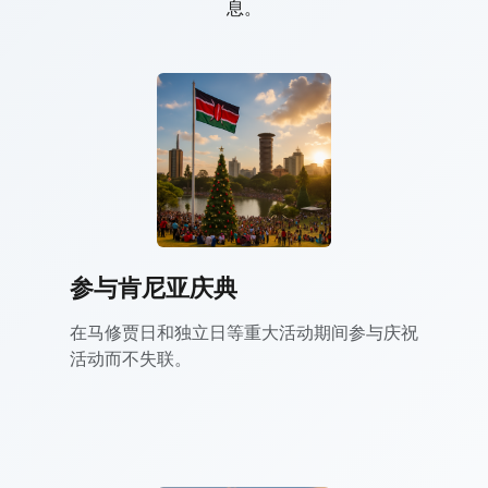
息。
参与肯尼亚庆典
在马修贾日和独立日等重大活动期间参与庆祝
活动而不失联。