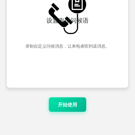
设置电话问候语
录制自定义问候消息，让来电者听到该消息。
开始使用