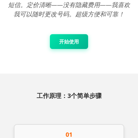
短信。定价清晰——没有隐藏费用——我喜欢
我可以随时更改号码。超级方便和可靠！
开始使用
工作原理：3个简单步骤
01