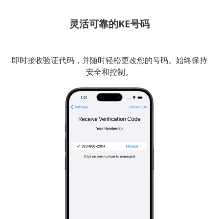
灵活可靠的KE号码
即时接收验证代码，并随时轻松更改您的号码。始终保持
安全和控制。