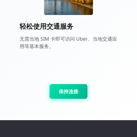
轻松使用交通服务
无需当地 SIM 卡即可访问 Uber、当地交通应
用等基本服务。
保持连接