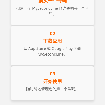
购买一个号码
创建一个 MySecondLine 账户并购买一个号
码。
02
下载应用
从 App Store 或 Google Play 下载
MySecondLine。
03
开始使用
随时随地管理您的第二个号码。