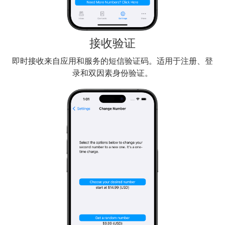
接收验证
即时接收来自应用和服务的短信验证码。适用于注册、登
录和双因素身份验证。