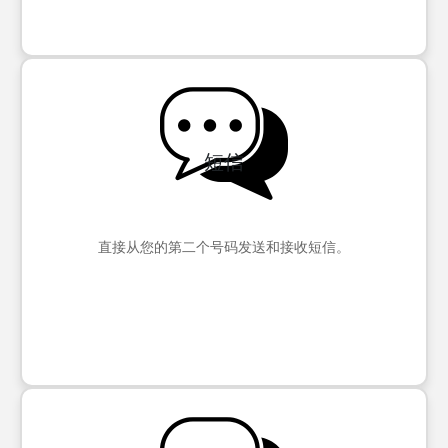
短信
直接从您的第二个号码发送和接收短信。