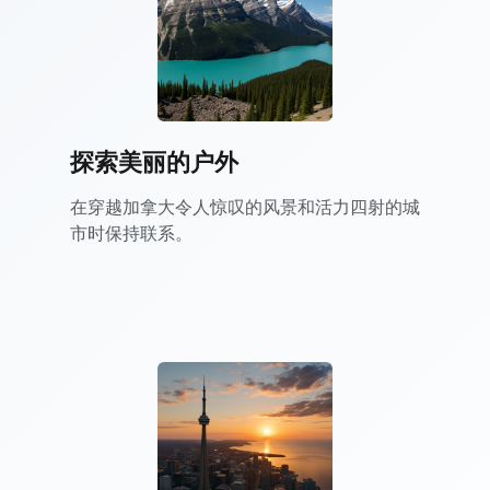
探索美丽的户外
在穿越加拿大令人惊叹的风景和活力四射的城
市时保持联系。