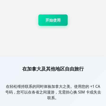
开始使用
在加拿大及其他地区自由旅行
在轻松维持联系的同时体验加拿大之美。使用您的 +1 CA
号码，您可以在各省之间漫游，无需担心换 SIM 卡或失去
联系。