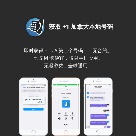
获取 +1 加拿大本地号码
即时获得 +1 CA 第二个号码——无合约。
比 SIM 卡便宜，仅限手机应用。
无漫游费，全球通用。