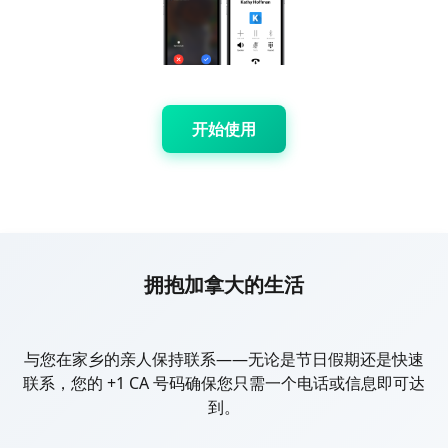
开始使用
拥抱加拿大的生活
与您在家乡的亲人保持联系——无论是节日假期还是快速
联系，您的 +1 CA 号码确保您只需一个电话或信息即可达
到。