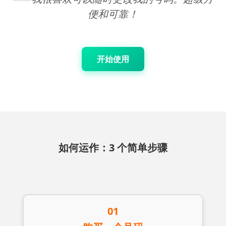
便和可靠！
开始使用
如何运作：3 个简单步骤
01