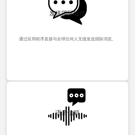
发送国际短信
通过应用程序直接与全球任何人无缝发送国际消息。
语音信箱