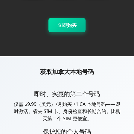
立即购买
获取加拿大本地号码
即时、实惠的第二个号码
仅需 $9.99（美元）/月购买 +1 CA 本地号码——即
时激活。省去 SIM 卡、身份检查和长期合约。比购
买第二个 SIM 更便宜。
保护您的个人号码