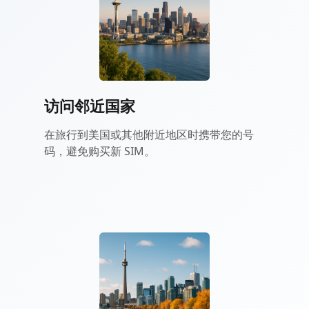
访问邻近国家
在旅行到美国或其他附近地区时携带您的号
码，避免购买新 SIM。