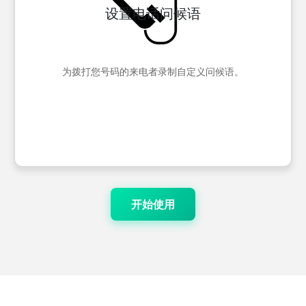
设置电话问候语
为拨打您号码的来电者录制自定义问候语。
开始使用