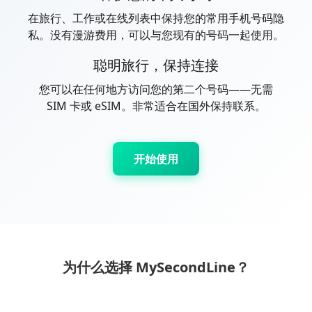
在旅行、工作或在线列表中保持您的常用手机号码隐
私。没有漫游费用，可以与您现有的号码一起使用。
聪明旅行，保持连接
您可以在任何地方访问您的第二个号码——无需
SIM 卡或 eSIM。非常适合在国外保持联系。
开始使用
为什么选择 MySecondLine？