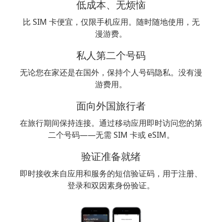
低成本、无烦恼
比 SIM 卡便宜，仅限手机应用。随时随地使用，无
漫游费。
私人第二个号码
无论您在家还是在国外，保持个人号码隐私。没有漫
游费用。
面向外国旅行者
在旅行期间保持连接。通过移动应用即时访问您的第
二个号码——无需 SIM 卡或 eSIM。
验证准备就绪
即时接收来自应用和服务的短信验证码，用于注册、
登录和双因素身份验证。