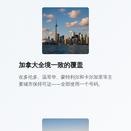
加拿大全境一致的覆盖
在多伦多、温哥华、蒙特利尔和卡尔加里等主
要城市保持可达——全部使用一个号码。