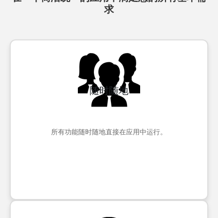
求
随时随地
所有功能随时随地直接在应用中运行。