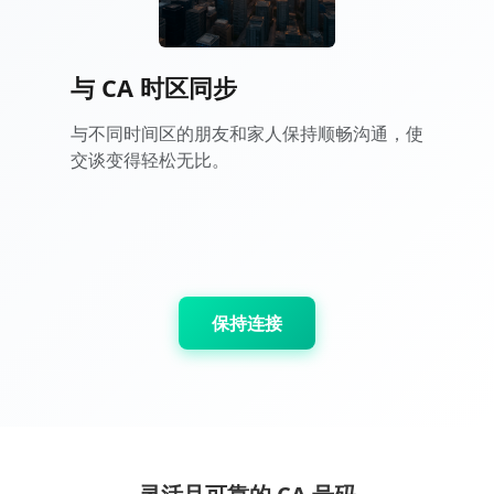
与 CA 时区同步
与不同时间区的朋友和家人保持顺畅沟通，使
交谈变得轻松无比。
保持连接