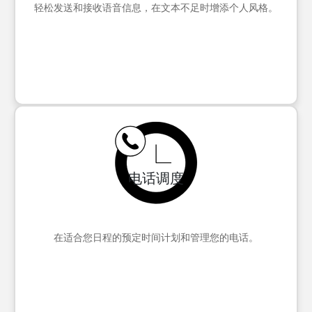
轻松发送和接收语音信息，在文本不足时增添个人风格。
电话调度
在适合您日程的预定时间计划和管理您的电话。