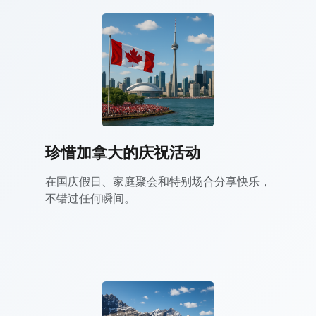
珍惜加拿大的庆祝活动
在国庆假日、家庭聚会和特别场合分享快乐，
不错过任何瞬间。