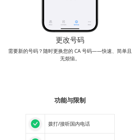
更改号码
需要新的号码？随时更换您的 CA 号码——快速、简单且
无烦恼。
功能与限制
拨打/接听国内电话