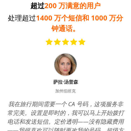
超过
200 万满意的用户
处理超过
1400 万个短信和 1000 万分
钟通话。
萨拉·汤普森
加州伯班克
我在旅行期间需要一个 CA 号码，这项服务非
常完美。设置是即时的，我可以马上开始拨打
电话和发送短信。定价透明——没有隐藏费用
——我很喜欢可以随时更改我的号码。超级方