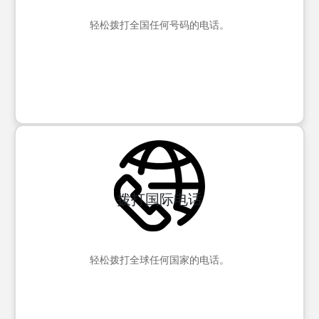
轻松拨打全国任何号码的电话。
拨打国际电话
轻松拨打全球任何国家的电话。