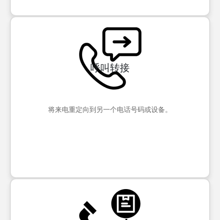
呼叫转接
将来电重定向到另一个电话号码或设备。