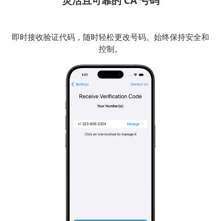
灵活且可靠的 CA 号码
即时接收验证代码，随时轻松更改号码。始终保持安全和
控制。