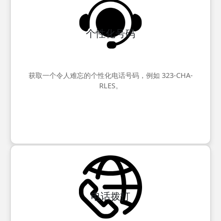
个性化号码
获取一个令人难忘的个性化电话号码，例如 323-CHA-
RLES。
电话拨打