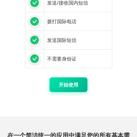
发送/接收国内短信
拨打国际电话
发送国际短信
不需要身份证
开始使用
在一个简洁统一的应用中满足您的所有基本需