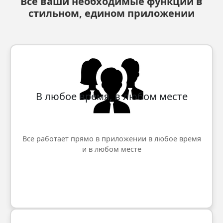
Все ваши необходимые функции в
стильном, едином приложении
В любое время, в любом месте
Все работает прямо в приложении в любое время
и в любом месте