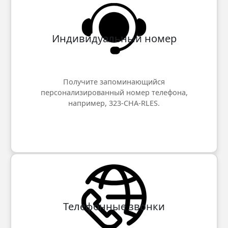
Индивидуальный номер
Получите запоминающийся
персонализированный номер телефона,
например, 323-CHA-RLES.
Телефонные звонки