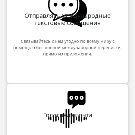
Отправлять международные
текстовые сообщения
Связывайтесь с кем угодно по всему миру с
помощью бесшовной международной переписки,
прямо из приложения.
Голосовая почта