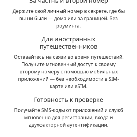
За частный второй номер
Держите свой личный номер в секрете, где бы
вы ни были — дома или за границей. Без
роуминга.
Для иностранных
путешественников
Оставайтесь на связи во время путешествий.
Получите мгновенный доступ к своему
второму номеру с помощью мобильных
приложений — без необходимости в SIM-
карте или eSIM.
Готовность к проверке
Получайте SMS-коды от приложений и служб
мгновенно для регистрации, входа и
двухфакторной аутентификации.