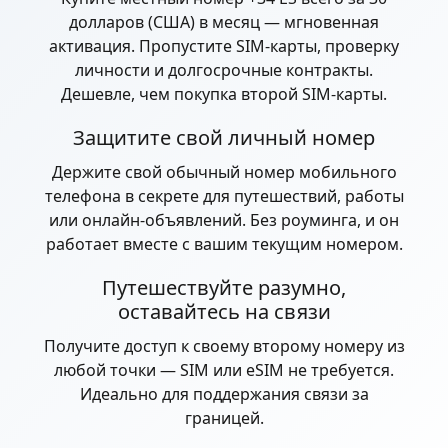
долларов (США) в месяц — мгновенная
активация. Пропустите SIM-карты, проверку
личности и долгосрочные контракты.
Дешевле, чем покупка второй SIM-карты.
Защитите свой личный номер
Держите свой обычный номер мобильного
телефона в секрете для путешествий, работы
или онлайн-объявлений. Без роуминга, и он
работает вместе с вашим текущим номером.
Путешествуйте разумно,
оставайтесь на связи
Получите доступ к своему второму номеру из
любой точки — SIM или eSIM не требуется.
Идеально для поддержания связи за
границей.