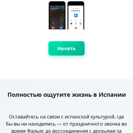
Начать
Полностью ощутите жизнь в Испании
Оставайтесь на связи с испанской культурой, где
бы вы ни находились — от праздничного звонка во
время Фальяс до воссоединения с друзьями за