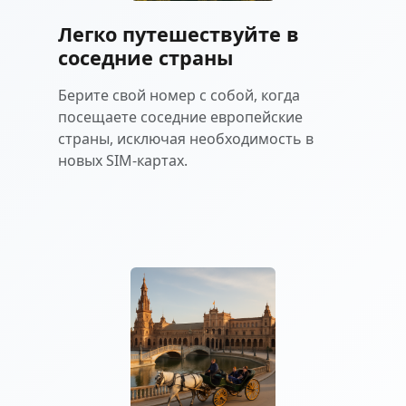
Легко путешествуйте в
соседние страны
Берите свой номер с собой, когда
посещаете соседние европейские
страны, исключая необходимость в
новых SIM-картах.