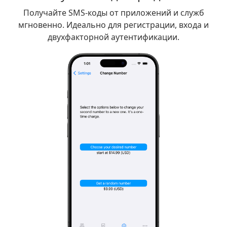
Получайте SMS-коды от приложений и служб
мгновенно. Идеально для регистрации, входа и
двухфакторной аутентификации.