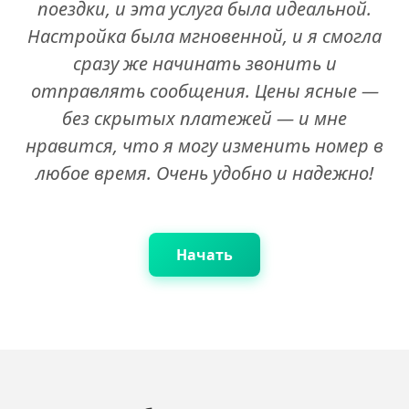
поездки, и эта услуга была идеальной.
Настройка была мгновенной, и я смогла
сразу же начинать звонить и
отправлять сообщения. Цены ясные —
без скрытых платежей — и мне
нравится, что я могу изменить номер в
любое время. Очень удобно и надежно!
Начать