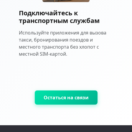
Подключайтесь к
транспортным службам
Используйте приложения для вызова
такси, бронирования поездов и
местного транспорта без хлопот с
местной SIM-картой.
Остаться на связи