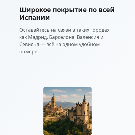
Широкое покрытие по всей
Испании
Оставайтесь на связи в таких городах,
как Мадрид, Барселона, Валенсия и
Севилья — всё на одном удобном
номере.