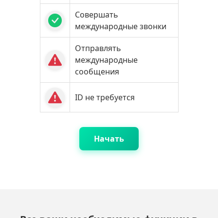
Совершать
международные звонки
Отправлять
международные
сообщения
ID не требуется
Начать