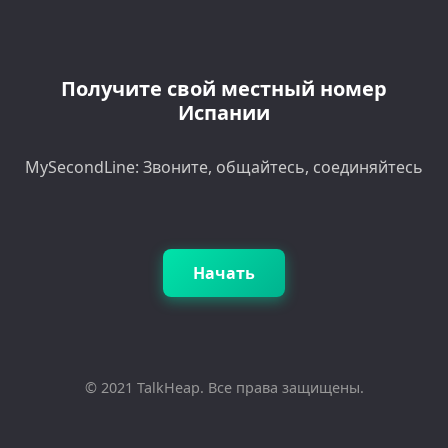
Получите свой местный номер
Испании
MySecondLine: Звоните, общайтесь, соединяйтесь
Начать
© 2021 TalkHeap. Все права защищены.