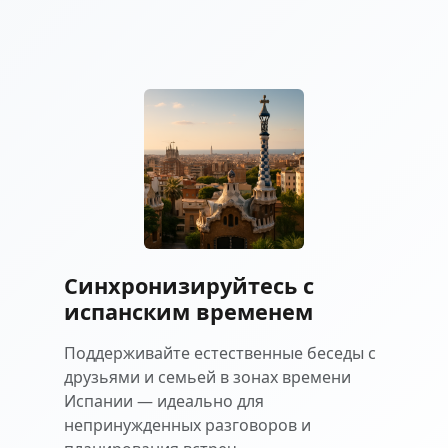
Синхронизируйтесь с
испанским временем
Поддерживайте естественные беседы с
друзьями и семьей в зонах времени
Испании — идеально для
непринужденных разговоров и