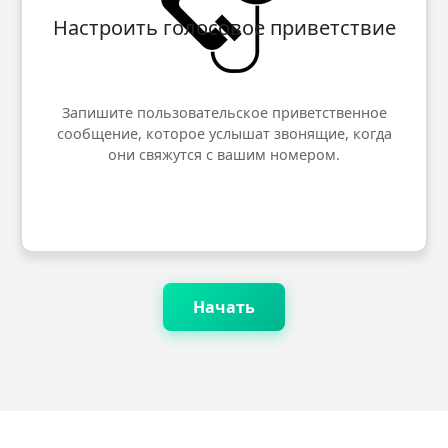
Настроить голосовое приветствие
Запишите пользовательское приветственное
сообщение, которое услышат звонящие, когда
они свяжутся с вашим номером.
Начать