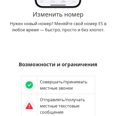
Изменить номер
Нужен новый номер? Меняйте свой номер ES в
любое время — быстро, просто и без хлопот.
Возможности и ограничения
Совершать/принимать
местные звонки
Отправлять/получать
местные текстовые
сообщения