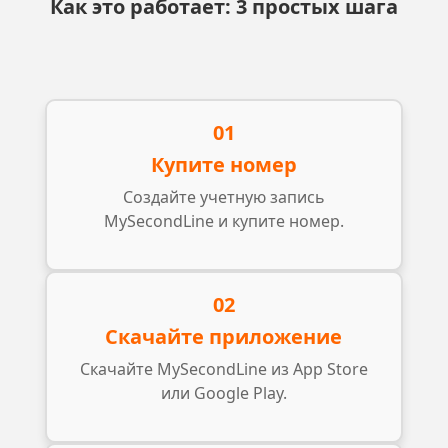
Как это работает: 3 простых шага
01
Купите номер
Создайте учетную запись
MySecondLine и купите номер.
02
Скачайте приложение
Скачайте MySecondLine из App Store
или Google Play.