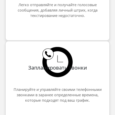
Легко отправляйте и получайте голосовые
сообщения, добавляя личный штрих, когда
текстирование недостаточно.
Запланировать звонки
Планируйте и управляйте своими телефонными
звонками в заранее определенные времена,
которые подходят под ваш график.