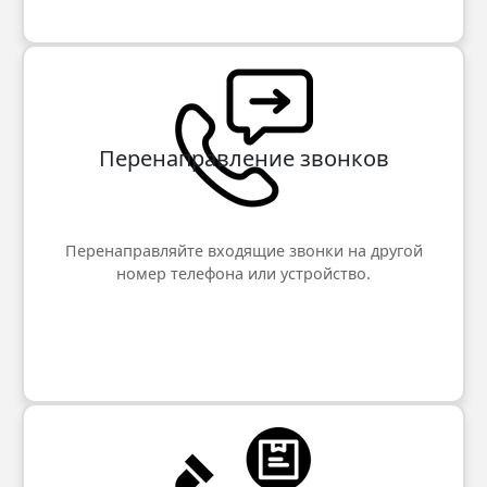
Перенаправление звонков
Перенаправляйте входящие звонки на другой
номер телефона или устройство.