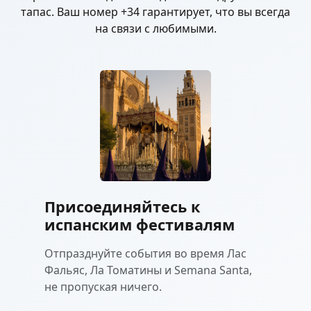
тапас. Ваш номер +34 гарантирует, что вы всегда
на связи с любимыми.
Присоединяйтесь к
испанским фестивалям
Отпразднуйте события во время Лас
Фальяс, Ла Томатины и Semana Santa,
не пропуская ничего.