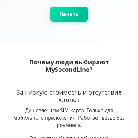
Начать
Почему люди выбирают
MySecondLine?
За низкую стоимость и отсутствие
хлопот
Дешевле, чем SIM-карта. Только для
мобильного приложения. Работает везде без
роуминга.