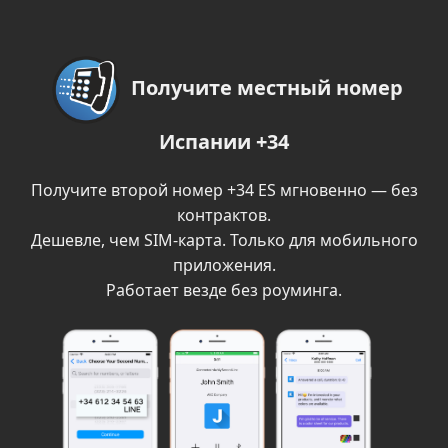
Получите местный номер
Испании +34
Получите второй номер +34 ES мгновенно — без
контрактов.
Дешевле, чем SIM-карта. Только для мобильного
приложения.
Работает везде без роуминга.