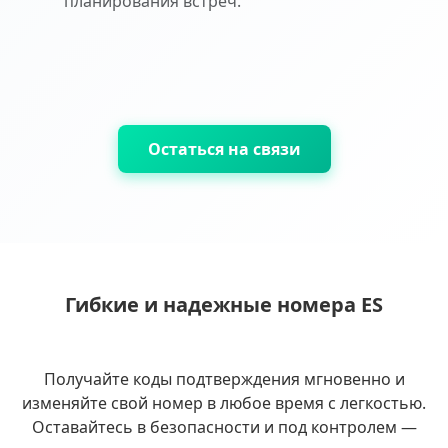
планирования встреч.
Остаться на связи
Гибкие и надежные номера ES
Получайте коды подтверждения мгновенно и
изменяйте свой номер в любое время с легкостью.
Оставайтесь в безопасности и под контролем —