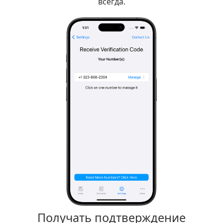
всегда.
Получать подтверждение