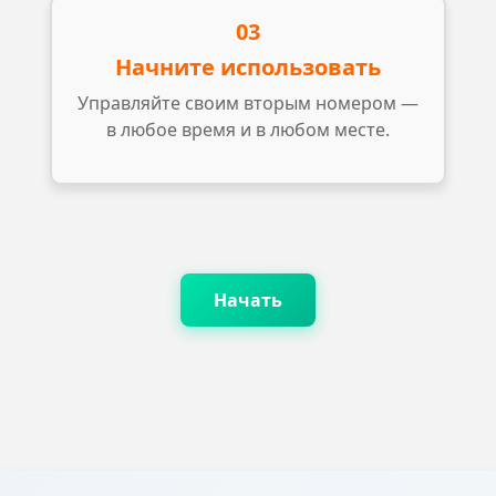
03
Начните использовать
Управляйте своим вторым номером —
в любое время и в любом месте.
Начать