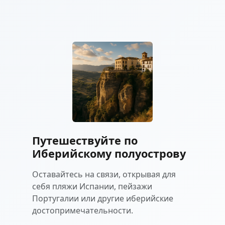
Путешествуйте по
Иберийскому полуострову
Оставайтесь на связи, открывая для
себя пляжи Испании, пейзажи
Португалии или другие иберийские
достопримечательности.