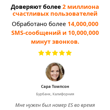
Доверяют более
2 миллиона
счастливых пользователей
Обработано более
14,000,000
SMS-сообщений и 10,000,000
минут звонков.
Сара Томпсон
Бурбанк, Калифорния
Мне нужен был номер ES во время