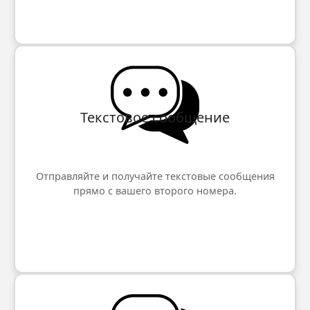
Текстовое сообщение
Отправляйте и получайте текстовые сообщения
прямо с вашего второго номера.