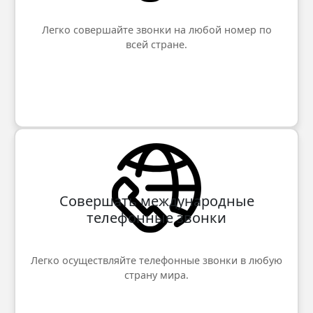
Легко совершайте звонки на любой номер по
всей стране.
Совершать международные
телефонные звонки
Легко осуществляйте телефонные звонки в любую
страну мира.