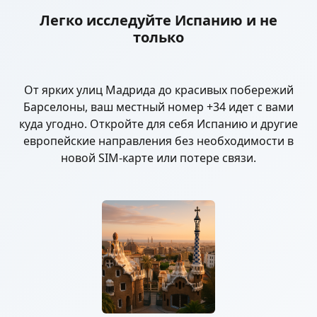
Легко исследуйте Испанию и не
только
От ярких улиц Мадрида до красивых побережий
Барселоны, ваш местный номер +34 идет с вами
куда угодно. Откройте для себя Испанию и другие
европейские направления без необходимости в
новой SIM-карте или потере связи.