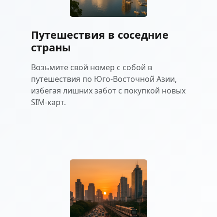
Путешествия в соседние
страны
Возьмите свой номер с собой в
путешествия по Юго-Восточной Азии,
избегая лишних забот с покупкой новых
SIM-карт.