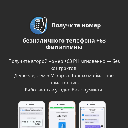
Получите номер
безналичного телефона +63
Филиппины
Получите второй номер +63 PH мгновенно — без
контрактов.
Дешевле, чем SIM-карта. Только мобильное
приложение.
Работает где угодно без роуминга.