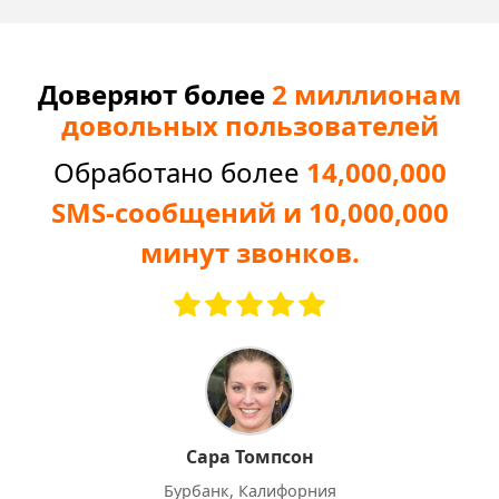
Доверяют более
2 миллионам
довольных пользователей
Обработано более
14,000,000
SMS-сообщений и 10,000,000
минут звонков.
Сара Томпсон
Бурбанк, Калифорния