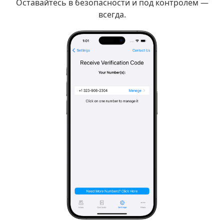
Оставайтесь в безопасности и под контролем —
всегда.