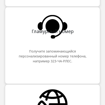
Гламурный номер
Получите запоминающийся
персонализированный номер телефона,
например 323-ЧА-РЛЕС.