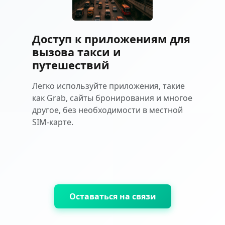
Доступ к приложениям для
вызова такси и
путешествий
Легко используйте приложения, такие
как Grab, сайты бронирования и многое
другое, без необходимости в местной
SIM-карте.
Оставаться на связи