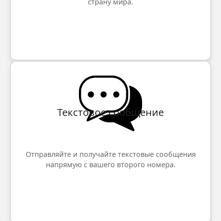
страну мира.
Текстовое сообщение
Отправляйте и получайте текстовые сообщения
напрямую с вашего второго номера.