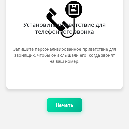
Установить приветствие для
телефонного звонка
Запишите персонализированное приветствие для
звонящих, чтобы они слышали его, когда звонят
на ваш номер.
Начать