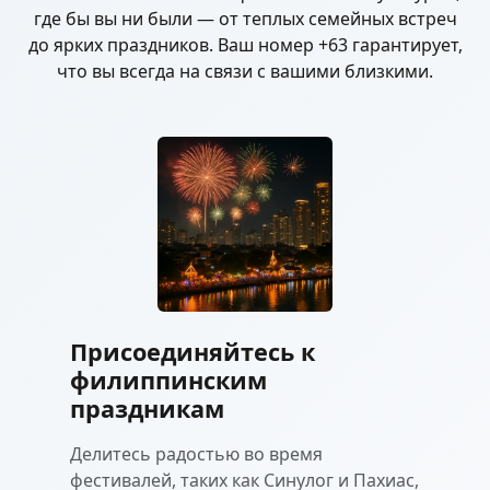
где бы вы ни были — от теплых семейных встреч
до ярких праздников. Ваш номер +63 гарантирует,
что вы всегда на связи с вашими близкими.
Присоединяйтесь к
филиппинским
праздникам
Делитесь радостью во время
фестивалей, таких как Синулог и Пахиас,