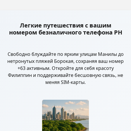
Легкие путешествия с вашим
номером безналичного телефона PH
Свободно блуждайте по ярким улицам Манилы до
нетронутых пляжей Борокая, сохраняя ваш номер
+63 активным. Откройте для себя красоту
Филиппин и поддерживайте бесшовную связь, не
меняя SIM-карты.