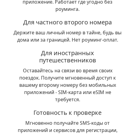
приложение. Работает где угодно без
роуминга.
Для частного второго номера
Держите ваш личный номер в тайне, будь вы
дома или за границей. Нет роуминг-оплат.
Для иностранных
путешественников
Оставайтесь на связи во время своих
поездок. Получите мгновенный доступ к
вашему второму номеру без мобильных
приложений - SIM-карта или eSIM не
требуется.
Готовность к проверке
Мгновенно получайте SMS-коды от
приложений и сервисов для регистрации,