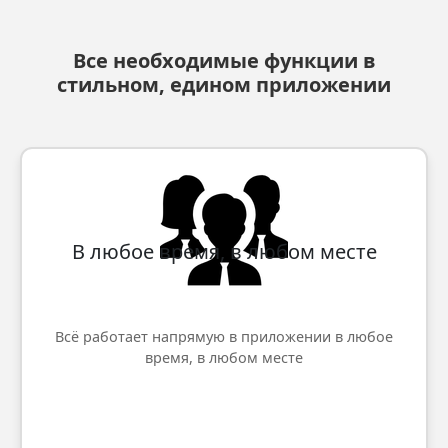
Все необходимые функции в
стильном, едином приложении
В любое время, в любом месте
Всё работает напрямую в приложении в любое
время, в любом месте