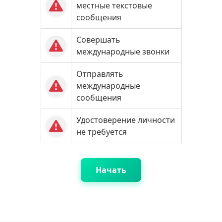
местные текстовые
сообщения
Совершать
международные звонки
Отправлять
международные
сообщения
Удостоверение личности
не требуется
Начать