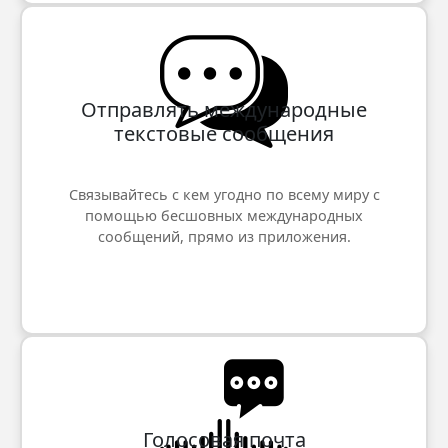
Отправлять международные
текстовые сообщения
Связывайтесь с кем угодно по всему миру с
помощью бесшовных международных
сообщений, прямо из приложения.
Голосовая почта