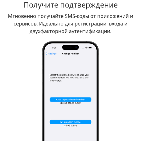
Получите подтверждение
Мгновенно получайте SMS-коды от приложений и
сервисов. Идеально для регистрации, входа и
двухфакторной аутентификации.