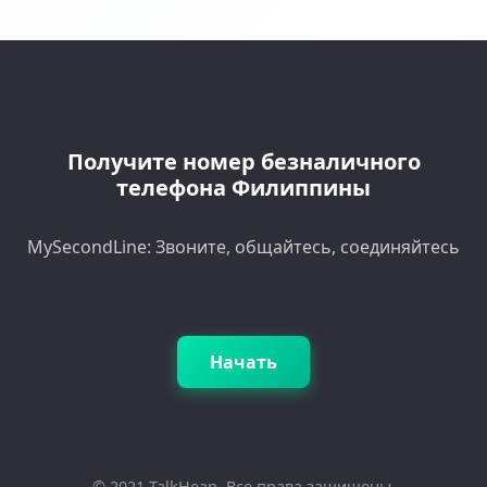
Получите номер безналичного
телефона Филиппины
MySecondLine: Звоните, общайтесь, соединяйтесь
Начать
© 2021 TalkHeap. Все права защищены.