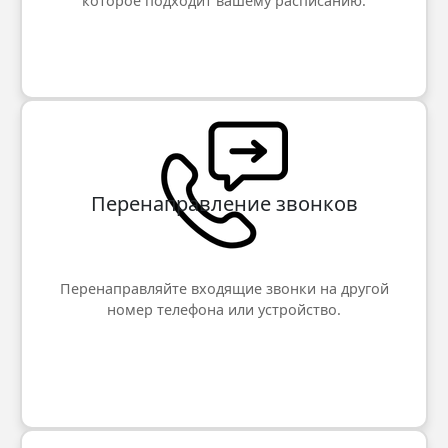
которое подходит вашему расписанию.
Перенаправление звонков
Перенаправляйте входящие звонки на другой
номер телефона или устройство.