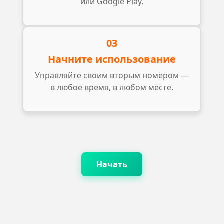
или Google Play.
03
Начните использование
Управляйте своим вторым номером —
в любое время, в любом месте.
Начать