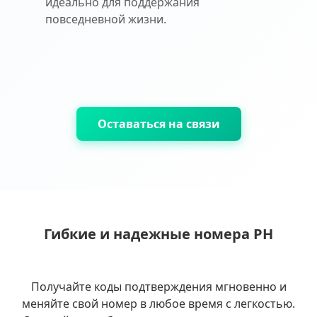
идеально для поддержания
повседневной жизни.
Оставаться на связи
Гибкие и надежные номера PH
Получайте коды подтверждения мгновенно и
меняйте свой номер в любое время с легкостью.