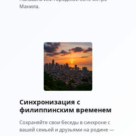
Манила.
Синхронизация с
филиппинским временем
Сохраняйте свои беседы в синхроне с
вашей семьей и друзьями на родине —