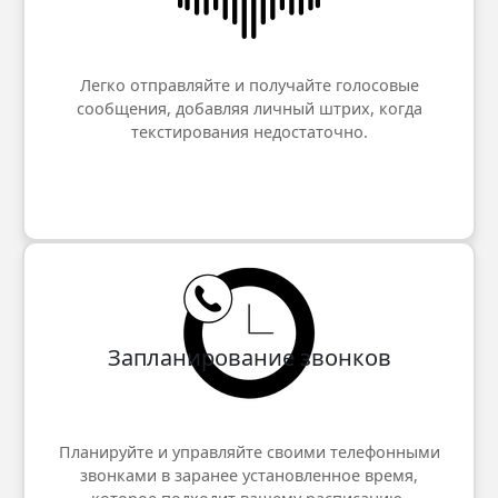
Легко отправляйте и получайте голосовые
сообщения, добавляя личный штрих, когда
текстирования недостаточно.
Запланированиe звонков
Планируйте и управляйте своими телефонными
звонками в заранее установленное время,