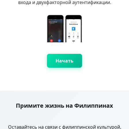
входа и двухфакторной аутентификации.
Начать
Примите жизнь на Филиппинах
Оставайтесь на связи с филиппинской культурой,