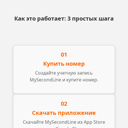
Как это работает: 3 простых шага
01
Купить номер
Создайте учетную запись
MySecondLine и купите номер.
02
Скачать приложение
Скачайте MySecondLine из App Store