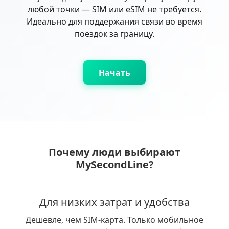
любой точки — SIM или eSIM не требуется.
Идеально для поддержания связи во время
поездок за границу.
Начать
Почему люди выбирают
MySecondLine?
Для низких затрат и удобства
Дешевле, чем SIM-карта. Только мобильное