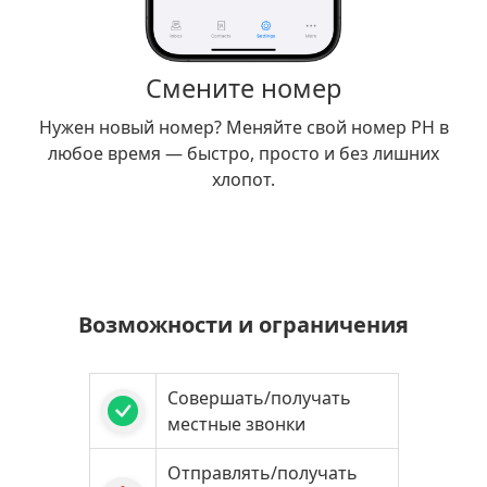
Смените номер
Нужен новый номер? Меняйте свой номер PH в
любое время — быстро, просто и без лишних
хлопот.
Возможности и ограничения
Совершать/получать
местные звонки
Отправлять/получать