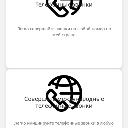
Телефонные звонки
Легко совершайте звонки на любой номер по
всей стране.
Совершать международные
телефонные звонки
Легко инициируйте телефонные звонки в любую