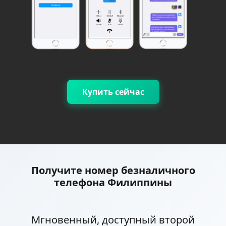
Купить сейчас
Получите номер безналичного
телефона Филиппины
Мгновенный, доступный второй