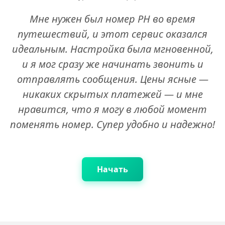
Мне нужен был номер PH во время
путешествий, и этот сервис оказался
идеальным. Настройка была мгновенной,
и я мог сразу же начинать звонить и
отправлять сообщения. Цены ясные —
никаких скрытых платежей — и мне
нравится, что я могу в любой момент
поменять номер. Супер удобно и надежно!
Начать