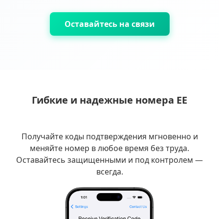
Оставайтесь на связи
Гибкие и надежные номера EE
Получайте коды подтверждения мгновенно и
меняйте номер в любое время без труда.
Оставайтесь защищенными и под контролем —
всегда.