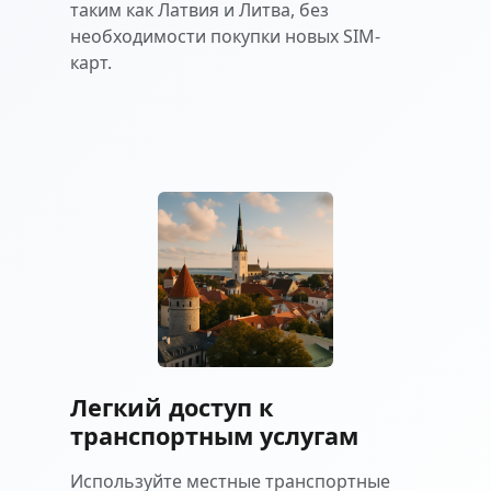
таким как Латвия и Литва, без
необходимости покупки новых SIM-
карт.
Легкий доступ к
транспортным услугам
Используйте местные транспортные