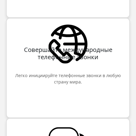
Совершайте международные
телефонные звонки
Легко инициируйте телефонные звонки в любую
страну мира.