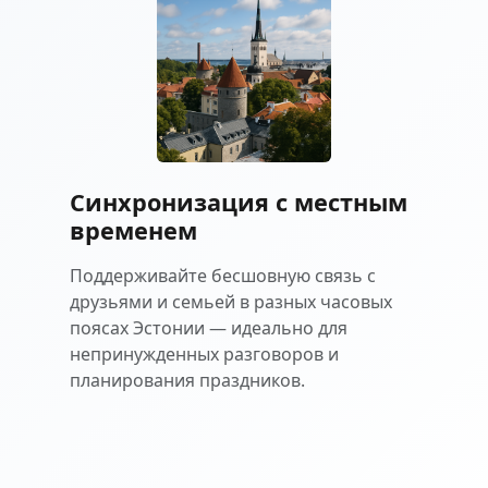
Синхронизация с местным
временем
Поддерживайте бесшовную связь с
друзьями и семьей в разных часовых
поясах Эстонии — идеально для
непринужденных разговоров и
планирования праздников.