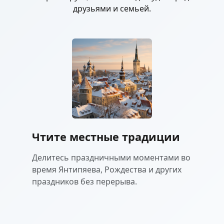
друзьями и семьей.
Чтите местные традиции
Делитесь праздничными моментами во
время Янтипяева, Рождества и других
праздников без перерыва.