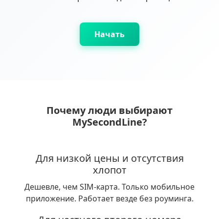
Начать
Почему люди выбирают
MySecondLine?
Для низкой цены и отсутствия
хлопот
Дешевле, чем SIM-карта. Только мобильное
приложение. Работает везде без роуминга.