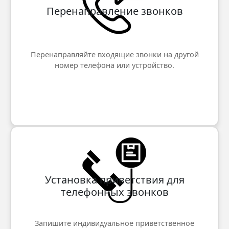
Перенаправление звонков
Перенаправляйте входящие звонки на другой
номер телефона или устройство.
Установка приветствия для
телефонных звонков
Запишите индивидуальное приветственное