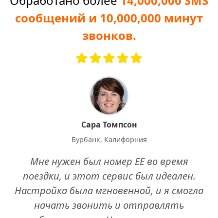
Обработано более
14,000,000 SMS
сообщений и 10,000,000 минут
звонков.
Сара Томпсон
Бурбанк, Калифорния
Мне нужен был номер EE во время
поездки, и этот сервис был идеален.
Настройка была мгновенной, и я смогла
начать звонить и отправлять