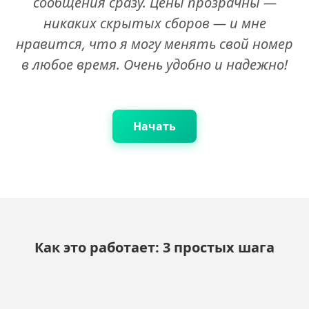
сообщения сразу. Цены прозрачны —
никаких скрытых сборов — и мне
нравится, что я могу менять свой номер
в любое время. Очень удобно и надежно!
Начать
Как это работает: 3 простых шага