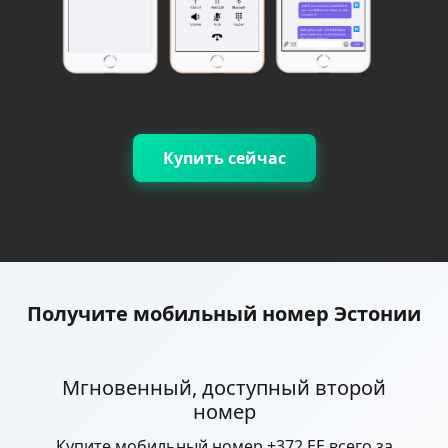
Купить сейчас
Получите мобильный номер Эстонии
Мгновенный, доступный второй
номер
Купите мобильный номер +372 EE всего за