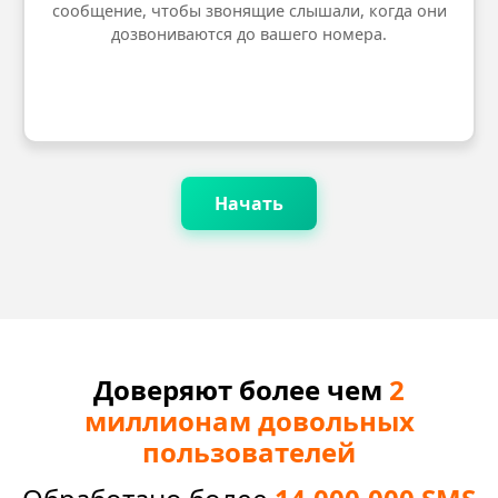
сообщение, чтобы звонящие слышали, когда они
дозвониваются до вашего номера.
Начать
Доверяют более чем
2
миллионам довольных
пользователей