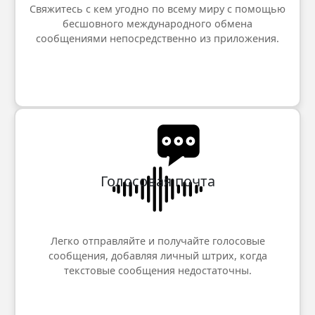
Свяжитесь с кем угодно по всему миру с помощью
бесшовного международного обмена
сообщениями непосредственно из приложения.
Голосовая почта
Легко отправляйте и получайте голосовые
сообщения, добавляя личный штрих, когда
текстовые сообщения недостаточны.