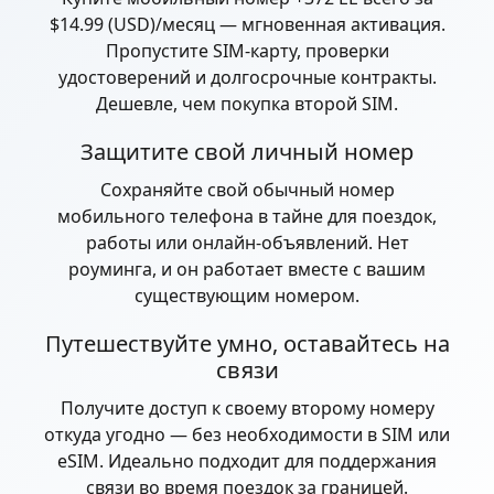
$14.99 (USD)/месяц — мгновенная активация.
Пропустите SIM-карту, проверки
удостоверений и долгосрочные контракты.
Дешевле, чем покупка второй SIM.
Защитите свой личный номер
Сохраняйте свой обычный номер
мобильного телефона в тайне для поездок,
работы или онлайн-объявлений. Нет
роуминга, и он работает вместе с вашим
существующим номером.
Путешествуйте умно, оставайтесь на
связи
Получите доступ к своему второму номеру
откуда угодно — без необходимости в SIM или
eSIM. Идеально подходит для поддержания
связи во время поездок за границей.