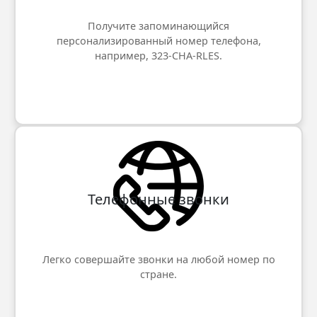
Получите запоминающийся
персонализированный номер телефона,
например, 323-CHA-RLES.
Телефонные звонки
Легко совершайте звонки на любой номер по
стране.