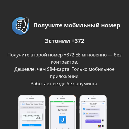
Получите мобильный номер
Эстонии +372
Получите второй номер +372 EE мгновенно — без
контрактов.
Дешевле, чем SIM-карта. Только мобильное
приложение.
Работает везде без роуминга.