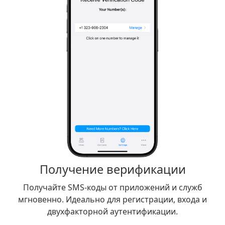
Получение верификации
Получайте SMS-коды от приложений и служб
мгновенно. Идеально для регистрации, входа и
двухфакторной аутентификации.