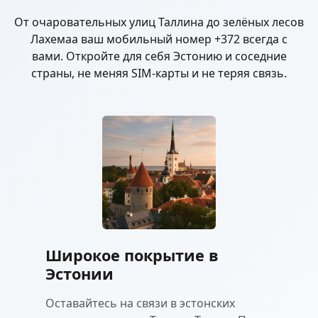
От очаровательных улиц Таллина до зелёных лесов
Лахемаа ваш мобильный номер +372 всегда с
вами. Откройте для себя Эстонию и соседние
страны, не меняя SIM-карты и не теряя связь.
Широкое покрытие в
Эстонии
Оставайтесь на связи в эстонских