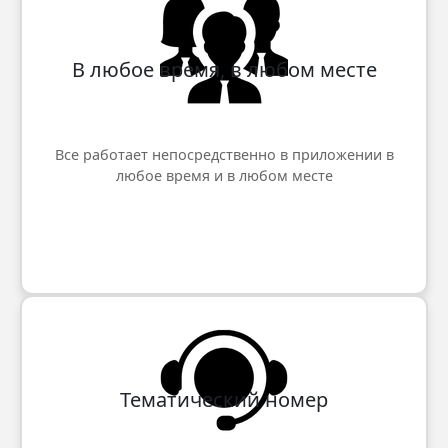
В любое время, в любом месте
Все работает непосредственно в приложении в
любое время и в любом месте
Тематический номер