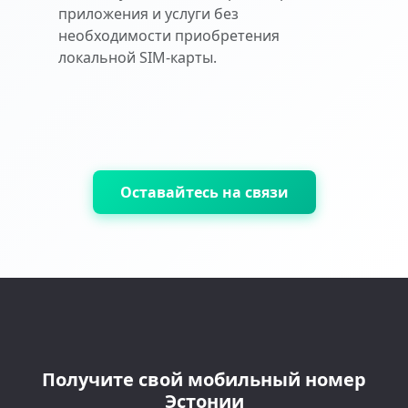
приложения и услуги без
необходимости приобретения
локальной SIM-карты.
Оставайтесь на связи
Получите свой мобильный номер
Эстонии