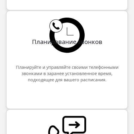
Планирование звонков
Планируйте и управляйте своими телефонными
звонками в заранее установленное время,
подходящее для вашего расписания.