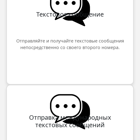
Текстовое сообщение
Отправляйте и получайте текстовые сообщения
непосредственно со своего второго номера.
Отправка международных
текстовых сообщений