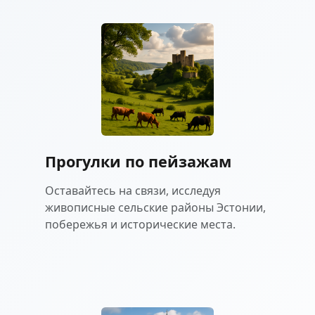
Прогулки по пейзажам
Оставайтесь на связи, исследуя
живописные сельские районы Эстонии,
побережья и исторические места.