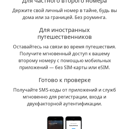
Для частного второго номера
Держите свой личный номер в тайне, будь вы
дома или за границей. Без роуминга.
Для иностранных
путешественников
Оставайтесь на связи во время путешествия.
Получите мгновенный доступ к вашему
второму номеру с помощью мобильных
приложений — без SIM-карты или eSIM.
Готово к проверке
Получайте SMS-коды от приложений и служб
мгновенно для регистрации, входа и
двухфакторной аутентификации.