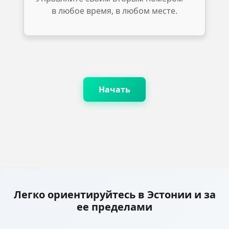
в любое время, в любом месте.
Начать
Легко ориентируйтесь в Эстонии и за
ее пределами