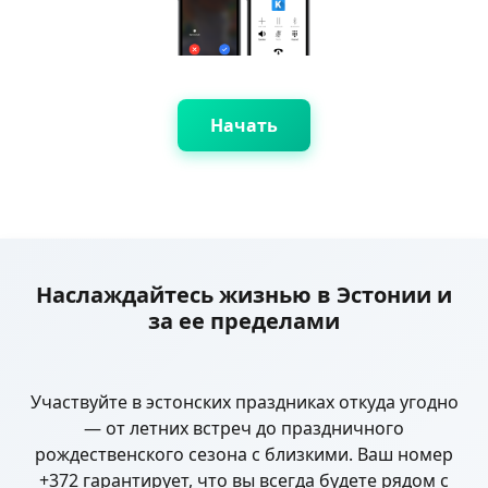
Начать
Наслаждайтесь жизнью в Эстонии и
за ее пределами
Участвуйте в эстонских праздниках откуда угодно
— от летних встреч до праздничного
рождественского сезона с близкими. Ваш номер
+372 гарантирует, что вы всегда будете рядом с