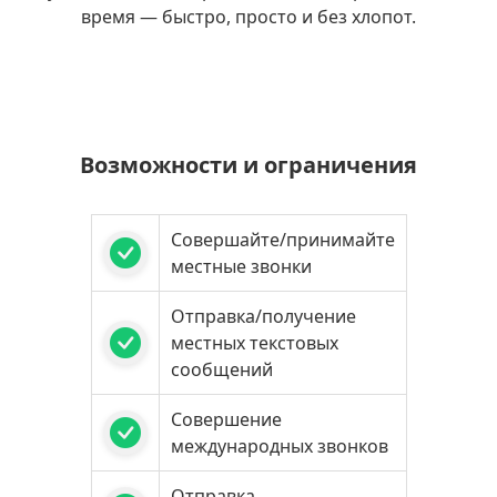
время — быстро, просто и без хлопот.
Возможности и ограничения
Совершайте/принимайте
местные звонки
Отправка/получение
местных текстовых
сообщений
Совершение
международных звонков
Отправка