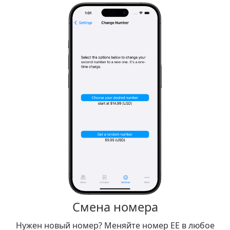
Смена номера
Нужен новый номер? Меняйте номер EE в любое