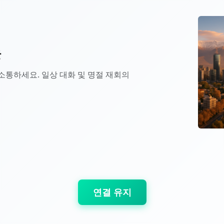
율
소통하세요. 일상 대화 및 명절 재회의
연결 유지