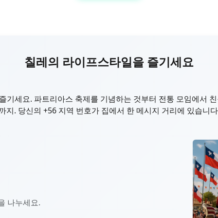
칠레의 라이프스타일을 즐기세요
즐기세요. 파트리아스 축제를 기념하는 것부터 전통 모임에서 친
까지. 당신의 +56 지역 번호가 집에서 한 메시지 거리에 있습니다
을 나누세요.