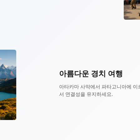
아름다운 경치 여행
아타카마 사막에서 파타고니아에 이
서 연결성을 유지하세요.