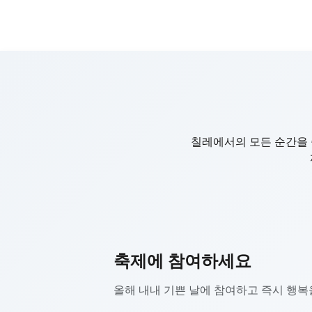
칠레에서의 모든 순간을 
축제에 참여하세요
올해 내내 기쁜 날에 참여하고 즉시 행복