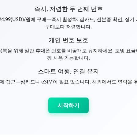
즉시, 저렴한 두 번째 번호
$24.99(USD)/월에 구매—즉시 활성화. 심카드, 신분증 확인, 장
구매보다 저렴합니다.
개인 번호 보호
 목록을 위해 일반 휴대폰 번호를 비공개로 유지하세요. 로밍 요금
께 사용 가능합니다.
스마트 여행, 연결 유지
에 접근—심카드나 eSIM이 필요 없습니다. 해외에서도 연락을
시작하기