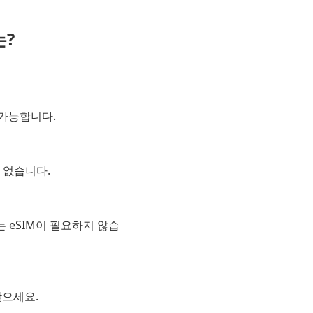
는?
 가능합니다.
 없습니다.
 eSIM이 필요하지 않습
받으세요.