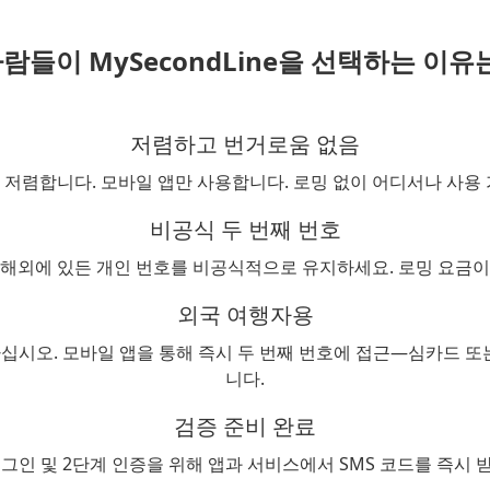
람들이 MySecondLine을 선택하는 이유
저렴하고 번거로움 없음
저렴합니다. 모바일 앱만 사용합니다. 로밍 없이 어디서나 사용
비공식 두 번째 번호
 해외에 있든 개인 번호를 비공식적으로 유지하세요. 로밍 요금이
외국 여행자용
십시오. 모바일 앱을 통해 즉시 두 번째 번호에 접근—심카드 또는
니다.
검증 준비 완료
로그인 및 2단계 인증을 위해 앱과 서비스에서 SMS 코드를 즉시 