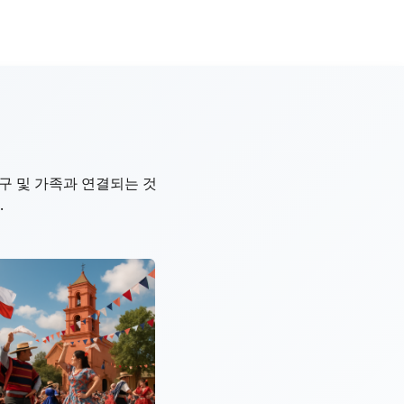
구 및 가족과 연결되는 것
.