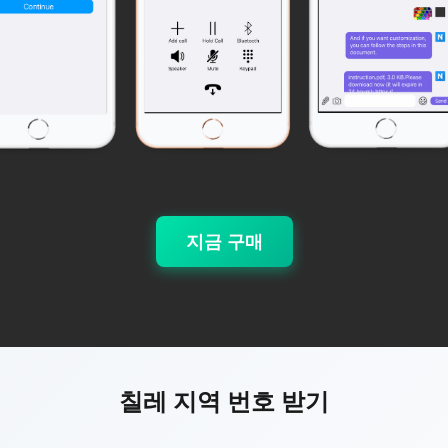
지금 구매
칠레 지역 번호 받기