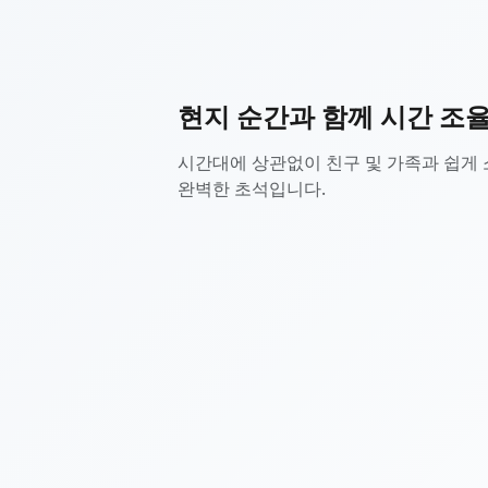
현지 순간과 함께 시간 조
시간대에 상관없이 친구 및 가족과 쉽게 
완벽한 초석입니다.