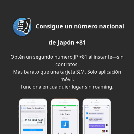
Consigue un número nacional
de Japón +81
Obtén un segundo número JP +81 al instante—sin
contratos.
Más barato que una tarjeta SIM. Solo aplicación
móvil.
Funciona en cualquier lugar sin roaming.