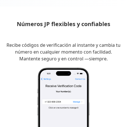
Números JP flexibles y confiables
Recibe códigos de verificación al instante y cambia tu
número en cualquier momento con facilidad.
Mantente seguro y en control —siempre.