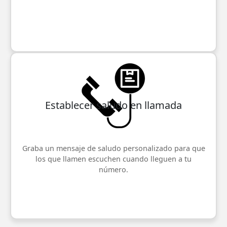
Establecer saludo en llamada
Graba un mensaje de saludo personalizado para que
los que llamen escuchen cuando lleguen a tu
número.