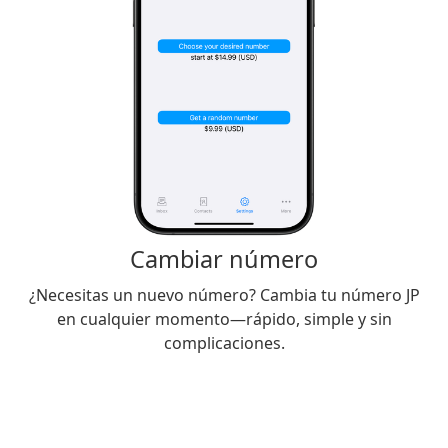
Cambiar número
¿Necesitas un nuevo número? Cambia tu número JP
en cualquier momento—rápido, simple y sin
complicaciones.