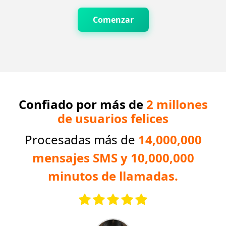
Comenzar
Confiado por más de
2 millones
de usuarios felices
Procesadas más de
14,000,000
mensajes SMS y 10,000,000
minutos de llamadas.