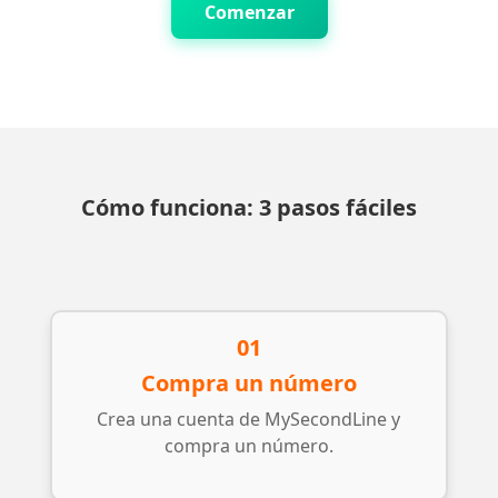
Comenzar
Cómo funciona: 3 pasos fáciles
01
Compra un número
Crea una cuenta de MySecondLine y
compra un número.