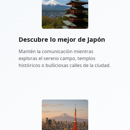
Descubre lo mejor de Japón
Mantén la comunicación mientras
exploras el sereno campo, templos
históricos o bulliciosas calles de la ciudad.