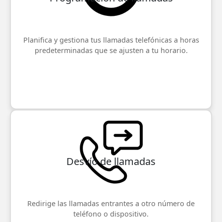
Planifica y gestiona tus llamadas telefónicas a horas
predeterminadas que se ajusten a tu horario.
Desvío de llamadas
Redirige las llamadas entrantes a otro número de
teléfono o dispositivo.