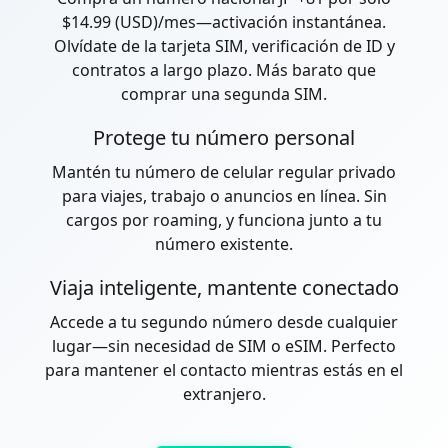
$14.99 (USD)/mes—activación instantánea.
Olvídate de la tarjeta SIM, verificación de ID y
contratos a largo plazo. Más barato que
comprar una segunda SIM.
Protege tu número personal
Mantén tu número de celular regular privado
para viajes, trabajo o anuncios en línea. Sin
cargos por roaming, y funciona junto a tu
número existente.
Viaja inteligente, mantente conectado
Accede a tu segundo número desde cualquier
lugar—sin necesidad de SIM o eSIM. Perfecto
para mantener el contacto mientras estás en el
extranjero.