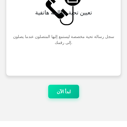
تعيين تحية مكالمة هاتفية
سجل رسالة تحية مخصصة ليستمع إليها المتصلون عندما يصلون
إلى رقمك.
ابدأ الآن