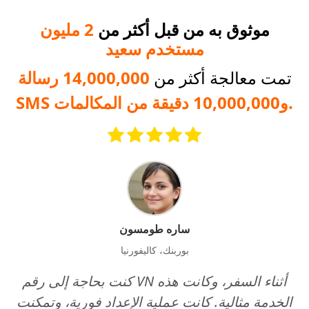
موثوق به من قبل أكثر من
2 مليون
مستخدم سعيد
تمت معالجة أكثر من
14,000,000 رسالة
SMS و10,000,000 دقيقة من المكالمات.
ساره طومسون
بوربنك، كاليفورنيا
كنت بحاجة إلى رقم VN أثناء السفر، وكانت هذه
الخدمة مثالية. كانت عملية الإعداد فورية، وتمكنت