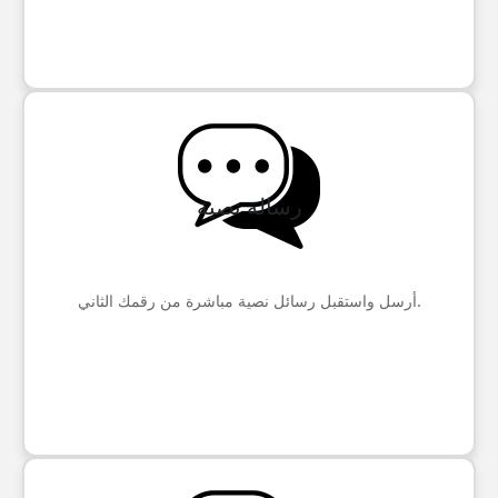
رسالة نصية
أرسل واستقبل رسائل نصية مباشرة من رقمك الثاني.