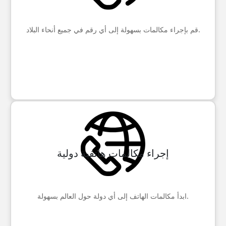
قم بإجراء مكالمات بسهولة إلى أي رقم في جميع أنحاء البلاد.
إجراء مكالمات هاتفية دولية
ابدأ مكالمات الهاتف إلى أي دولة حول العالم بسهولة.