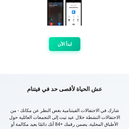
ابدأ الآن
عش الحياة لأقصى حد في فيتنام
شارك في الاحتفالات الفيتنامية بغض النظر عن مكانك - من
الاحتفالات النشطة خلال عيد تيت إلى التجمعات العائلية حول
الأطباق المحلية. يضمن رقمك +84 أنك دائمًا بعيد مكالمة أو