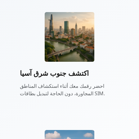
اكتشف جنوب شرق آسيا
احضر رقمك معك أثناء استكشاف المناطق
المجاورة، دون الحاجة لتبديل بطاقات SIM.