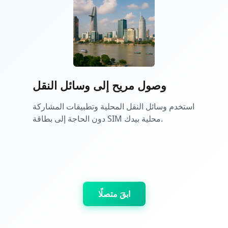
وصول مريح إلى وسائل النقل
استخدم وسائل النقل المحلية وتطبيقات المشاركة
دون الحاجة إلى بطاقة SIM محلية بيدك.
ابقَ متصلًا