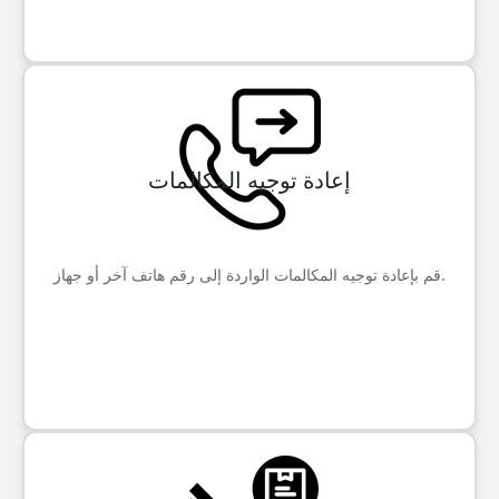
إعادة توجيه المكالمات
قم بإعادة توجيه المكالمات الواردة إلى رقم هاتف آخر أو جهاز.