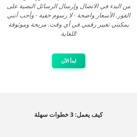
من البدء في الاتصال وإرسال الرسائل النصية على
الفور. الأسعار واضحة - لا رسوم خفية - وأحب أنني
يمكنني تغيير رقمي في أي وقت. مريحة وموثوقة
للغاية!
ابدأ الآن
كيف يعمل: 3 خطوات سهلة