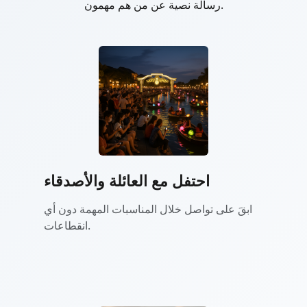
رسالة نصية عن من هم مهمون.
احتفل مع العائلة والأصدقاء
ابقَ على تواصل خلال المناسبات المهمة دون أي
انقطاعات.