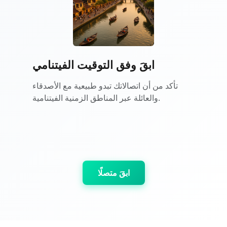
ابقَ وفق التوقيت الفيتنامي
تأكد من أن اتصالاتك تبدو طبيعية مع الأصدقاء
والعائلة عبر المناطق الزمنية الفيتنامية.
ابقَ متصلًا