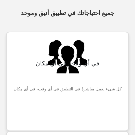
جميع احتياجاتك في تطبيق أنيق وموحد
في أي وقت، في أي مكان
كل شيء يعمل مباشرةً في التطبيق في أي وقت، في أي مكان