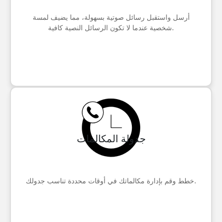
أرسل واستقبل رسائل صوتية بسهولة، مما يضيف لمسة
شخصية عندما لا تكون الرسائل النصية كافية.
جدولة المكالمات
خطط وقم بإدارة مكالماتك في أوقات محددة تناسب جدولك.