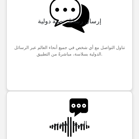
إرسال رسائل نصية دولية
تناول التواصل مع أي شخص في جميع أنحاء العالم عبر الرسائل
الدولية بسلاسة، مباشرةً من التطبيق.
البريد الصوتي