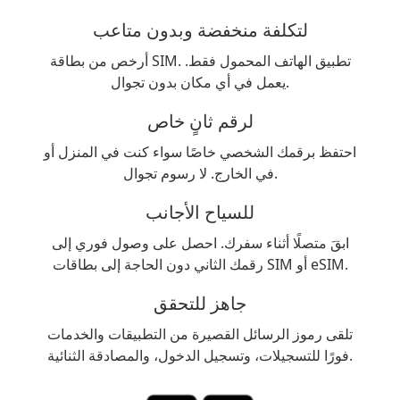
لتكلفة منخفضة وبدون متاعب
أرخص من بطاقة SIM. تطبيق الهاتف المحمول فقط.
يعمل في أي مكان بدون تجوال.
لرقم ثانٍ خاص
احتفظ برقمك الشخصي خاصًا سواء كنت في المنزل أو
في الخارج. لا رسوم تجوال.
للسياح الأجانب
ابقَ متصلًا أثناء سفرك. احصل على وصول فوري إلى
رقمك الثاني دون الحاجة إلى بطاقات SIM أو eSIM.
جاهز للتحقق
تلقى رموز الرسائل القصيرة من التطبيقات والخدمات
فورًا للتسجيلات، وتسجيل الدخول، والمصادقة الثنائية.