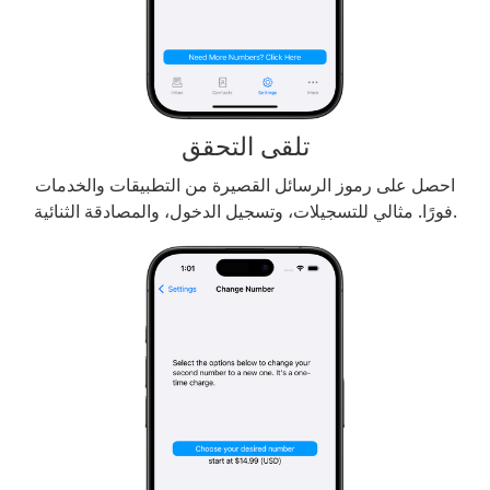
تلقى التحقق
احصل على رموز الرسائل القصيرة من التطبيقات والخدمات
فورًا. مثالي للتسجيلات، وتسجيل الدخول، والمصادقة الثنائية.