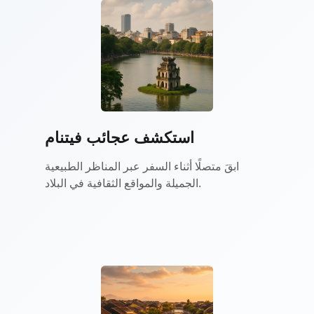
استكشف عجائب فيتنام
ابقَ متصلًا أثناء السفر عبر المناظر الطبيعية
الجميلة والمواقع الثقافية في البلاد.