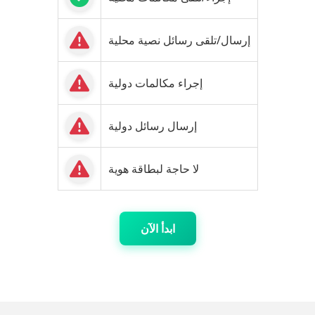
إرسال/تلقى رسائل نصية محلية
إجراء مكالمات دولية
إرسال رسائل دولية
لا حاجة لبطاقة هوية
ابدأ الآن