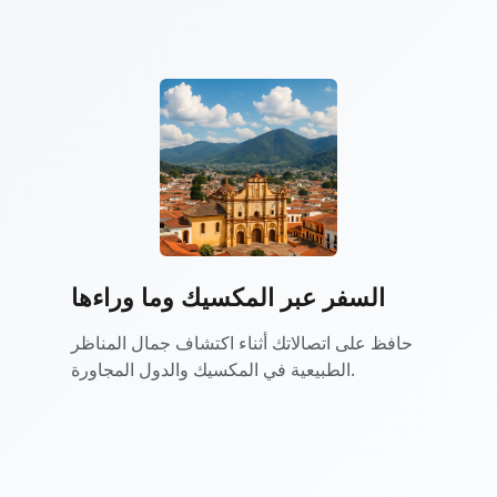
السفر عبر المكسيك وما وراءها
حافظ على اتصالاتك أثناء اكتشاف جمال المناظر
الطبيعية في المكسيك والدول المجاورة.