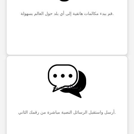
قم ببدء مكالمات هاتفية إلى أي بلد حول العالم بسهولة.
رسالة نصية
أرسل واستقبل الرسائل النصية مباشرة من رقمك الثاني.