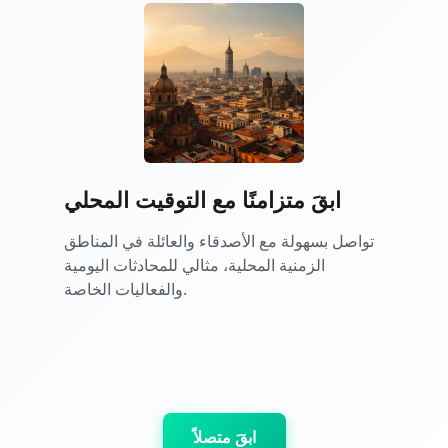
ابقَ متزامنًا مع التوقيت المحلي
تواصل بسهولة مع الأصدقاء والعائلة في المناطق
الزمنية المحلية، مثالي للمحادثات اليومية
والفعاليات الخاصة.
ابقَ متصلاً