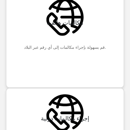
مكالمات هاتفية
قم بسهولة بإجراء مكالمات إلى أي رقم عبر البلاد.
إجراء مكالمات دولية