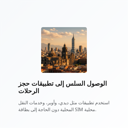
الوصول السلس إلى تطبيقات حجز
الرحلات
استخدم تطبيقات مثل ديدي، وأوبر، وخدمات النقل
المحلية دون الحاجة إلى بطاقة SIM محلية.