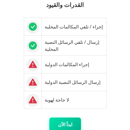
القدرات والقيود
إجراء / تلقي المكالمات المحلية
إرسال / تلقي الرسائل النصية
المحلية
إجراء المكالمات الدولية
إرسال الرسائل النصية الدولية
لا حاجة لهوية
ابدأ الآن