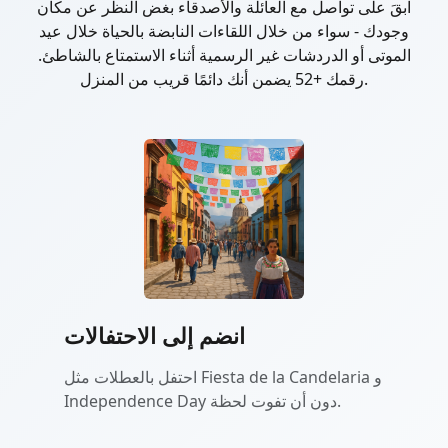
ابقَ على تواصل مع العائلة والأصدقاء بغض النظر عن مكان
وجودك - سواء من خلال اللقاءات النابضة بالحياة خلال عيد
الموتى أو الدردشات غير الرسمية أثناء الاستمتاع بالشاطئ.
رقمك +52 يضمن أنك دائمًا قريب من المنزل.
انضم إلى الاحتفالات
احتفل بالعطلات مثل Fiesta de la Candelaria و
Independence Day دون أن تفوت لحظة.