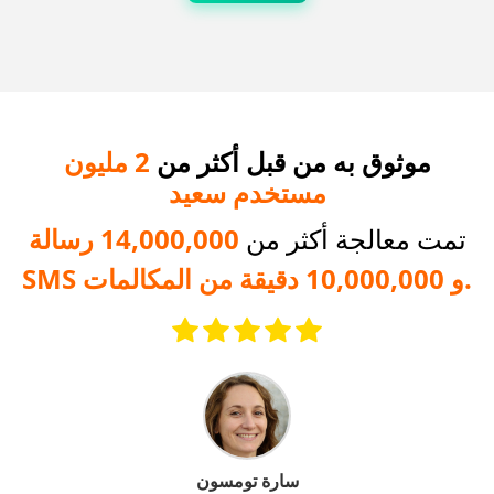
موثوق به من قبل أكثر من
2 مليون
مستخدم سعيد
تمت معالجة أكثر من
14,000,000 رسالة
SMS و 10,000,000 دقيقة من المكالمات.
سارة تومسون