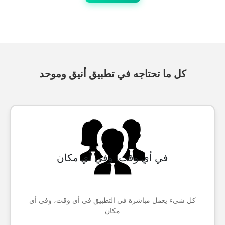
كل ما تحتاجه في تطبيق أنيق وموحد
في أي وقت، وفي أي مكان
كل شيء يعمل مباشرة في التطبيق في أي وقت، وفي أي
مكان