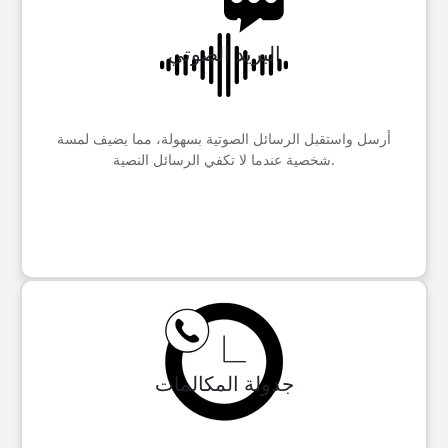
البريد الصوتي
أرسل واستقبل الرسائل الصوتية بسهولة، مما يضيف لمسة
شخصية عندما لا تكفي الرسائل النصية.
جدولة المكالمات