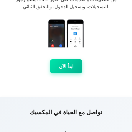
للتسجيلات، وتسجيل الدخول، والتحقق الثنائي.
ابدأ الآن
تواصل مع الحياة في المكسيك