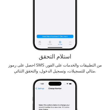
استلام التحقق
احصل على رموز SMS من التطبيقات والخدمات على الفور.
مثالي للتسجيلات، وتسجيل الدخول، والتحقق الثنائي.