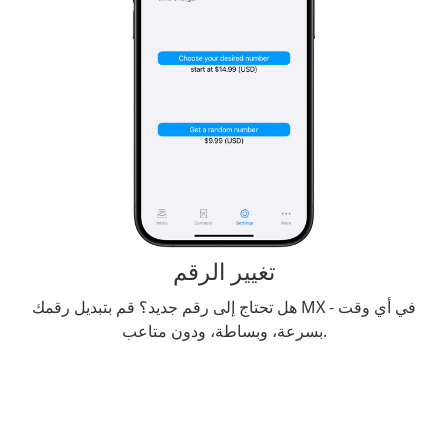
تغيير الرقم
هل تحتاج إلى رقم جديد؟ قم بتبديل رقمك MX في أي وقت -
بسرعة، وبساطة، ودون متاعب.