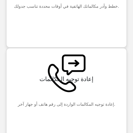
خطط وأدر مكالماتك الهاتفية في أوقات محددة تناسب جدولك.
إعادة توجيه المكالمات
إعادة توجيه المكالمات الواردة إلى رقم هاتف أو جهاز آخر.