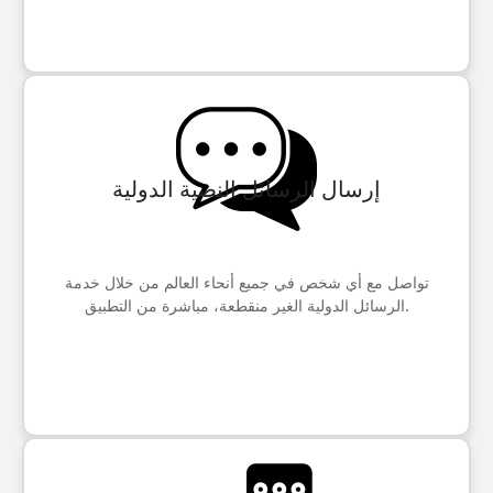
إرسال الرسائل النصية الدولية
تواصل مع أي شخص في جميع أنحاء العالم من خلال خدمة
الرسائل الدولية الغير منقطعة، مباشرة من التطبيق.