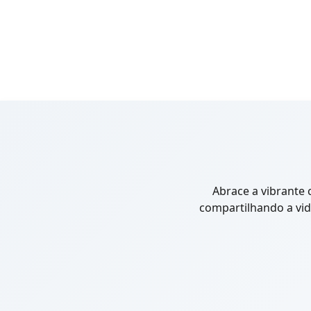
Abrace a vibrante 
compartilhando a vi