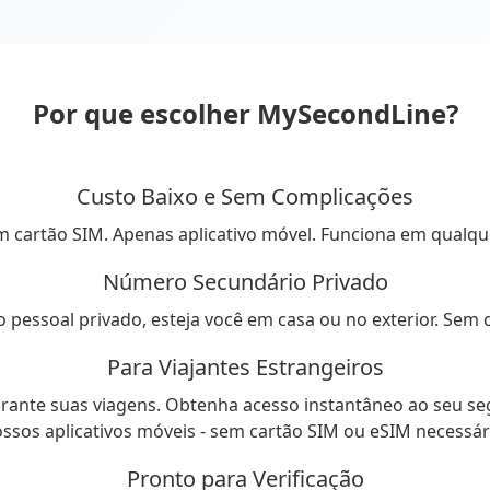
Por que escolher MySecondLine?
Custo Baixo e Sem Complicações
 cartão SIM. Apenas aplicativo móvel. Funciona em qualqu
Número Secundário Privado
essoal privado, esteja você em casa ou no exterior. Sem
Para Viajantes Estrangeiros
urante suas viagens. Obtenha acesso instantâneo ao seu 
ssos aplicativos móveis - sem cartão SIM ou eSIM necessár
Pronto para Verificação