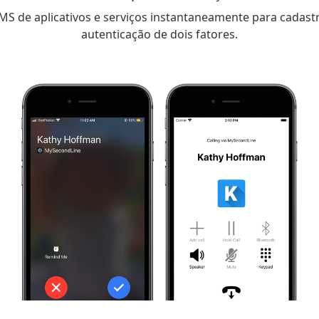
S de aplicativos e serviços instantaneamente para cadast
autenticação de dois fatores.