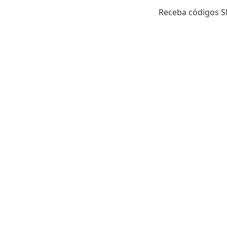
Receba códigos SM