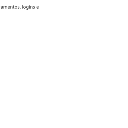
ramentos, logins e