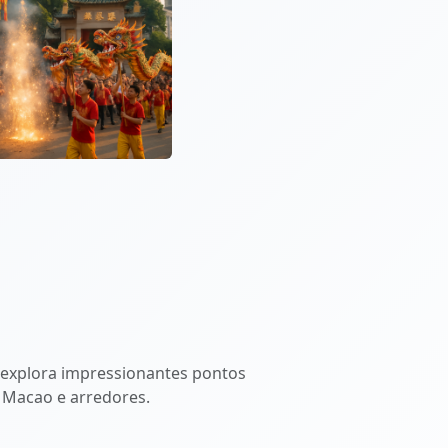
explora impressionantes pontos
em Macao e arredores.