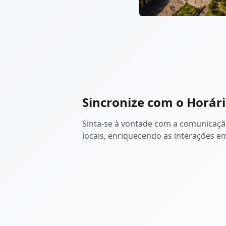
Sincronize com o Horári
Sinta-se à vontade com a comunicação
locais, enriquecendo as interações e