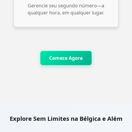
Gerencie seu segundo número—a
qualquer hora, em qualquer lugar.
Comece Agora
Explore Sem Limites na Bélgica e Além