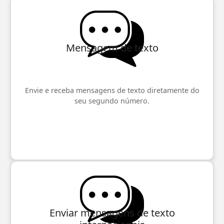
Mensagem de texto
Envie e receba mensagens de texto diretamente do
seu segundo número.
Enviar mensagens de texto