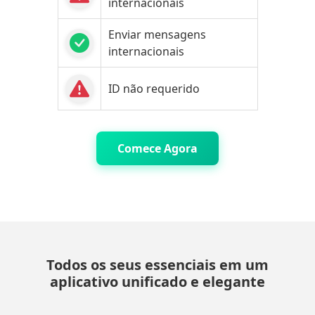
internacionais
Enviar mensagens
internacionais
ID não requerido
Comece Agora
Todos os seus essenciais em um
aplicativo unificado e elegante