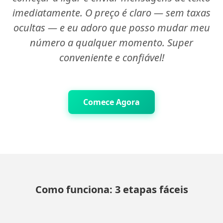
imediatamente. O preço é claro — sem taxas
ocultas — e eu adoro que posso mudar meu
número a qualquer momento. Super
conveniente e confiável!
Comece Agora
Como funciona: 3 etapas fáceis