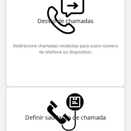
Desvio de chamadas
Redirecione chamadas recebidas para outro número
de telefone ou dispositivo.
Definir saudação de chamada