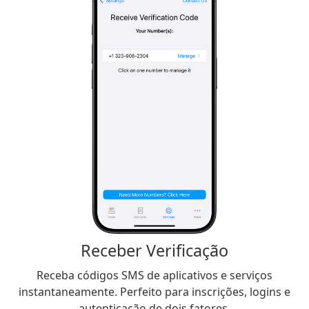
Receber Verificação
Receba códigos SMS de aplicativos e serviços
instantaneamente. Perfeito para inscrições, logins e
autenticação de dois fatores.