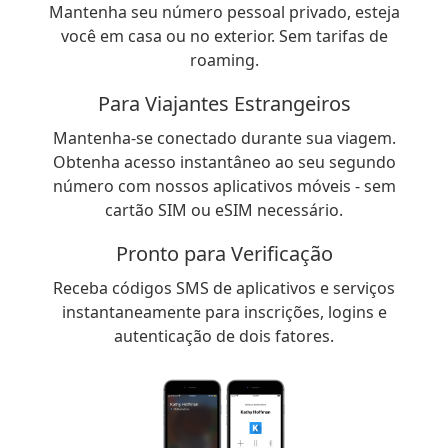
Mantenha seu número pessoal privado, esteja
você em casa ou no exterior. Sem tarifas de
roaming.
Para Viajantes Estrangeiros
Mantenha-se conectado durante sua viagem.
Obtenha acesso instantâneo ao seu segundo
número com nossos aplicativos móveis - sem
cartão SIM ou eSIM necessário.
Pronto para Verificação
Receba códigos SMS de aplicativos e serviços
instantaneamente para inscrições, logins e
autenticação de dois fatores.