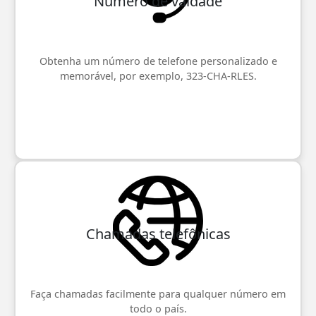
Número de vaidade
Obtenha um número de telefone personalizado e
memorável, por exemplo, 323-CHA-RLES.
Chamadas telefônicas
Faça chamadas facilmente para qualquer número em
todo o país.