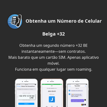
Obtenha um Número de Celular
Belga +32
Obtenha um segundo número +32 BE
instantaneamente—sem contratos.
Mais barato que um cartão SIM. Apenas aplicativo
móvel.
Funciona em qualquer lugar sem roaming.