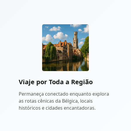
Viaje por Toda a Região
Permaneça conectado enquanto explora
as rotas cênicas da Bélgica, locais
históricos e cidades encantadoras.