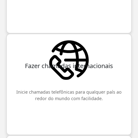
Fazer chamadas internacionais
Inicie chamadas telefônicas para qualquer país ao
redor do mundo com facilidade.