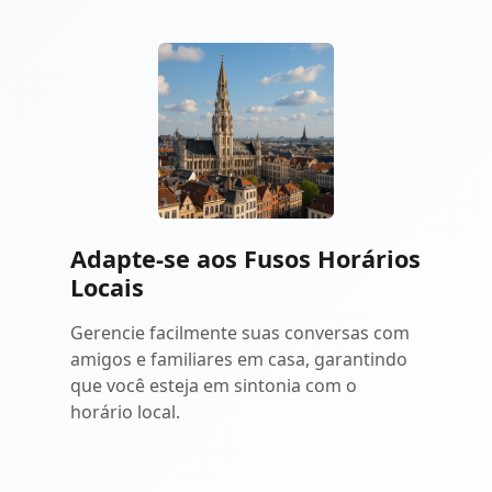
Adapte-se aos Fusos Horários
Locais
Gerencie facilmente suas conversas com
amigos e familiares em casa, garantindo
que você esteja em sintonia com o
horário local.