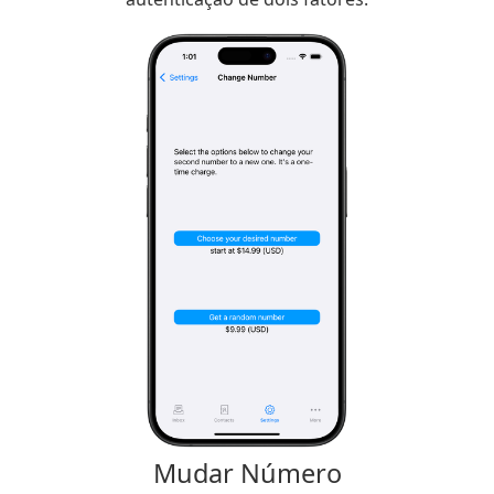
Mudar Número