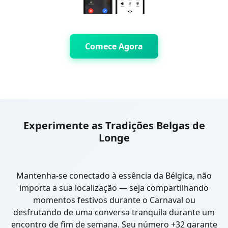
Comece Agora
Experimente as Tradições Belgas de
Longe
Mantenha-se conectado à essência da Bélgica, não
importa a sua localização — seja compartilhando
momentos festivos durante o Carnaval ou
desfrutando de uma conversa tranquila durante um
encontro de fim de semana. Seu número +32 garante