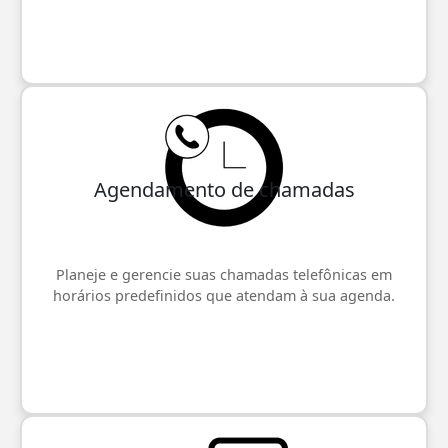
Agendamento de chamadas
Planeje e gerencie suas chamadas telefônicas em
horários predefinidos que atendam à sua agenda.