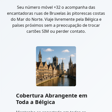
Seu número móvel +32 o acompanha das
encantadoras ruas de Bruxelas às pitorescas costas
do Mar do Norte. Viaje livremente pela Bélgica e
países próximos sem a preocupação de trocar
cartões SIM ou perder contato.
Cobertura Abrangente em
Toda a Bélgica