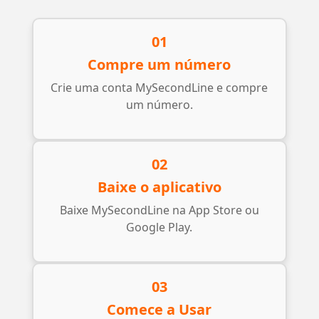
01
Compre um número
Crie uma conta MySecondLine e compre
um número.
02
Baixe o aplicativo
Baixe MySecondLine na App Store ou
Google Play.
03
Comece a Usar