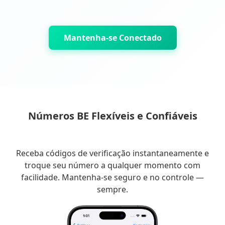
Mantenha-se Conectado
Números BE Flexíveis e Confiáveis
Receba códigos de verificação instantaneamente e
troque seu número a qualquer momento com
facilidade. Mantenha-se seguro e no controle —
sempre.