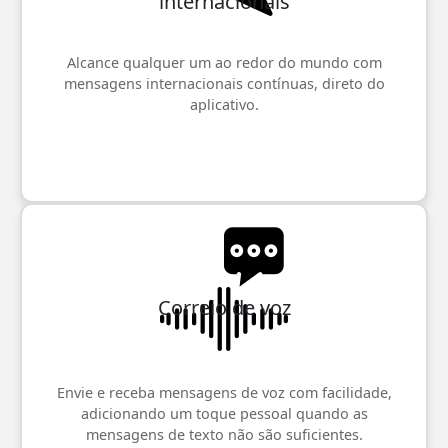
internacionais
Alcance qualquer um ao redor do mundo com
mensagens internacionais contínuas, direto do
aplicativo.
Correio de voz
Envie e receba mensagens de voz com facilidade,
adicionando um toque pessoal quando as
mensagens de texto não são suficientes.