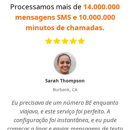
Processamos mais de
14.000.000
mensagens SMS e 10.000.000
minutos de chamadas.
Sarah Thompson
Burbank, CA
Eu precisava de um número BE enquanto
viajava, e este serviço foi perfeito. A
configuração foi instantânea, e eu pude
começar a ligar e enviar mensagens de texto