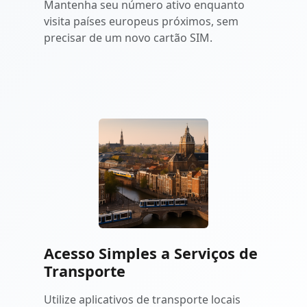
Mantenha seu número ativo enquanto
visita países europeus próximos, sem
precisar de um novo cartão SIM.
Acesso Simples a Serviços de
Transporte
Utilize aplicativos de transporte locais