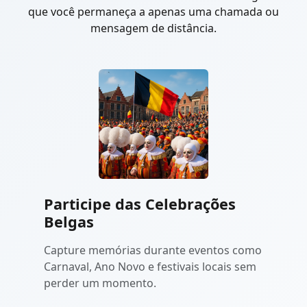
que você permaneça a apenas uma chamada ou
mensagem de distância.
Participe das Celebrações
Belgas
Capture memórias durante eventos como
Carnaval, Ano Novo e festivais locais sem
perder um momento.