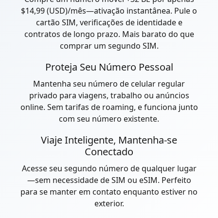
$14,99 (USD)/mês—ativação instantânea. Pule o
cartão SIM, verificações de identidade e
contratos de longo prazo. Mais barato do que
comprar um segundo SIM.
Proteja Seu Número Pessoal
Mantenha seu número de celular regular
privado para viagens, trabalho ou anúncios
online. Sem tarifas de roaming, e funciona junto
com seu número existente.
Viaje Inteligente, Mantenha-se
Conectado
Acesse seu segundo número de qualquer lugar
—sem necessidade de SIM ou eSIM. Perfeito
para se manter em contato enquanto estiver no
exterior.