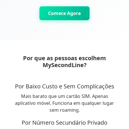
Comece Agora
Por que as pessoas escolhem
MySecondLine?
Por Baixo Custo e Sem Complicações
Mais barato que um cartão SIM. Apenas
aplicativo móvel. Funciona em qualquer lugar
sem roaming.
Por Número Secundário Privado