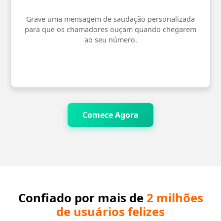
Grave uma mensagem de saudação personalizada
para que os chamadores ouçam quando chegarem
ao seu número.
Comece Agora
Confiado por mais de
2 milhões
de usuários felizes