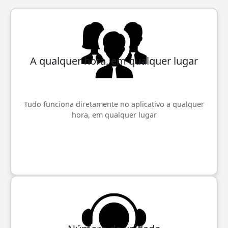
A qualquer hora, em qualquer lugar
Tudo funciona diretamente no aplicativo a qualquer
hora, em qualquer lugar