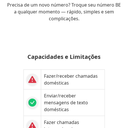
Precisa de um novo número? Troque seu número BE
a qualquer momento — rápido, simples e sem
complicações.
Capacidades e Limitações
Fazer/receber chamadas
domésticas
Enviar/receber
mensagens de texto
domésticas
Fazer chamadas