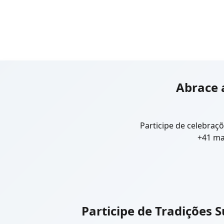
Abrace 
Participe de celebraçõ
+41 ma
Participe de Tradições S