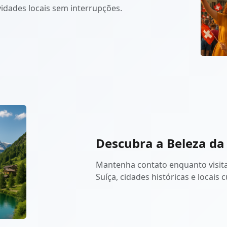
idades locais sem interrupções.
Descubra a Beleza da
Mantenha contato enquanto visit
Suíça, cidades históricas e locais c