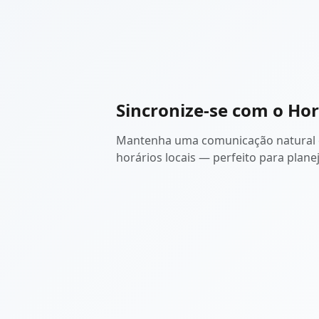
Sincronize-se com o Hor
Mantenha uma comunicação natural c
horários locais — perfeito para plane