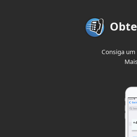
Obte
Consiga um
Mais