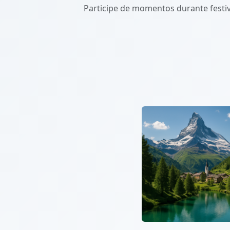
Participe de momentos durante festiv