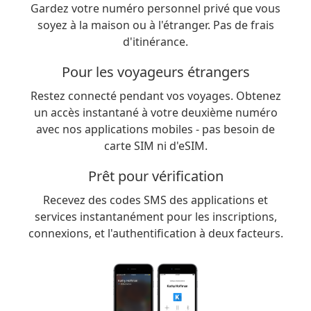
Gardez votre numéro personnel privé que vous
soyez à la maison ou à l'étranger. Pas de frais
d'itinérance.
Pour les voyageurs étrangers
Restez connecté pendant vos voyages. Obtenez
un accès instantané à votre deuxième numéro
avec nos applications mobiles - pas besoin de
carte SIM ni d'eSIM.
Prêt pour vérification
Recevez des codes SMS des applications et
services instantanément pour les inscriptions,
connexions, et l'authentification à deux facteurs.