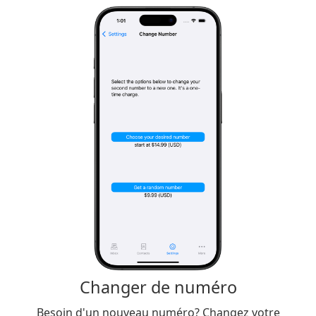
Changer de numéro
Besoin d'un nouveau numéro? Changez votre