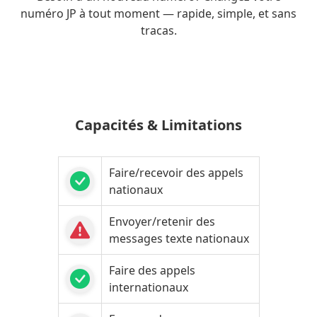
numéro JP à tout moment — rapide, simple, et sans
tracas.
Capacités & Limitations
Faire/recevoir des appels
nationaux
Envoyer/retenir des
messages texte nationaux
Faire des appels
internationaux