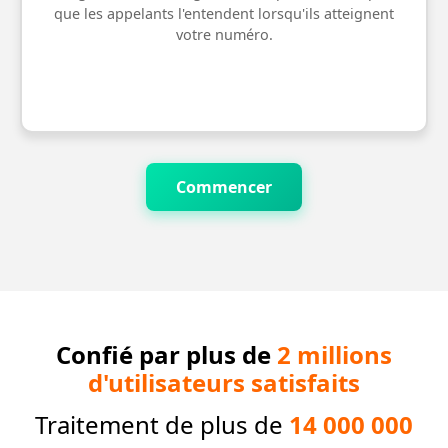
que les appelants l'entendent lorsqu'ils atteignent
votre numéro.
Commencer
Confié par plus de
2 millions
d'utilisateurs satisfaits
Traitement de plus de
14 000 000