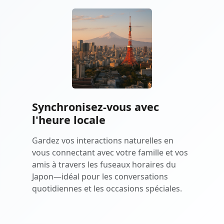
Synchronisez-vous avec
l'heure locale
Gardez vos interactions naturelles en
vous connectant avec votre famille et vos
amis à travers les fuseaux horaires du
Japon—idéal pour les conversations
quotidiennes et les occasions spéciales.