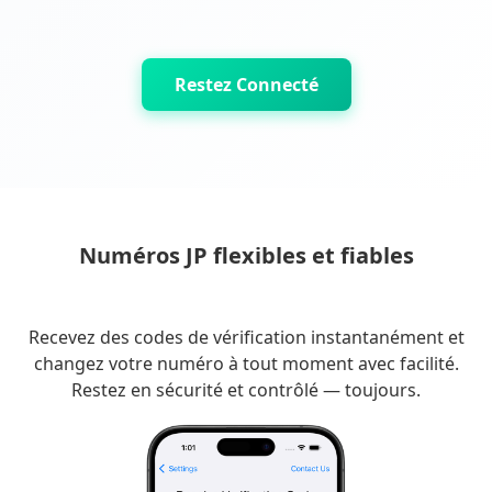
Restez Connecté
Numéros JP flexibles et fiables
Recevez des codes de vérification instantanément et
changez votre numéro à tout moment avec facilité.
Restez en sécurité et contrôlé — toujours.