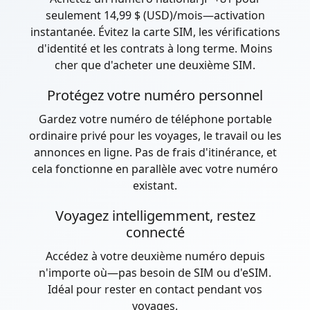
seulement 14,99 $ (USD)/mois—activation
instantanée. Évitez la carte SIM, les vérifications
d'identité et les contrats à long terme. Moins
cher que d'acheter une deuxième SIM.
Protégez votre numéro personnel
Gardez votre numéro de téléphone portable
ordinaire privé pour les voyages, le travail ou les
annonces en ligne. Pas de frais d'itinérance, et
cela fonctionne en parallèle avec votre numéro
existant.
Voyagez intelligemment, restez
connecté
Accédez à votre deuxième numéro depuis
n'importe où—pas besoin de SIM ou d'eSIM.
Idéal pour rester en contact pendant vos
voyages.