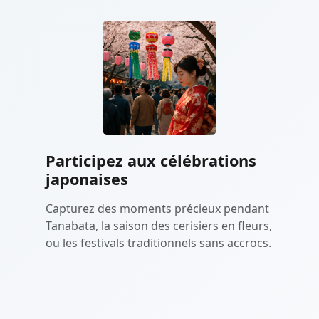
Participez aux célébrations
japonaises
Capturez des moments précieux pendant
Tanabata, la saison des cerisiers en fleurs,
ou les festivals traditionnels sans accrocs.