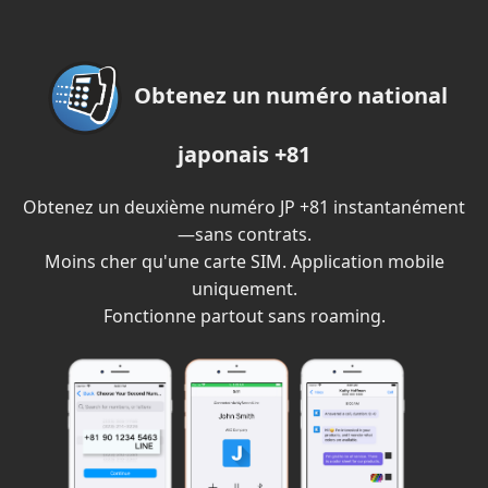
Obtenez un numéro national
japonais +81
Obtenez un deuxième numéro JP +81 instantanément
—sans contrats.
Moins cher qu'une carte SIM. Application mobile
uniquement.
Fonctionne partout sans roaming.