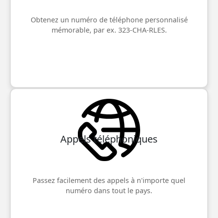
Obtenez un numéro de téléphone personnalisé
mémorable, par ex. 323-CHA-RLES.
Appels téléphoniques
Passez facilement des appels à n'importe quel
numéro dans tout le pays.