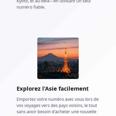
Kyoto, et au-delà—en utilisant un seul
numéro fiable.
Explorez l'Asie facilement
Emportez votre numéro avec vous lors de
vos voyages vers des pays voisins, le tout
sans avoir besoin d'acheter une nouvelle