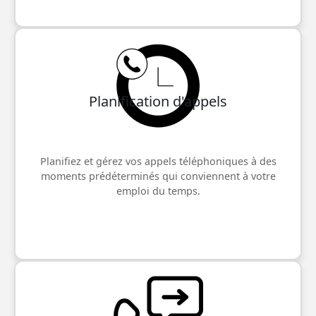
Planification d'appels
Planifiez et gérez vos appels téléphoniques à des
moments prédéterminés qui conviennent à votre
emploi du temps.