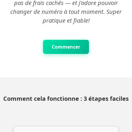
pas de frais cachés — et j'adore pouvoir
changer de numéro à tout moment. Super
pratique et fiable!
Commencer
Comment cela fonctionne : 3 étapes faciles