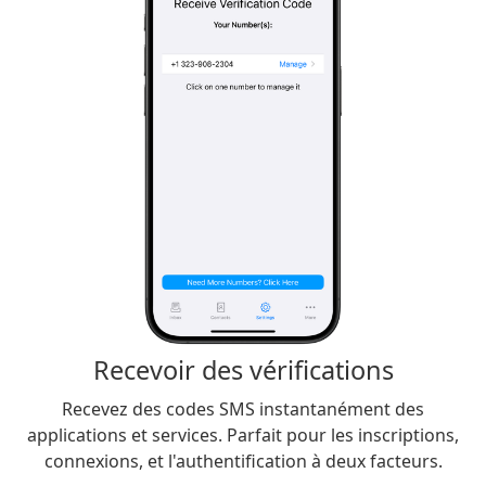
Recevoir des vérifications
Recevez des codes SMS instantanément des
applications et services. Parfait pour les inscriptions,
connexions, et l'authentification à deux facteurs.