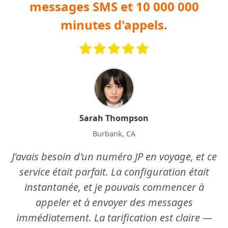
messages SMS et 10 000 000
minutes d'appels.
Sarah Thompson
Burbank, CA
J'avais besoin d'un numéro JP en voyage, et ce
service était parfait. La configuration était
instantanée, et je pouvais commencer à
appeler et à envoyer des messages
immédiatement. La tarification est claire —