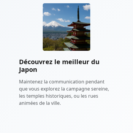
Découvrez le meilleur du
Japon
Maintenez la communication pendant
que vous explorez la campagne sereine,
les temples historiques, ou les rues
animées de la ville.