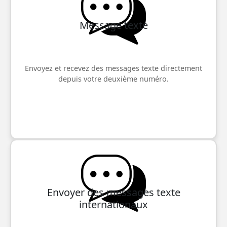
Message texte
Envoyez et recevez des messages texte directement
depuis votre deuxième numéro.
Envoyer des messages texte
internationaux