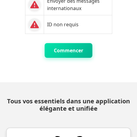
Envoyer des messages
internationaux
ID non requis
Commencer
Tous vos essentiels dans une application
élégante et unifiée