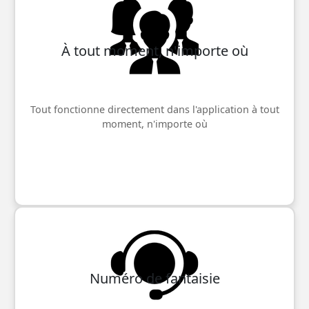
À tout moment, n'importe où
Tout fonctionne directement dans l'application à tout
moment, n'importe où
Numéro de fantaisie