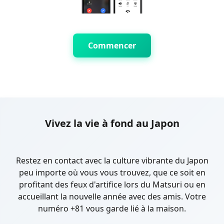
Commencer
Vivez la vie à fond au Japon
Restez en contact avec la culture vibrante du Japon
peu importe où vous vous trouvez, que ce soit en
profitant des feux d'artifice lors du Matsuri ou en
accueillant la nouvelle année avec des amis. Votre
numéro +81 vous garde lié à la maison.