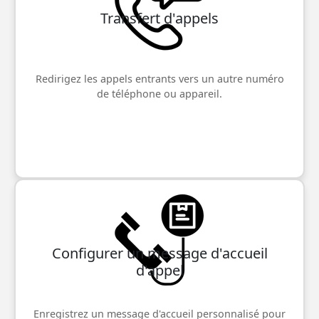
Transfert d'appels
Redirigez les appels entrants vers un autre numéro
de téléphone ou appareil.
Configurer un message d'accueil
d'appel
Enregistrez un message d'accueil personnalisé pour