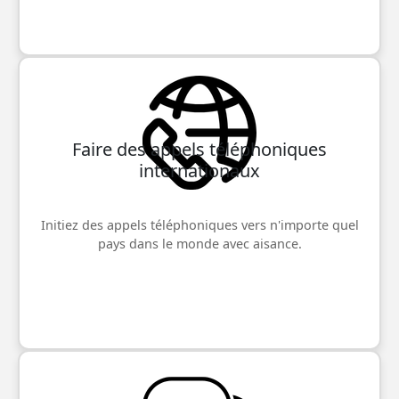
Faire des appels téléphoniques
internationaux
Initiez des appels téléphoniques vers n'importe quel
pays dans le monde avec aisance.