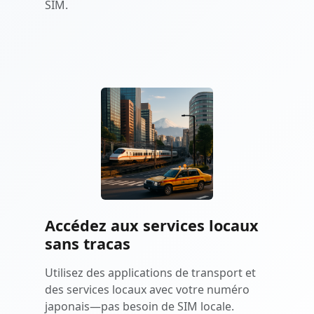
SIM.
Accédez aux services locaux
sans tracas
Utilisez des applications de transport et
des services locaux avec votre numéro
japonais—pas besoin de SIM locale.