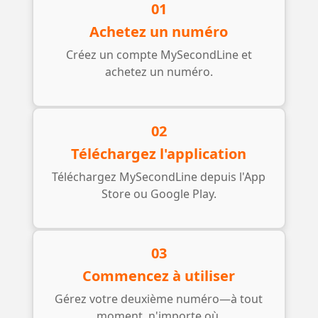
01
Achetez un numéro
Créez un compte MySecondLine et
achetez un numéro.
02
Téléchargez l'application
Téléchargez MySecondLine depuis l'App
Store ou Google Play.
03
Commencez à utiliser
Gérez votre deuxième numéro—à tout
moment, n'importe où.