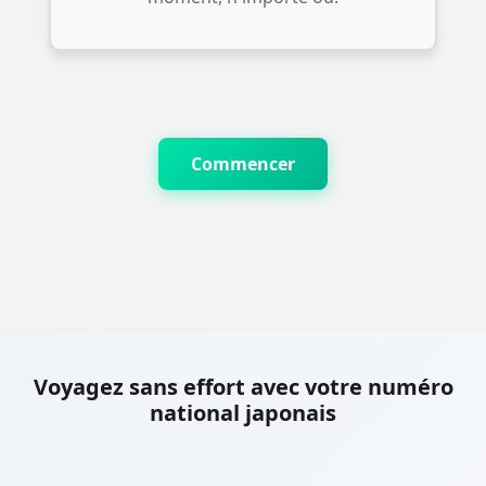
Commencer
Voyagez sans effort avec votre numéro
national japonais