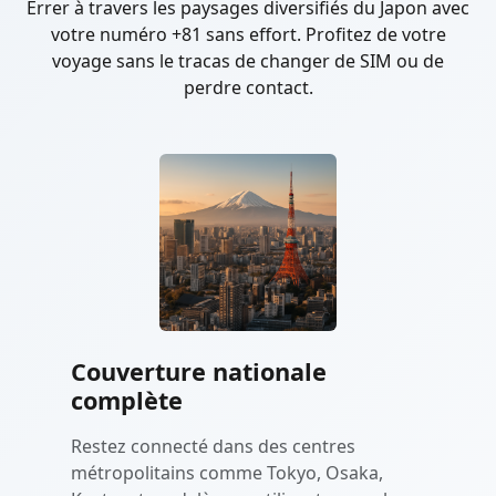
Errer à travers les paysages diversifiés du Japon avec
votre numéro +81 sans effort. Profitez de votre
voyage sans le tracas de changer de SIM ou de
perdre contact.
Couverture nationale
complète
Restez connecté dans des centres
métropolitains comme Tokyo, Osaka,