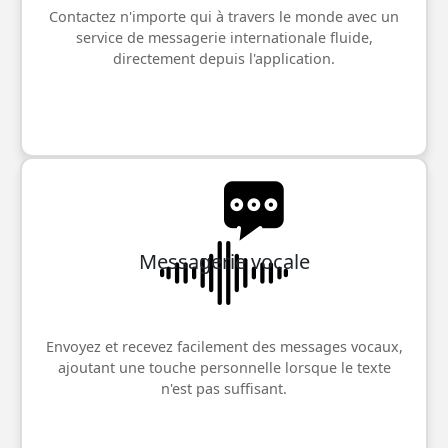
Contactez n'importe qui à travers le monde avec un
service de messagerie internationale fluide,
directement depuis l'application.
Messagerie vocale
Envoyez et recevez facilement des messages vocaux,
ajoutant une touche personnelle lorsque le texte
n'est pas suffisant.