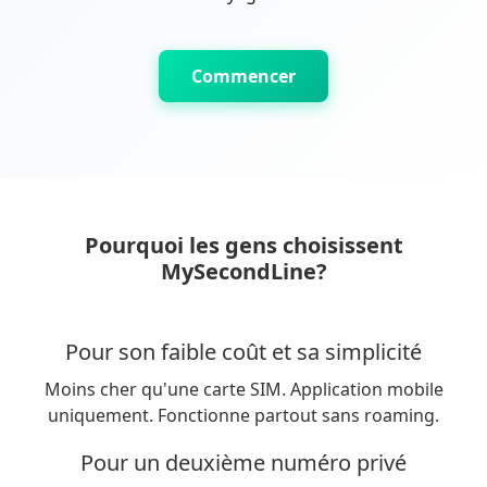
Commencer
Pourquoi les gens choisissent
MySecondLine?
Pour son faible coût et sa simplicité
Moins cher qu'une carte SIM. Application mobile
uniquement. Fonctionne partout sans roaming.
Pour un deuxième numéro privé