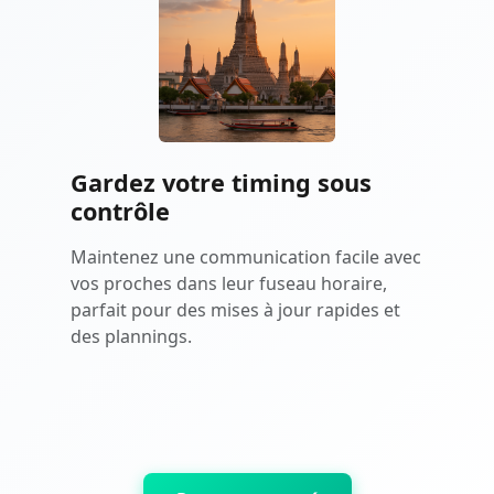
Gardez votre timing sous
contrôle
Maintenez une communication facile avec
vos proches dans leur fuseau horaire,
parfait pour des mises à jour rapides et
des plannings.