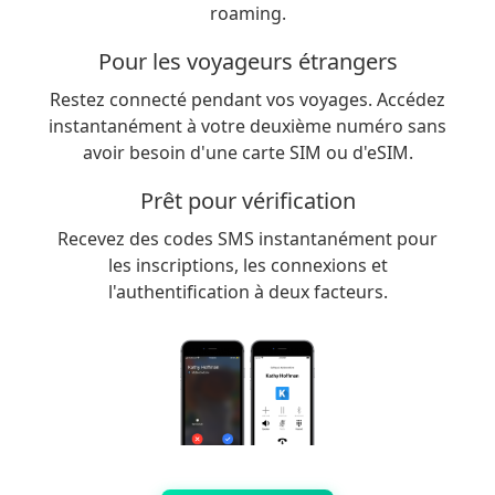
roaming.
Pour les voyageurs étrangers
Restez connecté pendant vos voyages. Accédez
instantanément à votre deuxième numéro sans
avoir besoin d'une carte SIM ou d'eSIM.
Prêt pour vérification
Recevez des codes SMS instantanément pour
les inscriptions, les connexions et
l'authentification à deux facteurs.