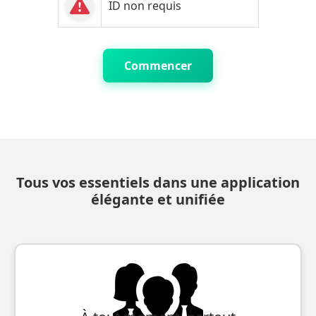
ID non requis
Commencer
Tous vos essentiels dans une application
élégante et unifiée