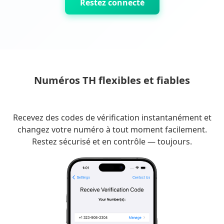
Restez connecté
Numéros TH flexibles et fiables
Recevez des codes de vérification instantanément et
changez votre numéro à tout moment facilement.
Restez sécurisé et en contrôle — toujours.