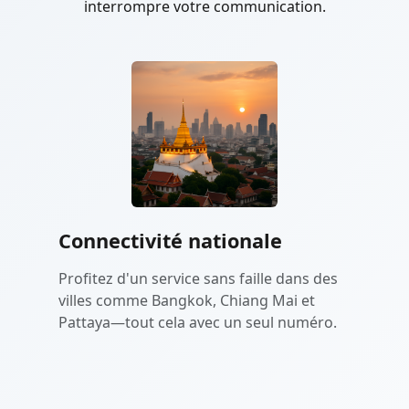
interrompre votre communication.
Connectivité nationale
Profitez d'un service sans faille dans des
villes comme Bangkok, Chiang Mai et
Pattaya—tout cela avec un seul numéro.