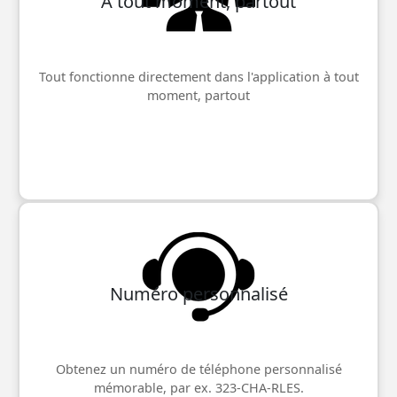
À tout moment, partout
Tout fonctionne directement dans l'application à tout
moment, partout
Numéro personnalisé
Obtenez un numéro de téléphone personnalisé
mémorable, par ex. 323-CHA-RLES.