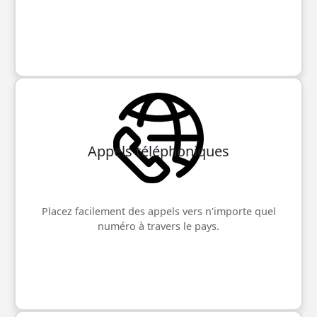
Appels téléphoniques
Placez facilement des appels vers n'importe quel
numéro à travers le pays.