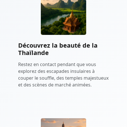
Découvrez la beauté de la
Thaïlande
Restez en contact pendant que vous
explorez des escapades insulaires à
couper le souffle, des temples majestueux
et des scènes de marché animées.