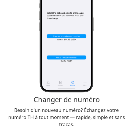
Changer de numéro
Besoin d'un nouveau numéro? Échangez votre
numéro TH à tout moment — rapide, simple et sans
tracas.