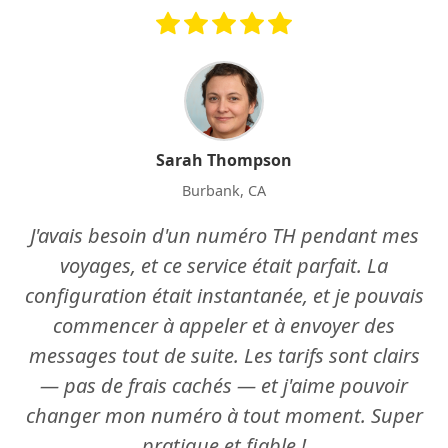
Sarah Thompson
Burbank, CA
J'avais besoin d'un numéro TH pendant mes
voyages, et ce service était parfait. La
configuration était instantanée, et je pouvais
commencer à appeler et à envoyer des
messages tout de suite. Les tarifs sont clairs
— pas de frais cachés — et j'aime pouvoir
changer mon numéro à tout moment. Super
pratique et fiable !