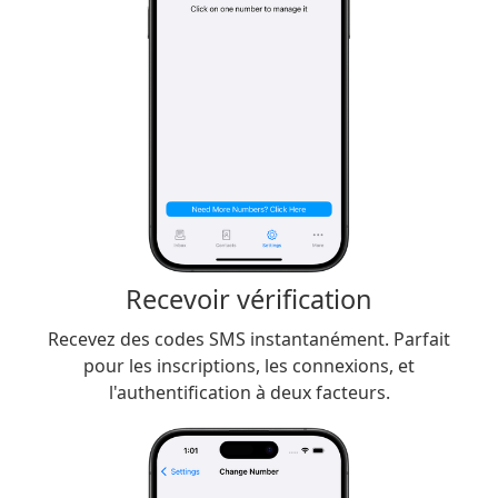
Recevoir vérification
Recevez des codes SMS instantanément. Parfait
pour les inscriptions, les connexions, et
l'authentification à deux facteurs.