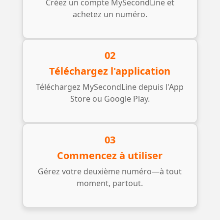
Créez un compte MySecondLine et
achetez un numéro.
02
Téléchargez l'application
Téléchargez MySecondLine depuis l'App
Store ou Google Play.
03
Commencez à utiliser
Gérez votre deuxième numéro—à tout
moment, partout.