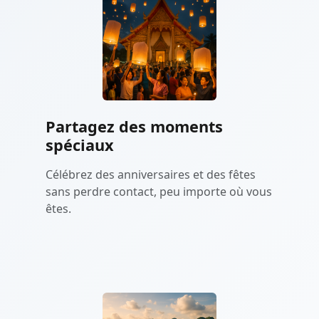
Partagez des moments
spéciaux
Célébrez des anniversaires et des fêtes
sans perdre contact, peu importe où vous
êtes.