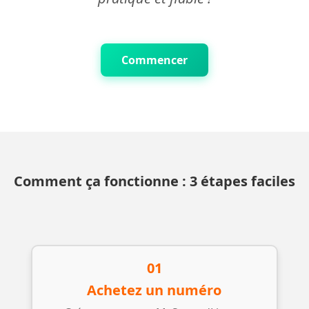
Commencer
Comment ça fonctionne : 3 étapes faciles
01
Achetez un numéro