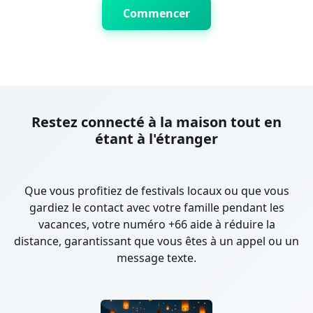
Commencer
Restez connecté à la maison tout en
étant à l'étranger
Que vous profitiez de festivals locaux ou que vous
gardiez le contact avec votre famille pendant les
vacances, votre numéro +66 aide à réduire la
distance, garantissant que vous êtes à un appel ou un
message texte.