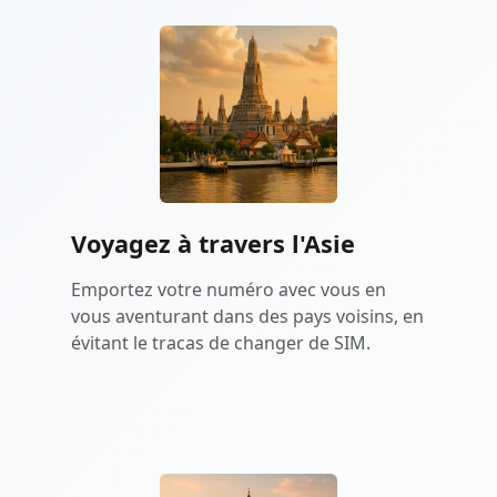
Voyagez à travers l'Asie
Emportez votre numéro avec vous en
vous aventurant dans des pays voisins, en
évitant le tracas de changer de SIM.