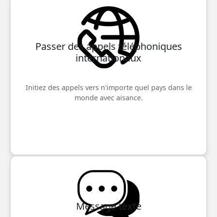
Passer des appels téléphoniques
internationaux
Initiez des appels vers n'importe quel pays dans le
monde avec aisance.
Message texte