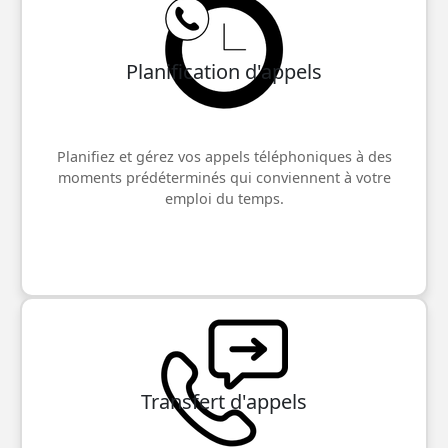
Planification d'appels
Planifiez et gérez vos appels téléphoniques à des
moments prédéterminés qui conviennent à votre
emploi du temps.
Transfert d'appels