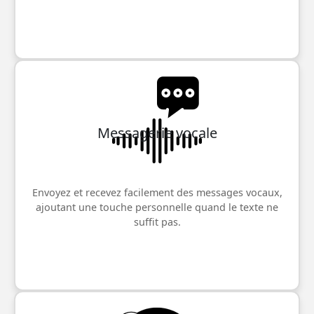
Messagerie vocale
Envoyez et recevez facilement des messages vocaux,
ajoutant une touche personnelle quand le texte ne
suffit pas.