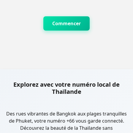
Commencer
Explorez avec votre numéro local de
Thaïlande
Des rues vibrantes de Bangkok aux plages tranquilles
de Phuket, votre numéro +66 vous garde connecté.
Découvrez la beauté de la Thaïlande sans