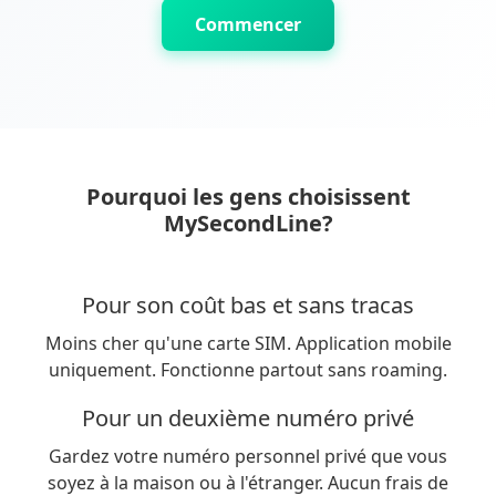
Commencer
Pourquoi les gens choisissent
MySecondLine?
Pour son coût bas et sans tracas
Moins cher qu'une carte SIM. Application mobile
uniquement. Fonctionne partout sans roaming.
Pour un deuxième numéro privé
Gardez votre numéro personnel privé que vous
soyez à la maison ou à l'étranger. Aucun frais de