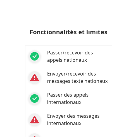
Fonctionnalités et limites
Passer/recevoir des
appels nationaux
Envoyer/recevoir des
messages texte nationaux
Passer des appels
internationaux
Envoyer des messages
internationaux