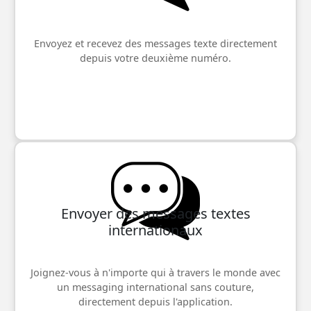
Envoyez et recevez des messages texte directement
depuis votre deuxième numéro.
Envoyer des messages textes
internationaux
Joignez-vous à n'importe qui à travers le monde avec
un messaging international sans couture,
directement depuis l'application.