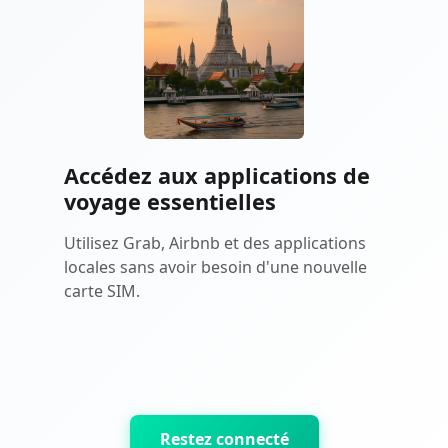
Accédez aux applications de
voyage essentielles
Utilisez Grab, Airbnb et des applications
locales sans avoir besoin d'une nouvelle
carte SIM.
Restez connecté