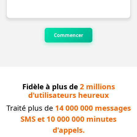
Commencer
Fidèle à plus de
2 millions
d'utilisateurs heureux
Traité plus de
14 000 000 messages
SMS et 10 000 000 minutes
d'appels.