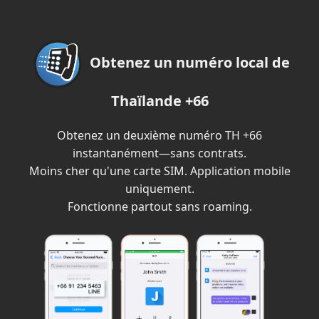
Obtenez un numéro local de
Thaïlande +66
Obtenez un deuxième numéro TH +66
instantanément—sans contrats.
Moins cher qu'une carte SIM. Application mobile
uniquement.
Fonctionne partout sans roaming.