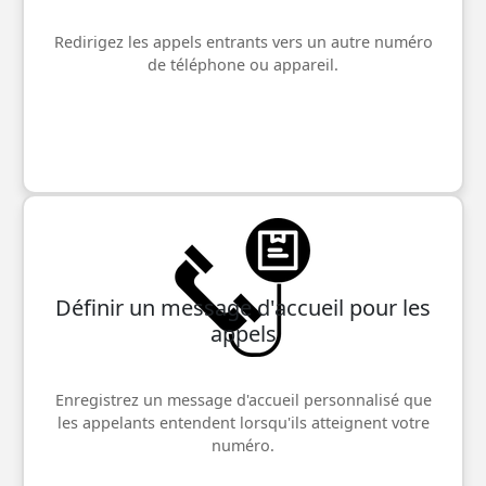
Redirigez les appels entrants vers un autre numéro
de téléphone ou appareil.
Définir un message d'accueil pour les
appels
Enregistrez un message d'accueil personnalisé que
les appelants entendent lorsqu'ils atteignent votre
numéro.