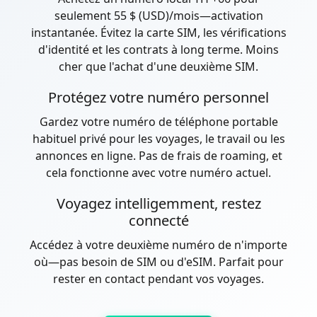
seulement 55 $ (USD)/mois—activation
instantanée. Évitez la carte SIM, les vérifications
d'identité et les contrats à long terme. Moins
cher que l'achat d'une deuxième SIM.
Protégez votre numéro personnel
Gardez votre numéro de téléphone portable
habituel privé pour les voyages, le travail ou les
annonces en ligne. Pas de frais de roaming, et
cela fonctionne avec votre numéro actuel.
Voyagez intelligemment, restez
connecté
Accédez à votre deuxième numéro de n'importe
où—pas besoin de SIM ou d'eSIM. Parfait pour
rester en contact pendant vos voyages.