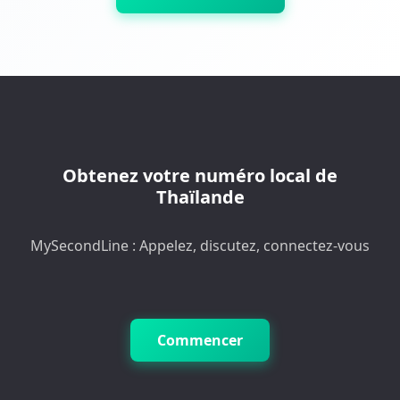
Obtenez votre numéro local de
Thaïlande
MySecondLine : Appelez, discutez, connectez-vous
Commencer