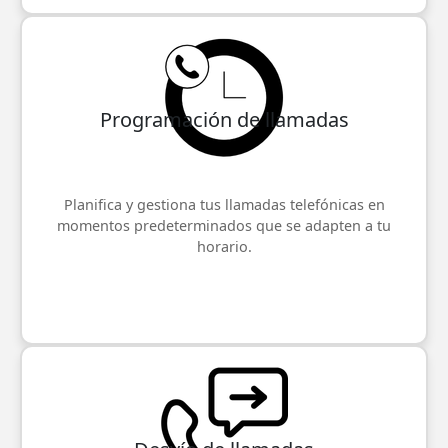
Programación de llamadas
Planifica y gestiona tus llamadas telefónicas en
momentos predeterminados que se adapten a tu
horario.