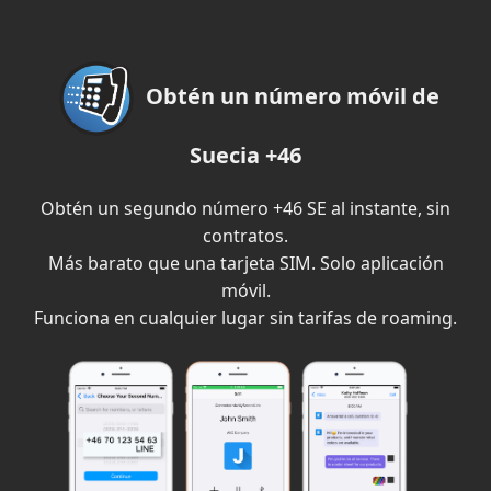
Obtén un número móvil de
Suecia +46
Obtén un segundo número +46 SE al instante, sin
contratos.
Más barato que una tarjeta SIM. Solo aplicación
móvil.
Funciona en cualquier lugar sin tarifas de roaming.