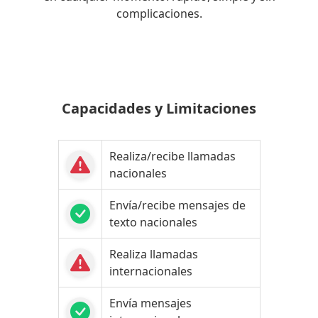
complicaciones.
Capacidades y Limitaciones
Realiza/recibe llamadas
nacionales
Envía/recibe mensajes de
texto nacionales
Realiza llamadas
internacionales
Envía mensajes