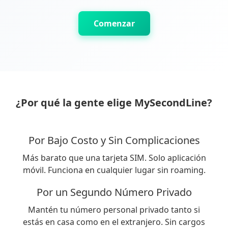
Comenzar
¿Por qué la gente elige MySecondLine?
Por Bajo Costo y Sin Complicaciones
Más barato que una tarjeta SIM. Solo aplicación
móvil. Funciona en cualquier lugar sin roaming.
Por un Segundo Número Privado
Mantén tu número personal privado tanto si
estás en casa como en el extranjero. Sin cargos