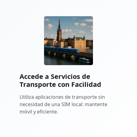
Accede a Servicios de
Transporte con Facilidad
Utiliza aplicaciones de transporte sin
necesidad de una SIM local: mantente
móvil y eficiente.