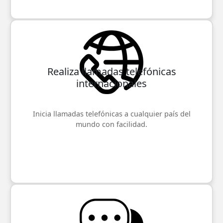
Realiza llamadas telefónicas
internacionales
Inicia llamadas telefónicas a cualquier país del
mundo con facilidad.