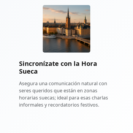
Sincronízate con la Hora
Sueca
Asegura una comunicación natural con
seres queridos que están en zonas
horarias suecas; ideal para esas charlas
informales y recordatorios festivos.