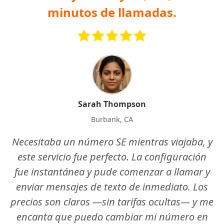
minutos de llamadas.
Sarah Thompson
Burbank, CA
Necesitaba un número SE mientras viajaba, y
este servicio fue perfecto. La configuración
fue instantánea y pude comenzar a llamar y
enviar mensajes de texto de inmediato. Los
precios son claros —sin tarifas ocultas— y me
encanta que puedo cambiar mi número en