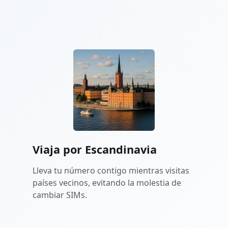
Viaja por Escandinavia
Lleva tu número contigo mientras visitas
países vecinos, evitando la molestia de
cambiar SIMs.