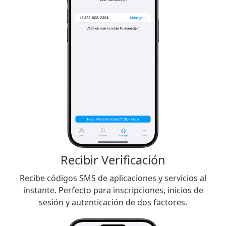
Recibir Verificación
Recibe códigos SMS de aplicaciones y servicios al
instante. Perfecto para inscripciones, inicios de
sesión y autenticación de dos factores.