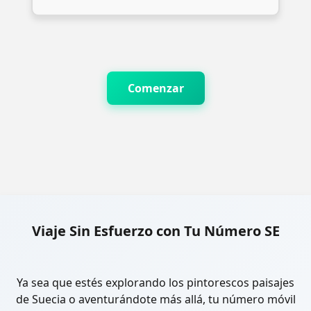
Comenzar
Viaje Sin Esfuerzo con Tu Número SE
Ya sea que estés explorando los pintorescos paisajes
de Suecia o aventurándote más allá, tu número móvil