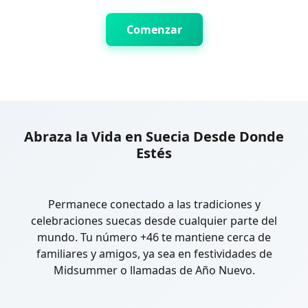
Comenzar
Abraza la Vida en Suecia Desde Donde
Estés
Permanece conectado a las tradiciones y
celebraciones suecas desde cualquier parte del
mundo. Tu número +46 te mantiene cerca de
familiares y amigos, ya sea en festividades de
Midsummer o llamadas de Año Nuevo.