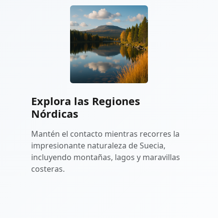
Explora las Regiones
Nórdicas
Mantén el contacto mientras recorres la
impresionante naturaleza de Suecia,
incluyendo montañas, lagos y maravillas
costeras.