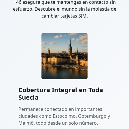
+46 asegura que te mantengas en contacto sin
esfuerzo. Descubre el mundo sin la molestia de
cambiar tarjetas SIM.
Cobertura Integral en Toda
Suecia
Permanece conectado en importantes
ciudades como Estocolmo, Gotemburgo y
Malmö, todo desde un solo número.