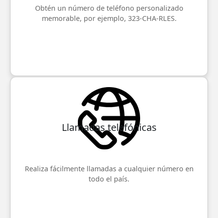
Obtén un número de teléfono personalizado
memorable, por ejemplo, 323-CHA-RLES.
Llamadas telefónicas
Realiza fácilmente llamadas a cualquier número en
todo el país.