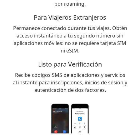
por roaming.
Para Viajeros Extranjeros
Permanece conectado durante tus viajes. Obtén
acceso instantáneo a tu segundo número sin
aplicaciones móviles: no se requiere tarjeta SIM
ni eSIM.
Listo para Verificación
Recibe códigos SMS de aplicaciones y servicios
al instante para inscripciones, inicios de sesión y
autenticación de dos factores.