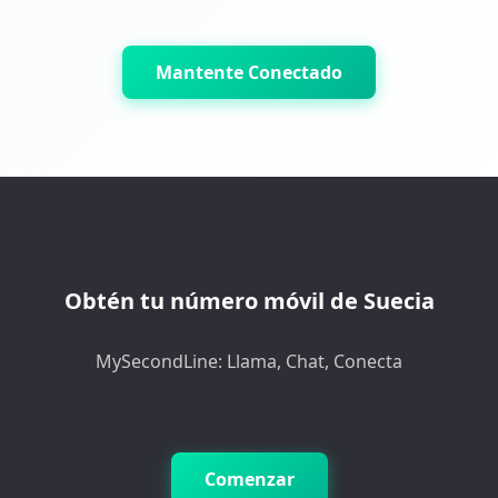
Mantente Conectado
Obtén tu número móvil de Suecia
MySecondLine: Llama, Chat, Conecta
Comenzar