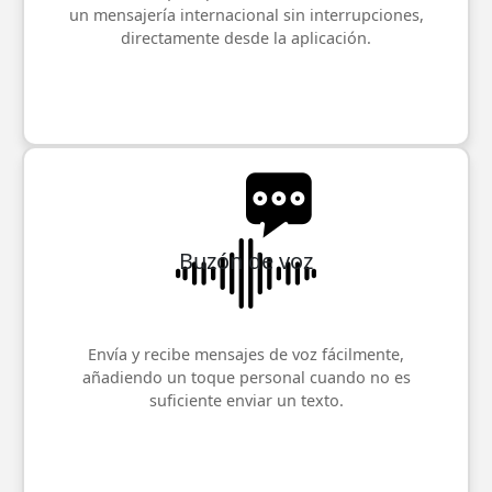
un mensajería internacional sin interrupciones,
directamente desde la aplicación.
Buzón de voz
Envía y recibe mensajes de voz fácilmente,
añadiendo un toque personal cuando no es
suficiente enviar un texto.