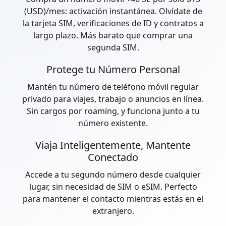
(USD)/mes: activación instantánea. Olvídate de
la tarjeta SIM, verificaciones de ID y contratos a
largo plazo. Más barato que comprar una
segunda SIM.
Protege tu Número Personal
Mantén tu número de teléfono móvil regular
privado para viajes, trabajo o anuncios en línea.
Sin cargos por roaming, y funciona junto a tu
número existente.
Viaja Inteligentemente, Mantente
Conectado
Accede a tu segundo número desde cualquier
lugar, sin necesidad de SIM o eSIM. Perfecto
para mantener el contacto mientras estás en el
extranjero.