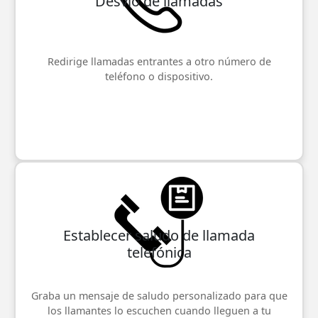
Desvío de llamadas
Redirige llamadas entrantes a otro número de
teléfono o dispositivo.
Establecer saludo de llamada
telefónica
Graba un mensaje de saludo personalizado para que
los llamantes lo escuchen cuando lleguen a tu