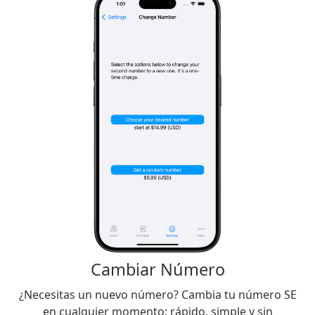
Cambiar Número
¿Necesitas un nuevo número? Cambia tu número SE
en cualquier momento: rápido, simple y sin