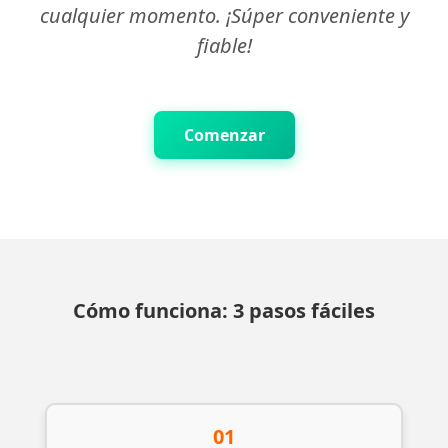
cualquier momento. ¡Súper conveniente y
fiable!
Comenzar
Cómo funciona: 3 pasos fáciles
01