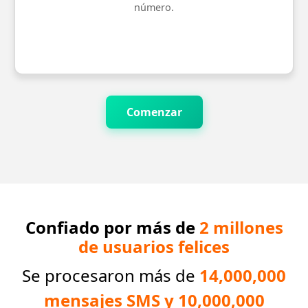
número.
Comenzar
Confiado por más de
2 millones
de usuarios felices
Se procesaron más de
14,000,000
mensajes SMS y 10,000,000