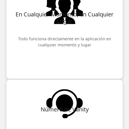
En Cualquier Momento, en Cualquier
Lugar
Todo funciona directamente en la aplicación en
cualquier momento y lugar
Número de Vanity