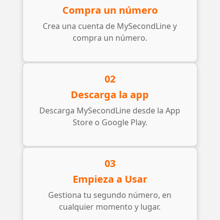
Compra un número
Crea una cuenta de MySecondLine y
compra un número.
02
Descarga la app
Descarga MySecondLine desde la App
Store o Google Play.
03
Empieza a Usar
Gestiona tu segundo número, en
cualquier momento y lugar.