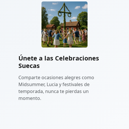
Únete a las Celebraciones
Suecas
Comparte ocasiones alegres como
Midsummer, Lucia y festivales de
temporada, nunca te pierdas un
momento.