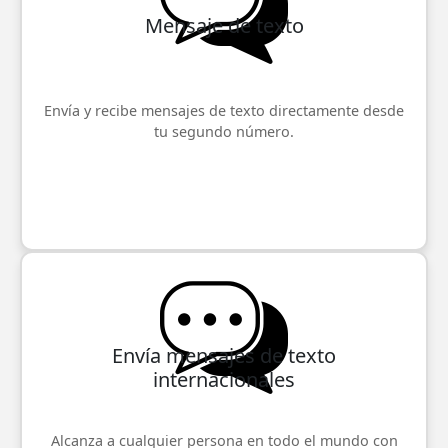
Mensaje de texto
Envía y recibe mensajes de texto directamente desde
tu segundo número.
Envía mensajes de texto
internacionales
Alcanza a cualquier persona en todo el mundo con