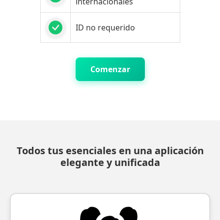
internacionales
ID no requerido
Comenzar
Todos tus esenciales en una aplicación
elegante y unificada