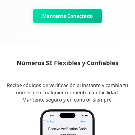
Mantente Conectado
Números SE Flexibles y Confiables
Recibe códigos de verificación al instante y cambia tu
número en cualquier momento con facilidad.
Mantente seguro y en control, siempre.