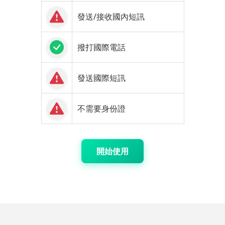
發送/接收國內短訊
撥打國際電話
發送國際短訊
不需要身份證
開始使用