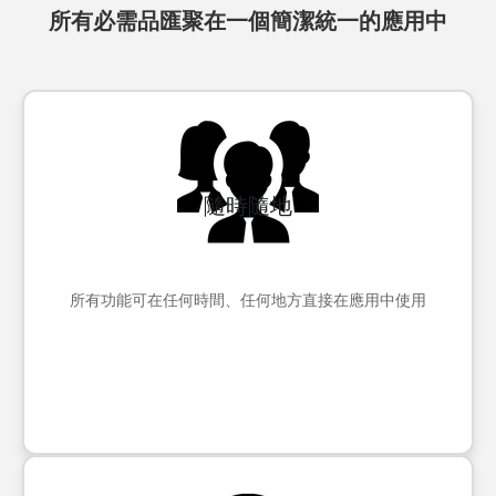
所有必需品匯聚在一個簡潔統一的應用中
隨時隨地
所有功能可在任何時間、任何地方直接在應用中使用