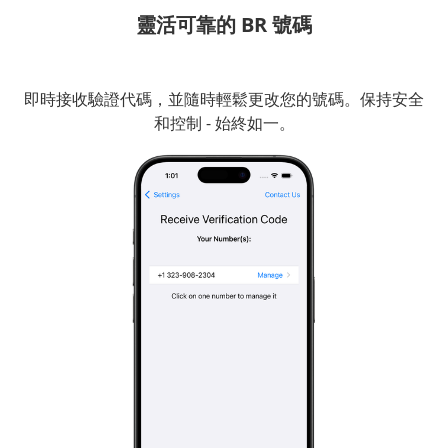
靈活可靠的 BR 號碼
即時接收驗證代碼，並隨時輕鬆更改您的號碼。保持安全
和控制 - 始終如一。