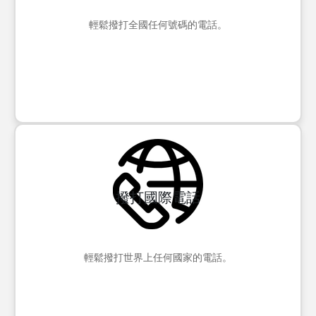
輕鬆撥打全國任何號碼的電話。
撥打國際電話
輕鬆撥打世界上任何國家的電話。