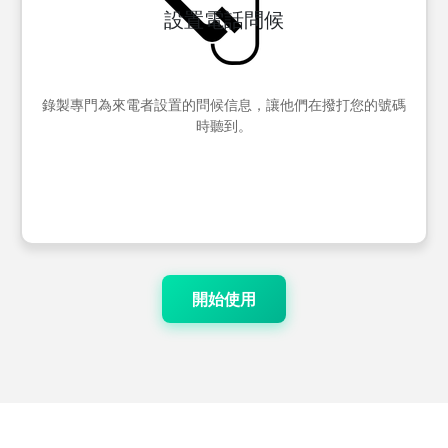
設置電話問候
錄製專門為來電者設置的問候信息，讓他們在撥打您的號碼
時聽到。
開始使用