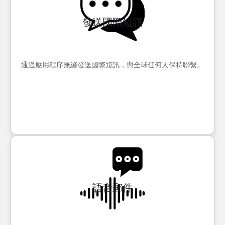
發送國際短訊
通過應用程序無縫發送國際短訊，與全球任何人保持聯繫。
語音郵件