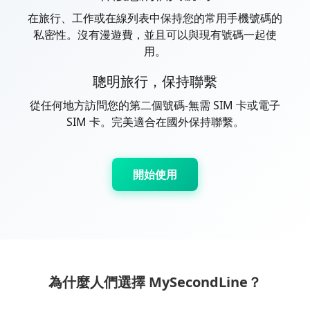
在旅行、工作或在線列表中保持您的常用手機號碼的
私密性。沒有漫遊費，並且可以與現有號碼一起使
用。
聰明旅行，保持聯繫
從任何地方訪問您的第二個號碼-無需 SIM 卡或電子
SIM 卡。完美適合在國外保持聯繫。
開始使用
為什麼人們選擇 MySecondLine？