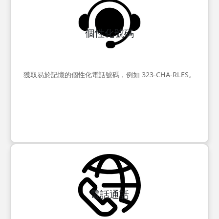
個性化號碼
獲取易於記憶的個性化電話號碼，例如 323-CHA-RLES。
電話通話