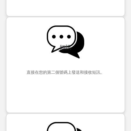
短訊
直接在您的第二個號碼上發送和接收短訊。