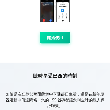
開始使用
隨時享受巴西的時刻
無論是在狂歡節薩爾薩舞中享受節日生活，還是在新年慶
祝活動中傳達問候，您的 +55 號碼都讓您與全球的親人保
持聯繫。