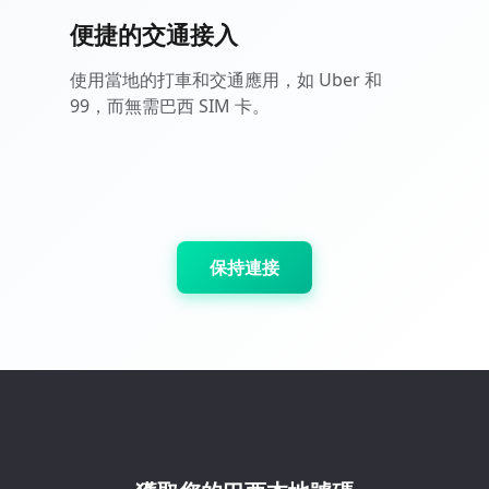
便捷的交通接入
使用當地的打車和交通應用，如 Uber 和
99，而無需巴西 SIM 卡。
保持連接