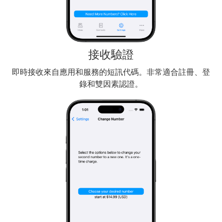
接收驗證
即時接收來自應用和服務的短訊代碼。非常適合註冊、登
錄和雙因素認證。