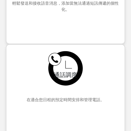
輕鬆發送和接收語音消息，添加當無法通過短訊傳遞的個性
化。
通話調度
在適合您日程的預定時間安排和管理電話。