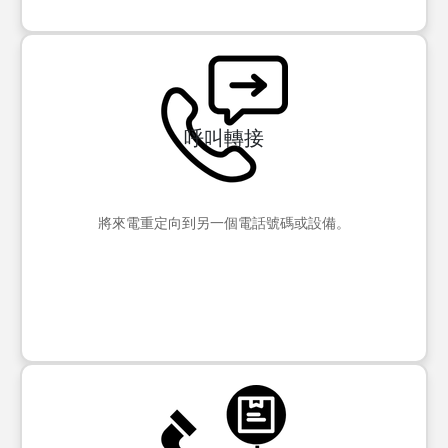
呼叫轉接
將來電重定向到另一個電話號碼或設備。