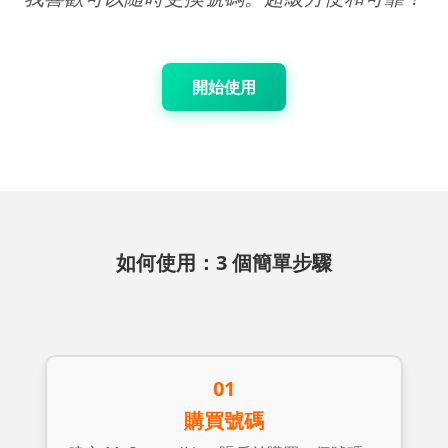
開始使用
如何使用：3 個簡單步驟
01
購買號碼