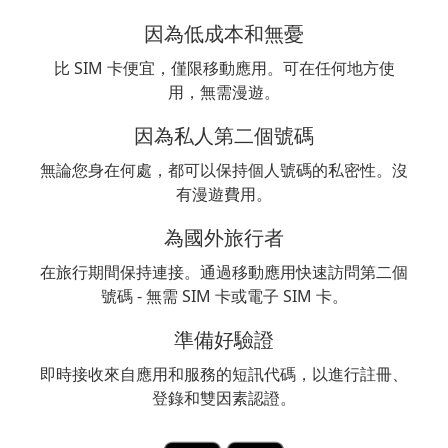
因為低成本和無憂
比 SIM 卡便宜，僅限移動應用。可在任何地方使
用，無需漫遊。
因為私人第二個號碼
無論您身在何處，都可以保持個人號碼的私密性。沒
有漫遊費用。
為國外旅行者
在旅行期間保持連接。通過移動應用快速訪問第二個
號碼 - 無需 SIM 卡或電子 SIM 卡。
準備好驗證
即時接收來自應用和服務的短訊代碼，以進行註冊、
登錄和雙因素認證。