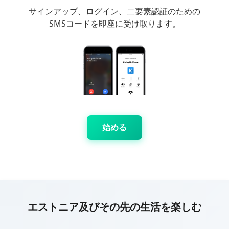
サインアップ、ログイン、二要素認証のための
SMSコードを即座に受け取ります。
始める
エストニア及びその先の生活を楽しむ