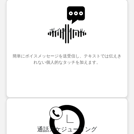
ボイスメール
簡単にボイスメッセージを送受信し、テキストでは伝えき
れない個人的なタッチを加えます。
通話スケジューリング