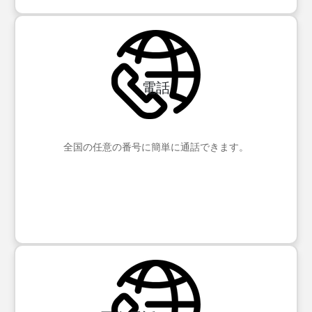
電話
全国の任意の番号に簡単に通話できます。