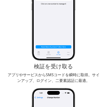
検証を受け取る
アプリやサービスからSMSコードを瞬時に取得。サイ
ンアップ、ログイン、二要素認証に最適。