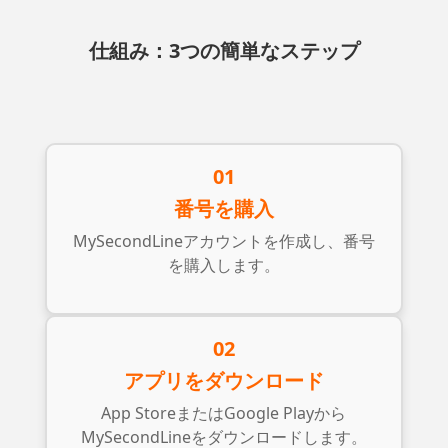
仕組み：3つの簡単なステップ
01
番号を購入
MySecondLineアカウントを作成し、番号
を購入します。
02
アプリをダウンロード
App StoreまたはGoogle Playから
MySecondLineをダウンロードします。