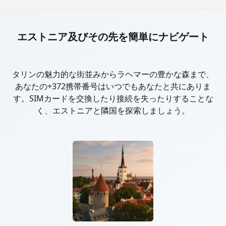
エストニア及びその先を簡単にナビゲート
タリンの魅力的な街並みからラヘマーの豊かな森まで、
あなたの+372携帯番号はいつでもあなたと共にありま
す。SIMカードを交換したり接続を失ったりすることな
く、エストニアと隣国を探索しましょう。