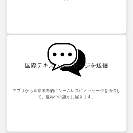
国際テキストメッセージを送信
アプリから直接国際的にシームレスにメッセージを送信し
て、世界中の誰かに届きます。