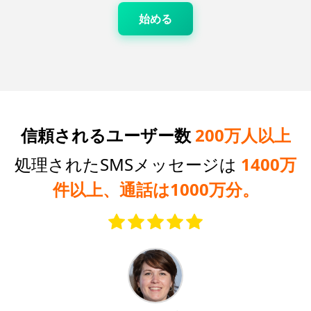
始める
信頼されるユーザー数
200万人以上
処理されたSMSメッセージは
1400万
件以上、通話は1000万分。