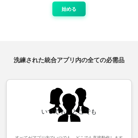
始める
洗練された統合アプリ内の全ての必需品
いつでも、どこでも
すべてがアプリ内でいつでも、どこでも直接動作します