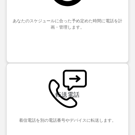
あなたのスケジュールに合った予め定めた時間に電話を計
画・管理します。
転送電話
着信電話を別の電話番号やデバイスに転送します。