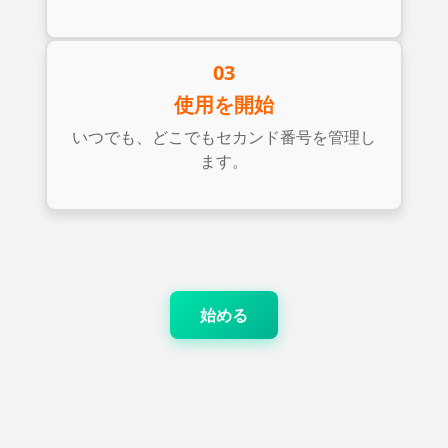
03
使用を開始
いつでも、どこでもセカンド番号を管理し
ます。
始める