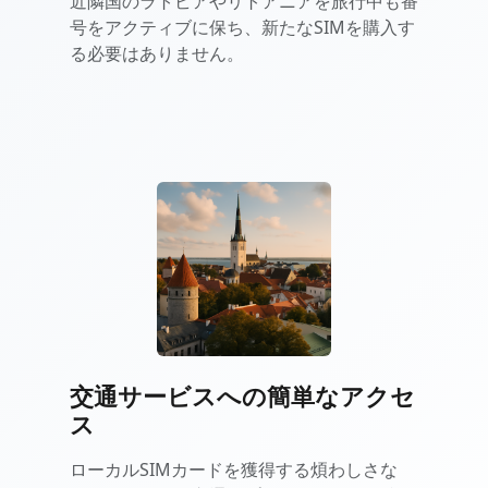
近隣国のラトビアやリトアニアを旅行中も番
号をアクティブに保ち、新たなSIMを購入す
る必要はありません。
交通サービスへの簡単なアクセ
ス
ローカルSIMカードを獲得する煩わしさな