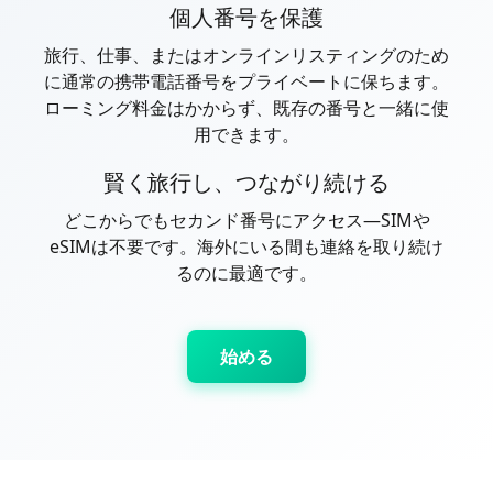
個人番号を保護
旅行、仕事、またはオンラインリスティングのため
に通常の携帯電話番号をプライベートに保ちます。
ローミング料金はかからず、既存の番号と一緒に使
用できます。
賢く旅行し、つながり続ける
どこからでもセカンド番号にアクセス—SIMや
eSIMは不要です。海外にいる間も連絡を取り続け
るのに最適です。
始める