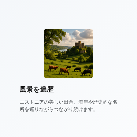
風景を遍歴
エストニアの美しい田舎、海岸や歴史的な名
所を巡りながらつながり続けます。