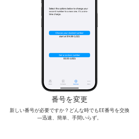
番号を変更
新しい番号が必要ですか？どんな時でもEE番号を交換
—迅速、簡単、手間いらず。