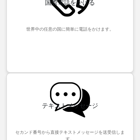
国際電話をかける
世界中の任意の国に簡単に電話をかけます。
テキストメッセージ
セカンド番号から直接テキストメッセージを送受信しま
す。