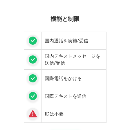
機能と制限
国内通話を実施/受信
国内テキストメッセージを
送信/受信
国際電話をかける
国際テキストを送信
IDは不要