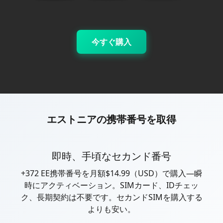
今すぐ購入
エストニアの携帯番号を取得
即時、手頃なセカンド番号
+372 EE携帯番号を月額$14.99（USD）で購入—瞬
時にアクティベーション。SIMカード、IDチェッ
ク、長期契約は不要です。セカンドSIMを購入する
よりも安い。