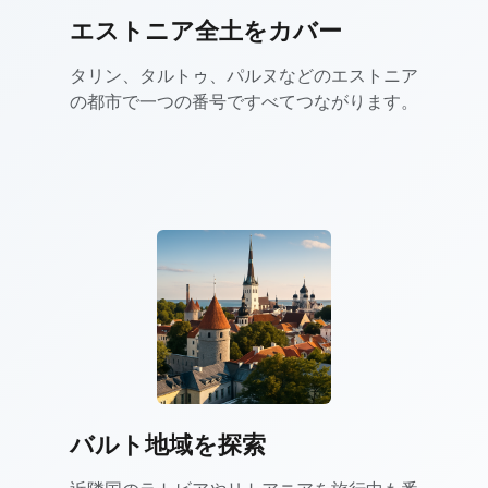
エストニア全土をカバー
タリン、タルトゥ、パルヌなどのエストニア
の都市で一つの番号ですべてつながります。
バルト地域を探索