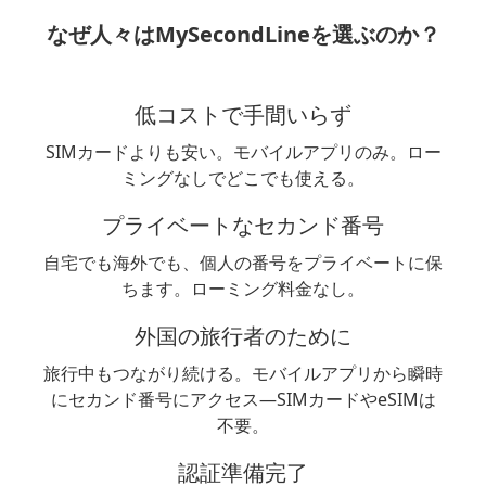
なぜ人々はMySecondLineを選ぶのか？
低コストで手間いらず
SIMカードよりも安い。モバイルアプリのみ。ロー
ミングなしでどこでも使える。
プライベートなセカンド番号
自宅でも海外でも、個人の番号をプライベートに保
ちます。ローミング料金なし。
外国の旅行者のために
旅行中もつながり続ける。モバイルアプリから瞬時
にセカンド番号にアクセス—SIMカードやeSIMは
不要。
認証準備完了