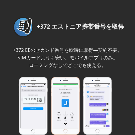
+372 エストニア携帯番号を取得
+372 EEのセカンド番号を瞬時に取得—契約不要。
SIMカードよりも安い。モバイルアプリのみ。
ローミングなしでどこでも使える。