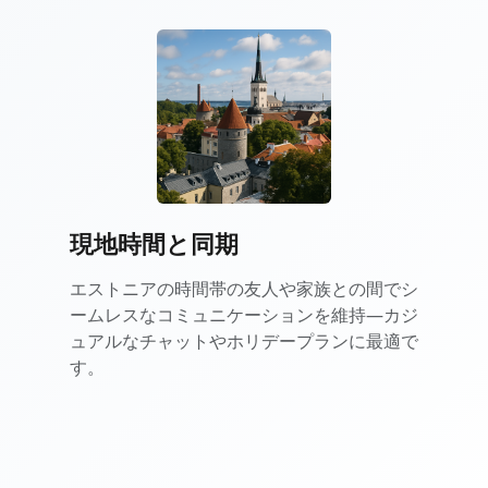
現地時間と同期
エストニアの時間帯の友人や家族との間でシ
ームレスなコミュニケーションを維持—カジ
ュアルなチャットやホリデープランに最適で
す。