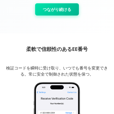
つながり続ける
柔軟で信頼性のあるEE番号
検証コードを瞬時に受け取り、いつでも番号を変更でき
る。常に安全で制御された状態を保つ。