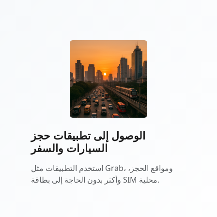
الوصول إلى تطبيقات حجز
السيارات والسفر
استخدم التطبيقات مثل Grab، ومواقع الحجز،
وأكثر بدون الحاجة إلى بطاقة SIM محلية.