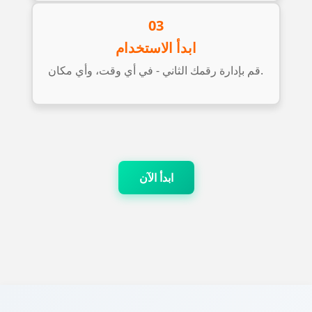
03
ابدأ الاستخدام
قم بإدارة رقمك الثاني - في أي وقت، وأي مكان.
ابدأ الآن