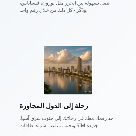
اتصل بسهولة بين الجزر مثل لوزون، فيساياس،
وذُكّر - كل ذلك من خلال رقم واحد.
رحلة إلى الدول المجاورة
خذ رقمك معك في رحلاتك إلى جنوب شرق آسيا،
وتجنب متاعب شراء بطاقات SIM جديدة.