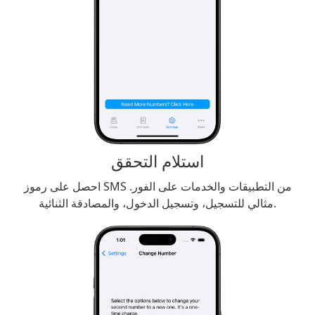
استلام التحقق
احصل على رموز SMS من التطبيقات والخدمات على الفور.
مثالي للتسجيل، وتسجيل الدخول، والمصادقة الثنائية.