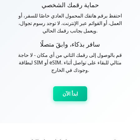
حماية رقمك الشخصي
احتفظ برقم هاتفك المحمول العادي خاصًا للسفر، أو
العمل، أو القوائم عبر الإنترنت. لا توجد رسوم تجوال،
ويعمل بجانب رقمك الحالي.
سافر بذكاء، وابقَ متصلًا
قم بالوصول إلى رقمك الثاني من أي مكان - لا حاجة
لبطاقة SIM أو eSIM. مثالي للبقاء على تواصل أثناء
وجودك في الخارج.
ابدأ الآن