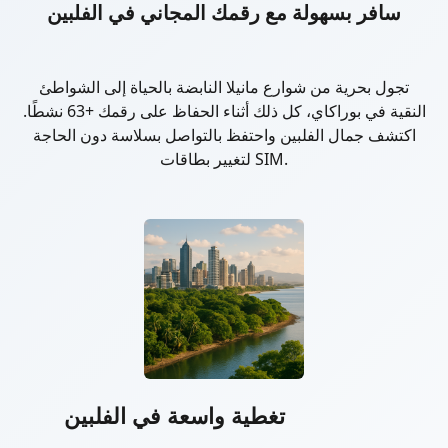
سافر بسهولة مع رقمك المجاني في الفلبين
تجول بحرية من شوارع مانيلا النابضة بالحياة إلى الشواطئ
النقية في بوراكاي، كل ذلك أثناء الحفاظ على رقمك +63 نشطًا.
اكتشف جمال الفلبين واحتفظ بالتواصل بسلاسة دون الحاجة
لتغيير بطاقات SIM.
تغطية واسعة في الفلبين