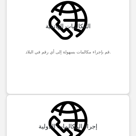
المكالمات الهاتفية
قم بإجراء مكالمات بسهولة إلى أي رقم في البلاد.
إجراء المكالمات الدولية