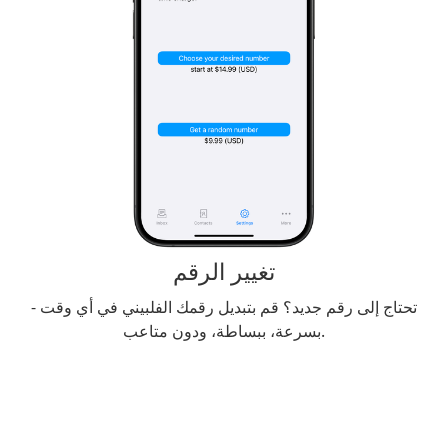
تغيير الرقم
تحتاج إلى رقم جديد؟ قم بتبديل رقمك الفلبيني في أي وقت -
بسرعة، ببساطة، ودون متاعب.