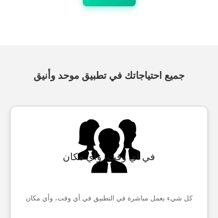
جميع احتياجاتك في تطبيق موحد وأنيق
في أي وقت، وأي مكان
كل شيء يعمل مباشرة في التطبيق في أي وقت، وأي مكان