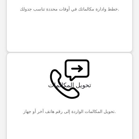
خطط وادارة مكالماتك في أوقات محددة تناسب جدولك.
تحويل المكالمات
تحويل المكالمات الواردة إلى رقم هاتف آخر أو جهاز.