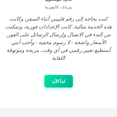
بوربانك، كاليفورنيا
كنت بحاجة إلى رقم فلبيني أثناء السفر، وكانت
هذه الخدمة مثالية. كانت الإعدادات فورية، وتمكنت
من البدء في الاتصال وإرسال الرسائل على الفور.
الأسعار واضحة - لا رسوم مخفية - وأحب أنني
أستطيع تغيير رقمي في أي وقت. مريحة وموثوقة
للغاية!
ابدأ الآن