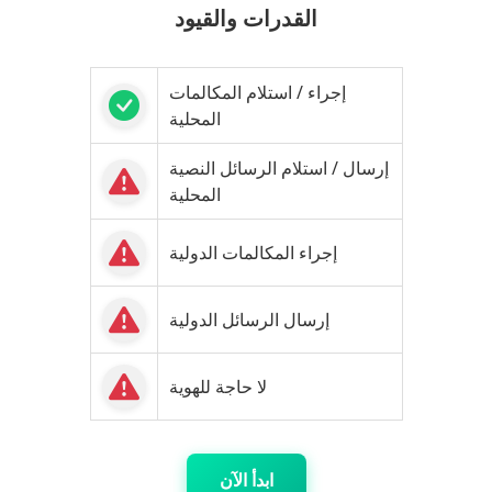
القدرات والقيود
إجراء / استلام المكالمات
المحلية
إرسال / استلام الرسائل النصية
المحلية
إجراء المكالمات الدولية
إرسال الرسائل الدولية
لا حاجة للهوية
ابدأ الآن