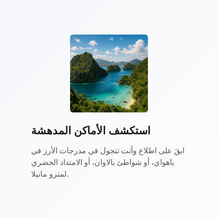
استكشف الأماكن المدهشة
ابقَ على اطلاع وأنت تتجول في مدرجات الأرز في
باهواي، أو شواطئ بالاوان، أو الامتداد الحضري
لمترو مانيلا.