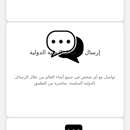
إرسال الرسائل النصية الدولية
تواصل مع أي شخص في جميع أنحاء العالم من خلال الرسائل
الدولية السلسة، مباشرة من التطبيق.