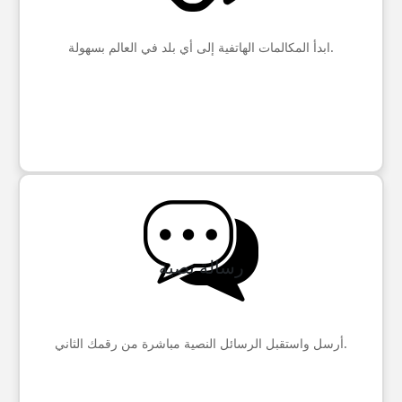
ابدأ المكالمات الهاتفية إلى أي بلد في العالم بسهولة.
رسالة نصية
أرسل واستقبل الرسائل النصية مباشرة من رقمك الثاني.