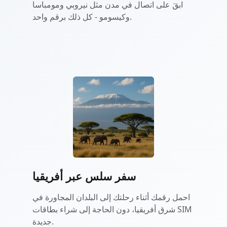
ابقَ على اتصال في مدن مثل نيروبي ومومباسا
وكيسومو - كل ذلك برقم واحد.
سفر سلس عبر أفريقيا
احمل رقمك أثناء رحلتك إلى البلدان المجاورة في
شرق أفريقيا، دون الحاجة إلى شراء بطاقات SIM
جديدة.