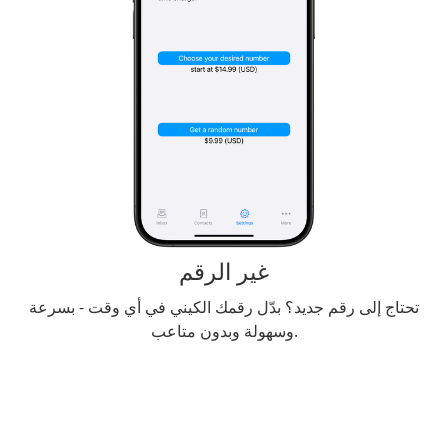
غير الرقم
تحتاج إلى رقم جديد؟ بدّل رقمك الكيني في أي وقت - بسرعة
وسهولة وبدون متاعب.