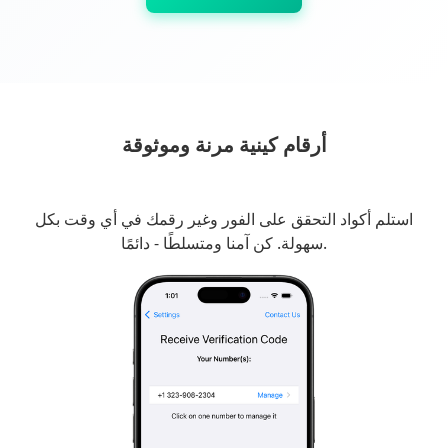
أرقام كينية مرنة وموثوقة
استلم أكواد التحقق على الفور وغير رقمك في أي وقت بكل
سهولة. كن آمنا ومتسلطًا - دائمًا.