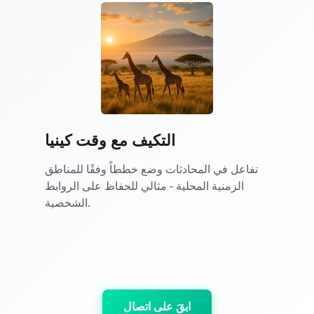
التكيف مع وقت كينيا
تفاعل في المحادثات وضع خططاً وفقًا للمناطق
الزمنية المحلية - مثالي للحفاظ على الروابط
الشخصية.
ابقَ على اتصال