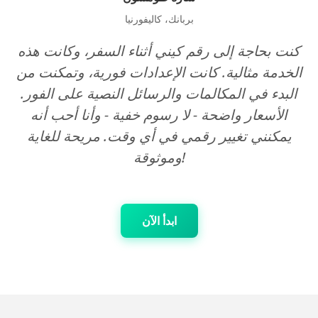
بربانك، كاليفورنيا
كنت بحاجة إلى رقم كيني أثناء السفر، وكانت هذه
الخدمة مثالية. كانت الإعدادات فورية، وتمكنت من
البدء في المكالمات والرسائل النصية على الفور.
الأسعار واضحة - لا رسوم خفية - وأنا أحب أنه
يمكنني تغيير رقمي في أي وقت. مريحة للغاية
وموثوقة!
ابدأ الآن