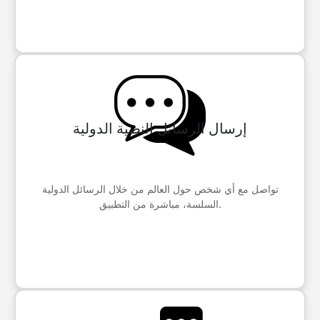
إرسال الرسائل النصية الدولية
تواصل مع أي شخص حول العالم من خلال الرسائل الدولية
السلسة، مباشرة من التطبيق.