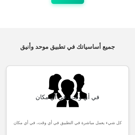
جميع أساسياتك في تطبيق موحد وأنيق
في أي وقت، في أي مكان
كل شيء يعمل مباشرة في التطبيق في أي وقت، في أي مكان