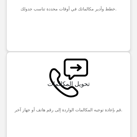
خطط وأدير مكالماتك في أوقات محددة تناسب جدولك.
تحويل المكالمات
قم بإعادة توجيه المكالمات الواردة إلى رقم هاتف أو جهاز آخر.