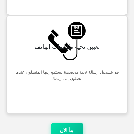
تعيين تحية مكالمات الهاتف
قم بتسجيل رسالة تحية مخصصة ليستمع إليها المتصلون عندما
يصلون إلى رقمك.
ابدأ الآن