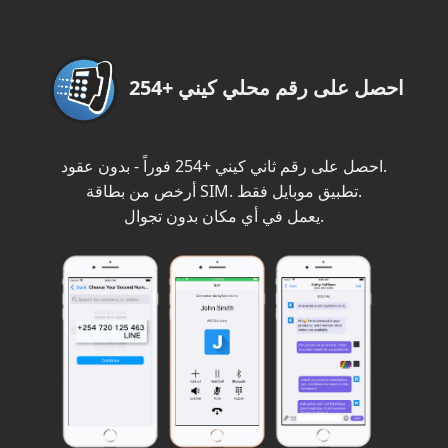
احصل على رقم محلي كيني +254
احصل على رقم ثاني كيني +254 فوراً - بدون عقود.
أرخص من بطاقة SIM. تطبيق موبايل فقط.
يعمل في أي مكان بدون تجوال.