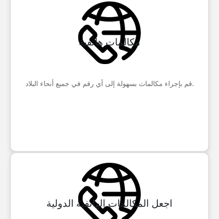
مكالمات هاتفية
قم بإجراء مكالمات بسهولة إلى أي رقم في جميع أنحاء البلاد.
اجعل المكالمات الهاتفية الدولية