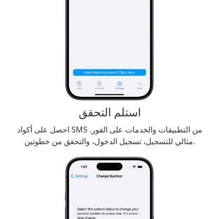
استلم التحقق
احصل على أكواد SMS من التطبيقات والخدمات على الفور.
مثالي للتسجيل، تسجيل الدخول، والتحقق من خطوتين.