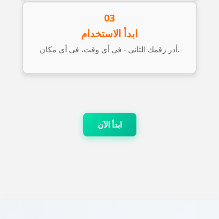
03
ابدأ الاستخدام
أدر رقمك الثاني - في أي وقت، في أي مكان.
ابدأ الآن