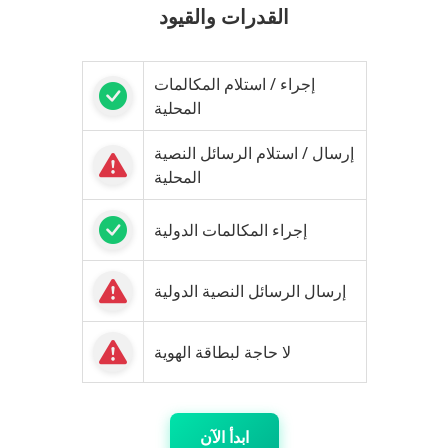
القدرات والقيود
إجراء / استلام المكالمات
المحلية
إرسال / استلام الرسائل النصية
المحلية
إجراء المكالمات الدولية
إرسال الرسائل النصية الدولية
لا حاجة لبطاقة الهوية
ابدأ الآن