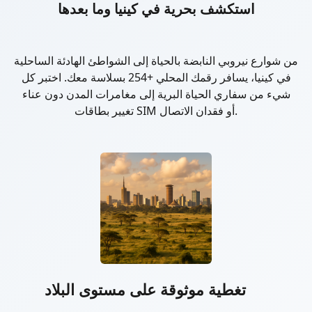
استكشف بحرية في كينيا وما بعدها
من شوارع نيروبي النابضة بالحياة إلى الشواطئ الهادئة الساحلية
في كينيا، يسافر رقمك المحلي +254 بسلاسة معك. اختبر كل
شيء من سفاري الحياة البرية إلى مغامرات المدن دون عناء
تغيير بطاقات SIM أو فقدان الاتصال.
تغطية موثوقة على مستوى البلاد