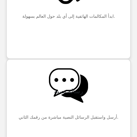
ابدأ المكالمات الهاتفية إلى أي بلد حول العالم بسهولة.
رسالة نصية
أرسل واستقبل الرسائل النصية مباشرة من رقمك الثاني.