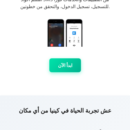
للتسجيل، تسجيل الدخول، والتحقق من خطوتين.
ابدأ الآن
عش تجربة الحياة في كينيا من أي مكان