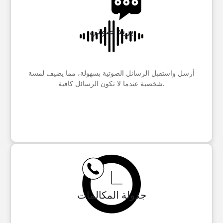
بريد صوتي
أرسل واستقبل الرسائل الصوتية بسهولة، مما يضيف لمسة
شخصية عندما لا تكون الرسائل كافية.
جدولة المكالمات