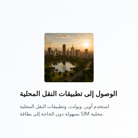
الوصول إلى تطبيقات النقل المحلية
استخدم أوبر، وبولت، وتطبيقات النقل المحلية
بسهولة دون الحاجة إلى بطاقة SIM محلية.