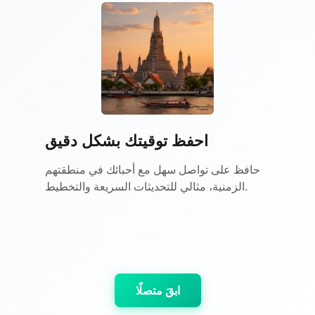
احفظ توقيتك بشكل دقيق
حافظ على تواصل سهل مع أحبائك في منطقتهم
الزمنية، مثالي للتحديثات السريعة والتخطيط.
ابقَ متصلًا