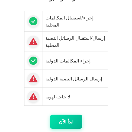
إجراء/استقبال المكالمات
المحلية
إرسال/استقبال الرسائل النصية
المحلية
إجراء المكالمات الدولية
إرسال الرسائل النصية الدولية
لا حاجة لهوية
ابدأ الآن