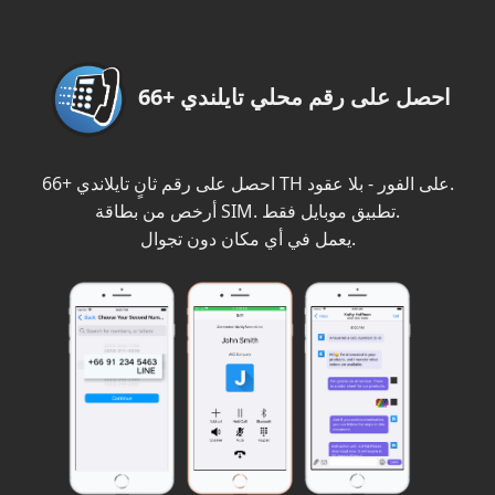
احصل على رقم محلي تايلندي +66
احصل على رقم ثانٍ تايلاندي +66 TH على الفور - بلا عقود.
أرخص من بطاقة SIM. تطبيق موبايل فقط.
يعمل في أي مكان دون تجوال.