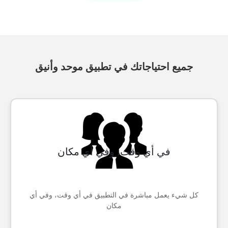
جميع احتياجاتك في تطبيق موحد وأنيق
في أي وقت، وفي أي مكان
كل شيء يعمل مباشرة في التطبيق في أي وقت، وفي أي
مكان