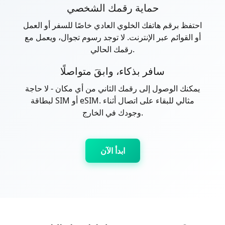
حماية رقمك الشخصي
احتفظ برقم هاتفك الخلوي العادي خاصًا للسفر أو العمل
أو القوائم عبر الإنترنت. لا توجد رسوم تجوال، ويعمل مع
رقمك الحالي.
سافر بذكاء، وابقَ متواصلًا
يمكنك الوصول إلى رقمك الثاني من أي مكان - لا حاجة
لبطاقة SIM أو eSIM. مثالي للبقاء على اتصال أثناء
وجودك في الخارج.
ابدأ الآن