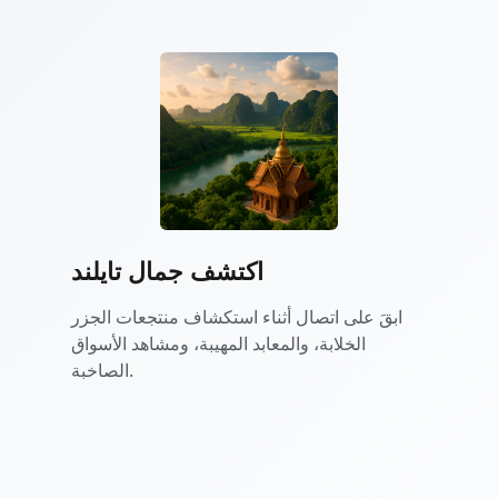
اكتشف جمال تايلند
ابقَ على اتصال أثناء استكشاف منتجعات الجزر
الخلابة، والمعابد المهيبة، ومشاهد الأسواق
الصاخبة.