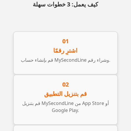
كيف يعمل: 3 خطوات سهلة
01
اشترِ رقمًا
قم بإنشاء حساب MySecondLine وشراء رقم.
02
قم بتنزيل التطبيق
قم بتنزيل MySecondLine من App Store أو
Google Play.