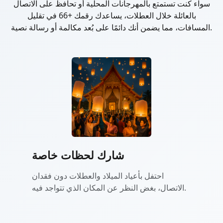
سواء كنت تستمتع بالمهرجانات المحلية أو تحافظ على الاتصال
بالعائلة خلال العطلات، يساعدك رقمك +66 في تقليل
المسافات، مما يضمن أنك دائمًا على بُعد مكالمة أو رسالة نصية.
شارك لحظات خاصة
احتفل بأعياد الميلاد والعطلات دون فقدان
الاتصال، بغض النظر عن المكان الذي تتواجد فيه.