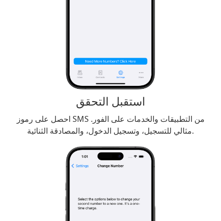
استقبل التحقق
احصل على رموز SMS من التطبيقات والخدمات على الفور.
مثالي للتسجيل، وتسجيل الدخول، والمصادقة الثنائية.