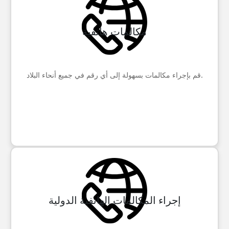
مكالمات هاتفية
قم بإجراء مكالمات بسهولة إلى أي رقم في جميع أنحاء البلاد.
إجراء المكالمات الهاتفية الدولية