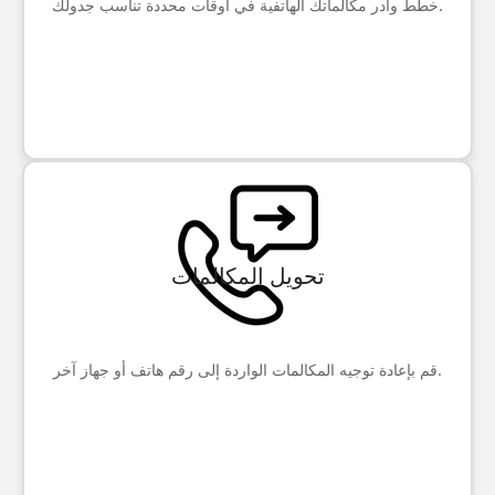
خطط وأدر مكالماتك الهاتفية في أوقات محددة تناسب جدولك.
تحويل المكالمات
قم بإعادة توجيه المكالمات الواردة إلى رقم هاتف أو جهاز آخر.