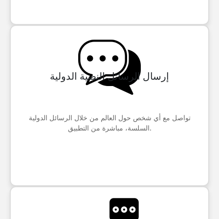
إرسال الرسائل النصية الدولية
تواصل مع أي شخص حول العالم من خلال الرسائل الدولية
السلسة، مباشرة من التطبيق.