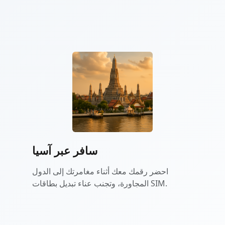
سافر عبر آسيا
احضر رقمك معك أثناء مغامرتك إلى الدول
المجاورة، وتجنب عناء تبديل بطاقات SIM.