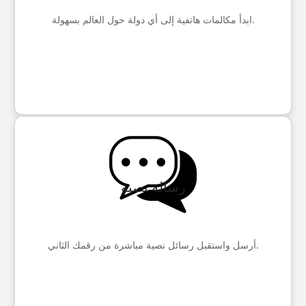
ابدأ مكالمات هاتفية إلى أي دولة حول العالم بسهولة.
رسالة نصية
أرسل واستقبل رسائل نصية مباشرة من رقمك الثاني.