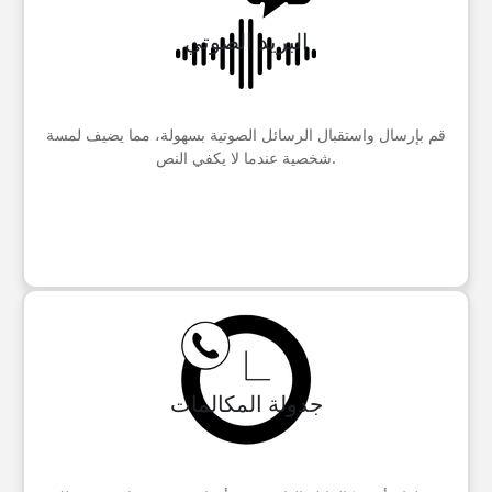
البريد الصوتي
قم بإرسال واستقبال الرسائل الصوتية بسهولة، مما يضيف لمسة
شخصية عندما لا يكفي النص.
جدولة المكالمات