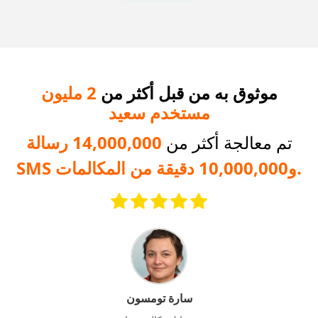
موثوق به من قبل أكثر من
2 مليون
مستخدم سعيد
تم معالجة أكثر من
14,000,000 رسالة
SMS و10,000,000 دقيقة من المكالمات.
سارة تومسون