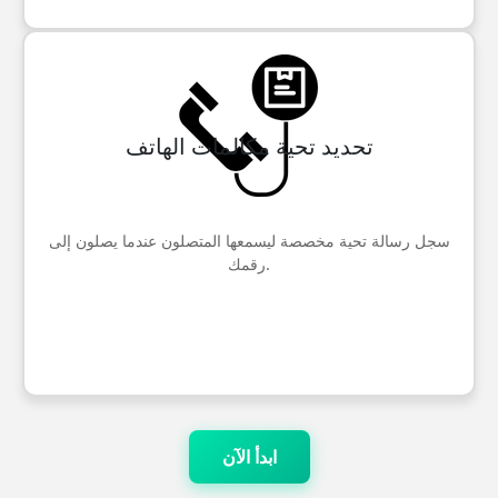
تحديد تحية مكالمات الهاتف
سجل رسالة تحية مخصصة ليسمعها المتصلون عندما يصلون إلى
رقمك.
ابدأ الآن