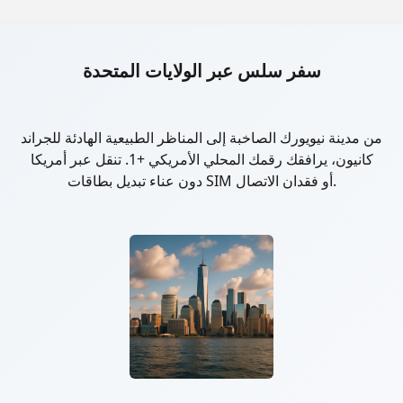
سفر سلس عبر الولايات المتحدة
من مدينة نيويورك الصاخبة إلى المناظر الطبيعية الهادئة للجراند
كانيون، يرافقك رقمك المحلي الأمريكي +1. تنقل عبر أمريكا
دون عناء تبديل بطاقات SIM أو فقدان الاتصال.