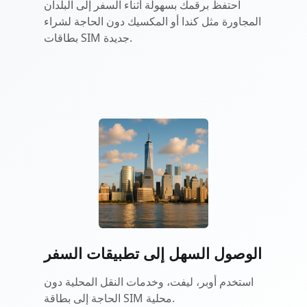
احتفظ برقمك بسهولة أثناء السفر إلى البلدان
المجاورة مثل كندا أو المكسيك دون الحاجة لشراء
بطاقات SIM جديدة.
الوصول السهل إلى تطبيقات السفر
استخدم أوبر، ليفت، وخدمات النقل المحلية دون
الحاجة إلى بطاقة SIM محلية.