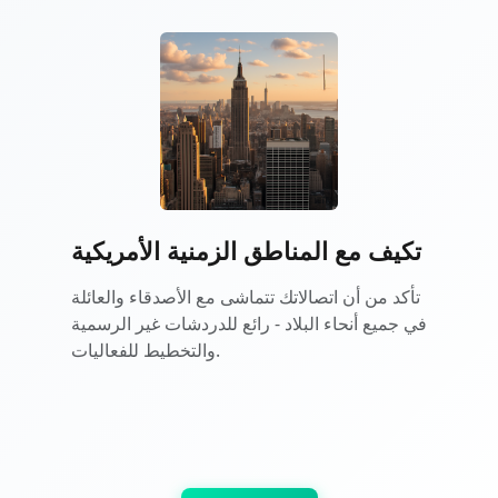
تكيف مع المناطق الزمنية الأمريكية
تأكد من أن اتصالاتك تتماشى مع الأصدقاء والعائلة
في جميع أنحاء البلاد - رائع للدردشات غير الرسمية
والتخطيط للفعاليات.