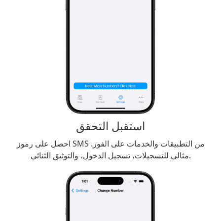
استقبل التحقق
احصل على رموز SMS من التطبيقات والخدمات على الفور.
مثالي للتسجيلات، تسجيل الدخول، والتوثيق الثنائي.