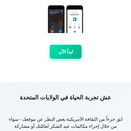
ابدأ الآن
عش تجربة الحياة في الولايات المتحدة
ابق جزءاً من الثقافة الأمريكية بغض النظر عن موقعك - سواء
من خلال إجراء مكالمات عيد الشكر لعائلتك أو مشاركة