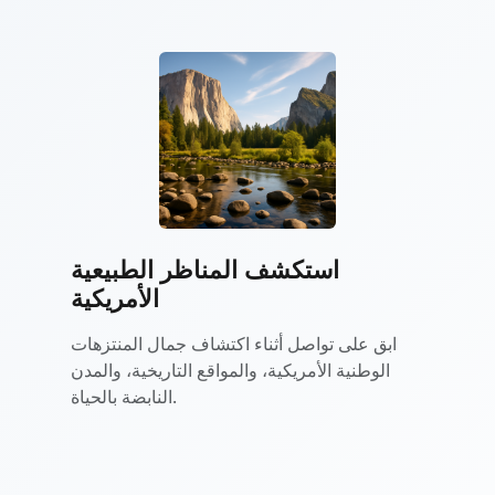
استكشف المناظر الطبيعية
الأمريكية
ابق على تواصل أثناء اكتشاف جمال المنتزهات
الوطنية الأمريكية، والمواقع التاريخية، والمدن
النابضة بالحياة.