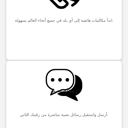
ابدأ مكالمات هاتفية إلى أي بلد في جميع أنحاء العالم بسهولة.
رسالة نصية
أرسل واستقبل رسائل نصية مباشرة من رقمك الثاني.