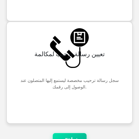
تعيين رسالة ترحيب لمكالمة
سجل رسالة ترحيب مخصصة ليستمع إليها المتصلون عند
الوصول إلى رقمك.