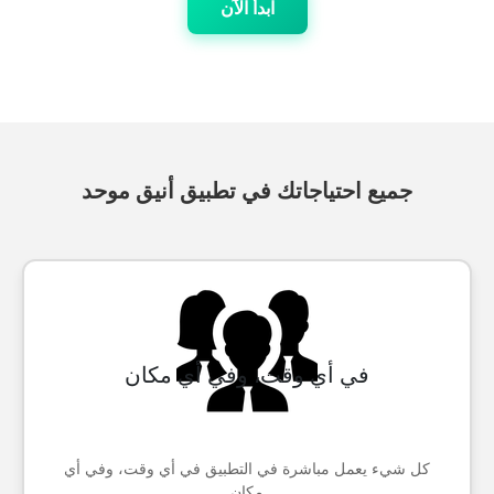
ابدأ الآن
جميع احتياجاتك في تطبيق أنيق موحد
في أي وقت، وفي أي مكان
كل شيء يعمل مباشرة في التطبيق في أي وقت، وفي أي
مكان