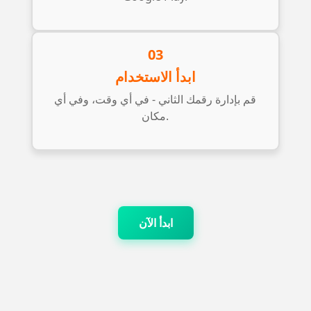
03
ابدأ الاستخدام
قم بإدارة رقمك الثاني - في أي وقت، وفي أي
مكان.
ابدأ الآن