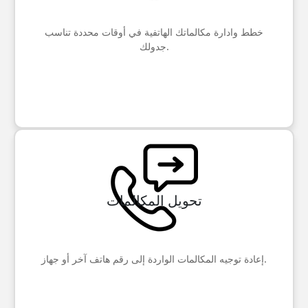
خطط وادارة مكالماتك الهاتفية في أوقات محددة تناسب
جدولك.
تحويل المكالمات
إعادة توجيه المكالمات الواردة إلى رقم هاتف آخر أو جهاز.