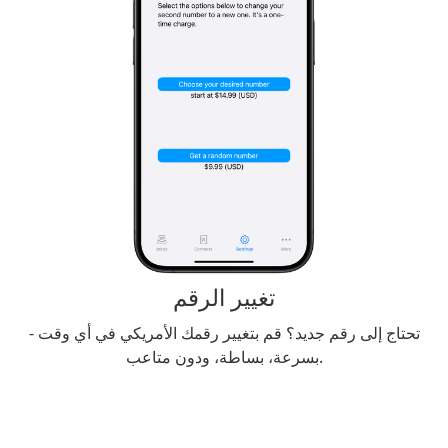
تغيير الرقم
تحتاج إلى رقم جديد؟ قم بتغيير رقمك الأمريكي في أي وقت -
بسرعة، بساطة، ودون متاعب.