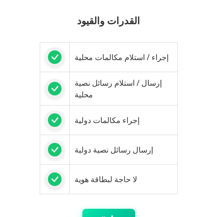
القدرات والقيود
إجراء / استلام مكالمات محلية
إرسال / استلام رسائل نصية
محلية
إجراء مكالمات دولية
إرسال رسائل نصية دولية
لا حاجة لبطاقة هوية