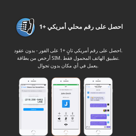
احصل على رقم محلي أمريكي +1
احصل على رقم أمريكي ثانٍ +1 على الفور - بدون عقود.
أرخص من بطاقة SIM. تطبيق الهاتف المحمول فقط.
يعمل في أي مكان بدون تجوال.