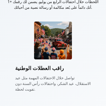
اللحظات خلال احتفالات الرابع من يوليو. يضمن لك رقمك +1
أنك دائماً على بُعد مكالمة أو رسالة نصية من أحبائك.
راقب العطلات الوطنية
تواصل خلال الاحتفالات المهمة مثل عيد
الاستقلال، عيد الشكر، واحتفالات رأس السنة دون
تفويت لحظة.