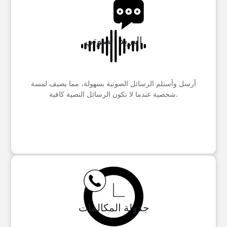
البريد الصوتي
أرسل وأستلم الرسائل الصوتية بسهولة، مما يضيف لمسة
شخصية عندما لا تكون الرسائل النصية كافية.
جدولة المكالمات