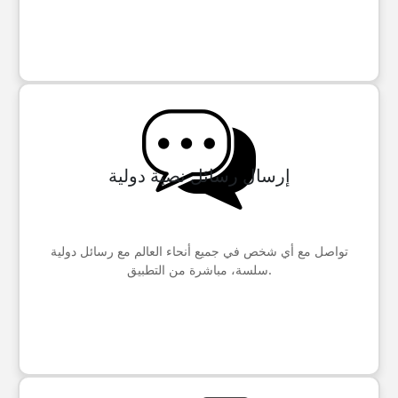
إرسال رسائل نصية دولية
تواصل مع أي شخص في جميع أنحاء العالم مع رسائل دولية
سلسة، مباشرة من التطبيق.