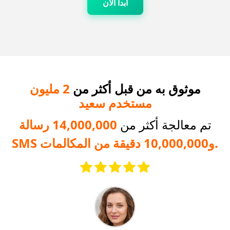
ابدأ الآن
موثوق به من قبل أكثر من
2 مليون
مستخدم سعيد
تم معالجة أكثر من
14,000,000 رسالة
SMS و10,000,000 دقيقة من المكالمات.