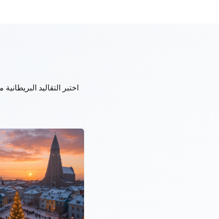
اختبر التقاليد البريطاني