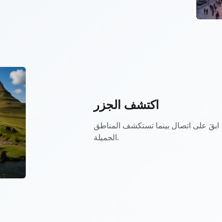
اكتشف الجزر
ى، ابقَ على اتصال بينما تستكشف المناطق
الجميلة.