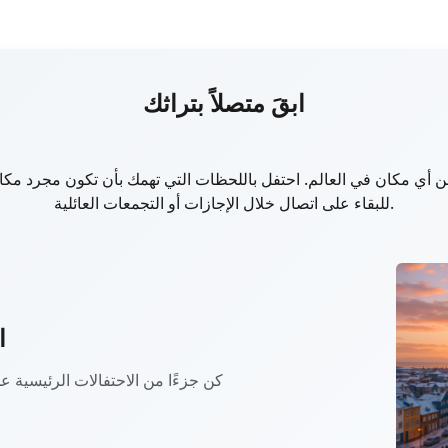
ابقَ متصلاً بتراثك
ة من أي مكان في العالم. احتفل باللحظات التي تهمك بأن تكون مجرد مكا
للبقاء على اتصال خلال الإجازات أو التجمعات العائلية.
ا
كن جزءًا من الاحتفالات الرئيسية ع