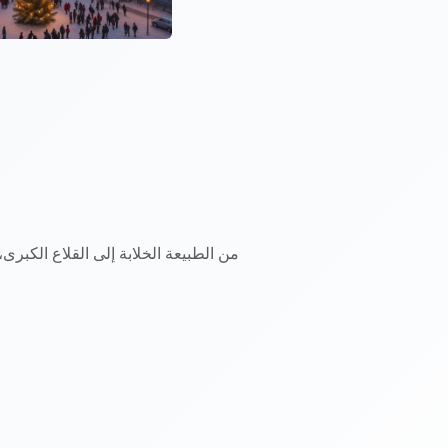
من الطبيعة الخلابة إلى القلاع الكبر