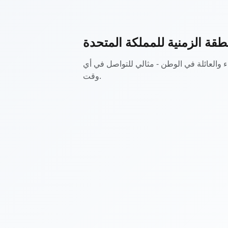
طقة الزمنية للمملكة المتحدة
العائلة في الوطن - مثالي للتواصل في أي
وقت.