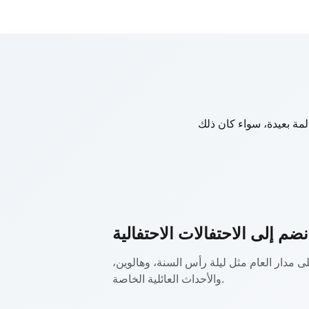
لمة بعيدة، سواء كان ذلك
نضم إلى الاحتفالات الاحتفالية
لى مدار العام مثل ليلة رأس السنة، وهالوين،
والأحداث العائلية الخاصة.