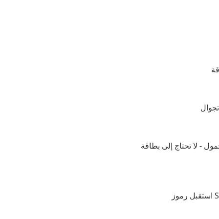
ا تحتاج إلى بطاقة SIM أو