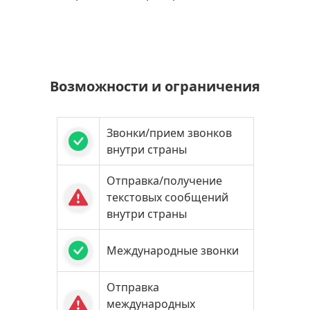
Возможности и ограничения
Звонки/прием звонков
внутри страны
Отправка/получение
текстовых сообщений
внутри страны
Международные звонки
Отправка
международных