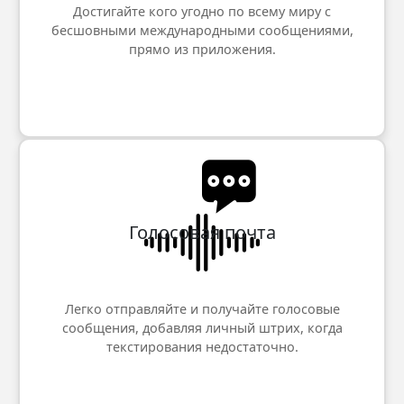
Достигайте кого угодно по всему миру с
бесшовными международными сообщениями,
прямо из приложения.
Голосовая почта
Легко отправляйте и получайте голосовые
сообщения, добавляя личный штрих, когда
текстирования недостаточно.