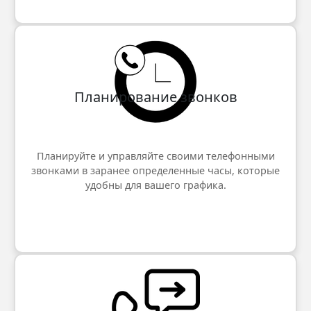
Планирование звонков
Планируйте и управляйте своими телефонными
звонками в заранее определенные часы, которые
удобны для вашего графика.