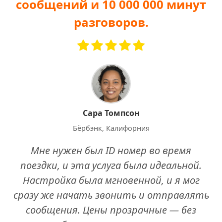
сообщений и 10 000 000 минут
разговоров.
Сара Томпсон
Бёрбэнк, Калифорния
Мне нужен был ID номер во время
поездки, и эта услуга была идеальной.
Настройка была мгновенной, и я мог
сразу же начать звонить и отправлять
сообщения. Цены прозрачные — без