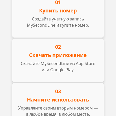
01
Купить номер
Создайте учетную запись
MySecondLine и купите номер.
02
Скачать приложение
Скачайте MySecondLine из App Store
или Google Play.
03
Начните использовать
Управляйте своим вторым номером —
в любое время, в любом месте.