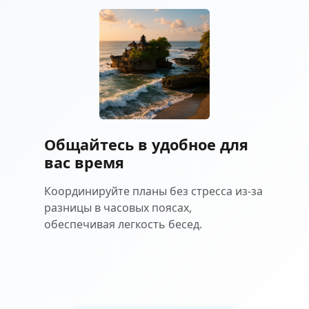
Общайтесь в удобное для
вас время
Координируйте планы без стресса из-за
разницы в часовых поясах,
обеспечивая легкость бесед.