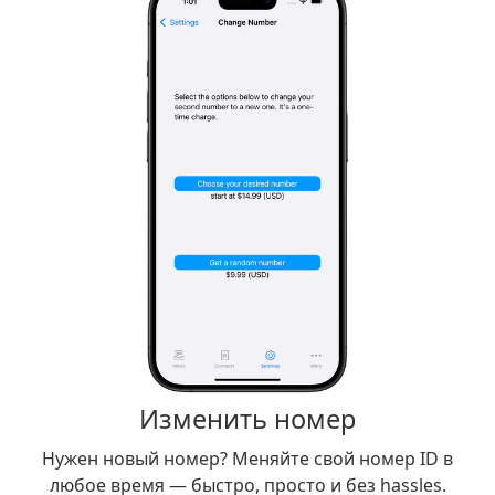
Изменить номер
Нужен новый номер? Меняйте свой номер ID в
любое время — быстро, просто и без hassles.