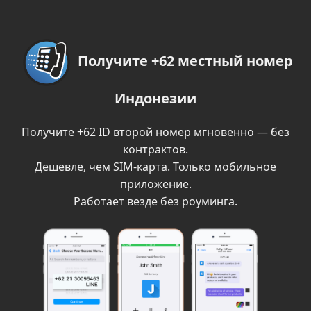
Получите +62 местный номер
Индонезии
Получите +62 ID второй номер мгновенно — без
контрактов.
Дешевле, чем SIM-карта. Только мобильное
приложение.
Работает везде без роуминга.