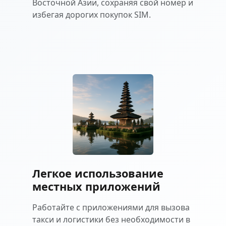
Восточной Азии, сохраняя свой номер и
избегая дорогих покупок SIM.
Легкое использование
местных приложений
Работайте с приложениями для вызова
такси и логистики без необходимости в