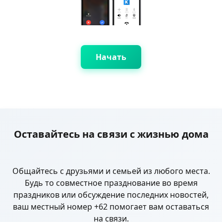
Начать
Оставайтесь на связи с жизнью дома
Общайтесь с друзьями и семьей из любого места.
Будь то совместное празднование во время
праздников или обсуждение последних новостей,
ваш местный номер +62 помогает вам оставаться
на связи.