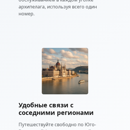
архипелага, используя всего один
номер.
Удобные связи с
соседними регионами
Путешествуйте свободно по Юго-