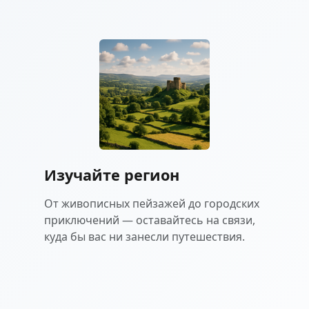
Изучайте регион
От живописных пейзажей до городских
приключений — оставайтесь на связи,
куда бы вас ни занесли путешествия.