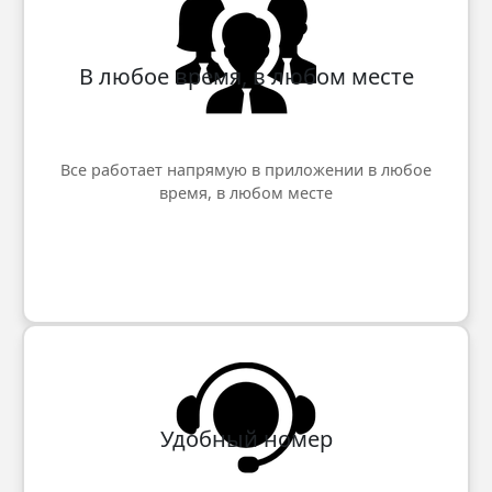
В любое время, в любом месте
Все работает напрямую в приложении в любое
время, в любом месте
Удобный номер