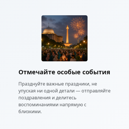
Отмечайте особые события
Празднуйте важные праздники, не
упуская ни одной детали — отправляйте
поздравления и делитесь
воспоминаниями напрямую с
близкими.