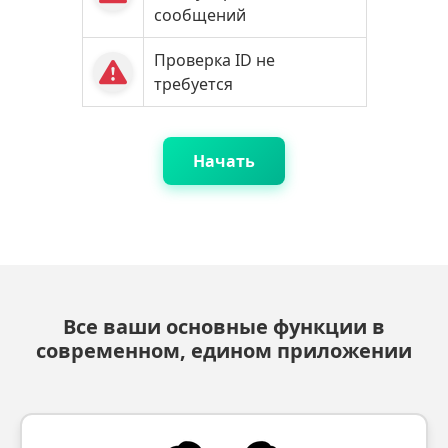
сообщений
Проверка ID не
требуется
Начать
Все ваши основные функции в
современном, едином приложении