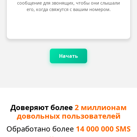
сообщение для звонящих, чтобы они слышали
его, когда свяжутся с вашим номером.
Начать
Доверяют более
2 миллионам
довольных пользователей
Обработано более
14 000 000 SMS