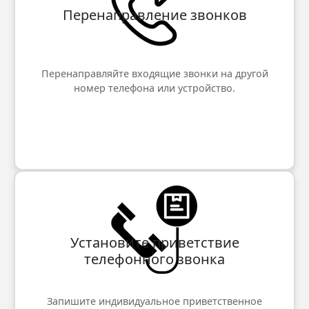
Перенаправление звонков
Перенаправляйте входящие звонки на другой
номер телефона или устройство.
Установите приветствие
телефонного звонка
Запишите индивидуальное приветственное