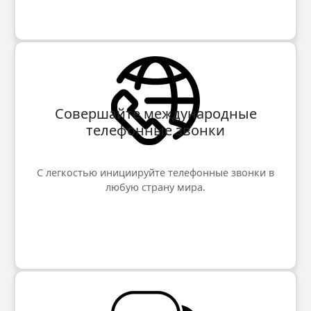
Совершайте международные
телефонные звонки
С легкостью инициируйте телефонные звонки в
любую страну мира.