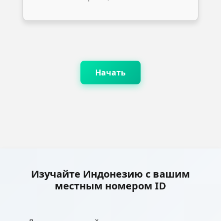
Начать
Изучайте Индонезию с вашим
местным номером ID