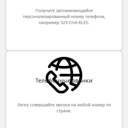
Получите запоминающийся
персонализированный номер телефона,
например 323-CHA-RLES.
Телефонные звонки
Легко совершайте звонки на любой номер по
стране.