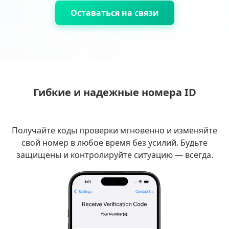
Оставаться на связи
Гибкие и надежные номера ID
Получайте коды проверки мгновенно и изменяйте
свой номер в любое время без усилий. Будьте
защищены и контролируйте ситуацию — всегда.