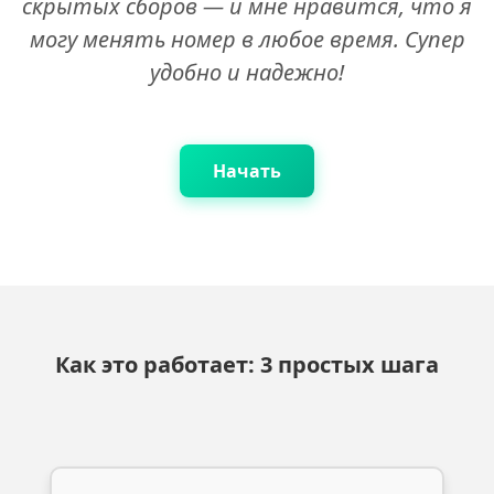
скрытых сборов — и мне нравится, что я
могу менять номер в любое время. Супер
удобно и надежно!
Начать
Как это работает: 3 простых шага