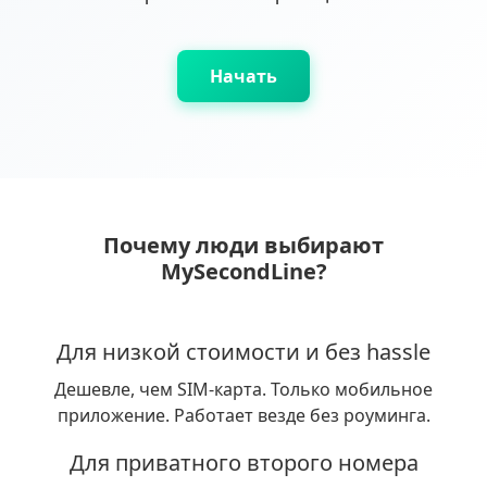
Начать
Почему люди выбирают
MySecondLine?
Для низкой стоимости и без hassle
Дешевле, чем SIM-карта. Только мобильное
приложение. Работает везде без роуминга.
Для приватного второго номера