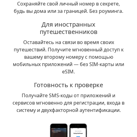
Сохраняйте свой личный номер в секрете,
будь вы дома или за границей. Без роуминга.
Для иностранных
путешественников
Оставайтесь на связи во время своих
путешествий. Получите мгновенный доступ к
вашему второму номеру с помощью
мобильных приложений — без SIM-карты или
eSIM.
Готовность к проверке
Получайте SMS-коды от приложений и
сервисов мгновенно для регистрации, входа в
систему и двухфакторной аутентификации.