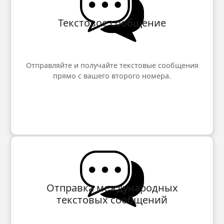
Текстовое сообщение
Отправляйте и получайте текстовые сообщения
прямо с вашего второго номера.
Отправка международных
текстовых сообщений