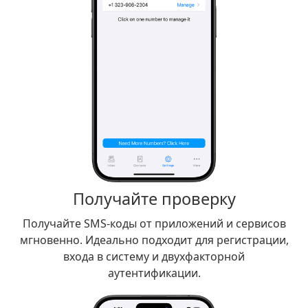
Получайте проверку
Получайте SMS-коды от приложений и сервисов
мгновенно. Идеально подходит для регистрации,
входа в систему и двухфакторной
аутентификации.